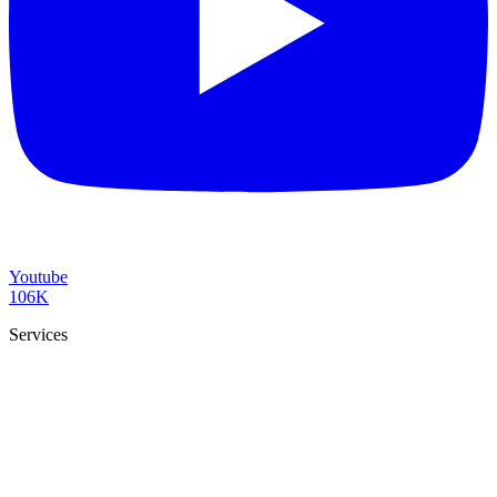
Youtube
106K
Services