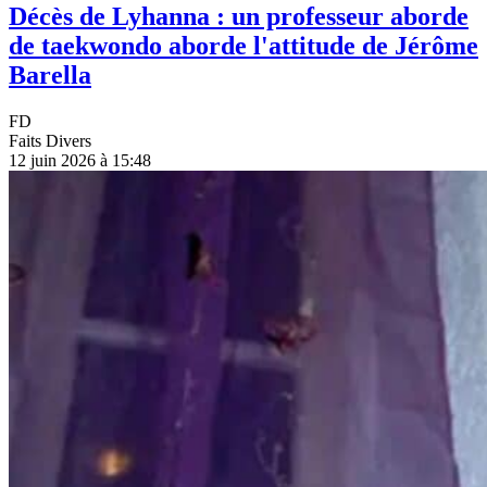
Décès de Lyhanna : un professeur aborde
de taekwondo aborde l'attitude de Jérôme
Barella
FD
Faits Divers
12 juin 2026 à 15:48