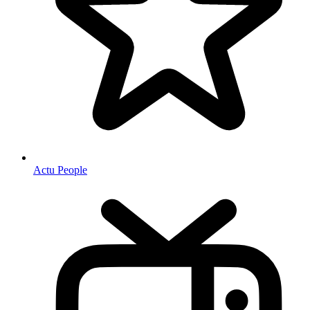
Actu People