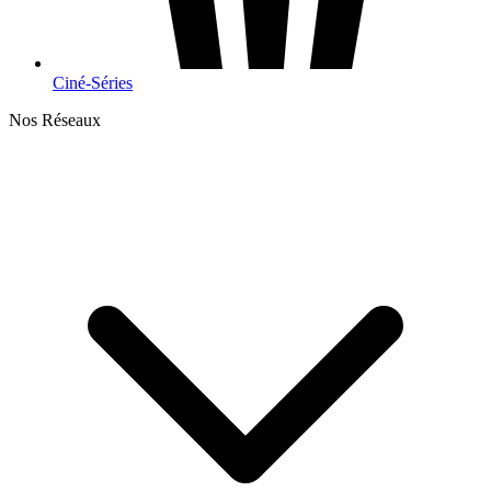
Ciné-Séries
Nos Réseaux