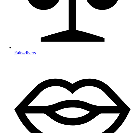
Faits-divers