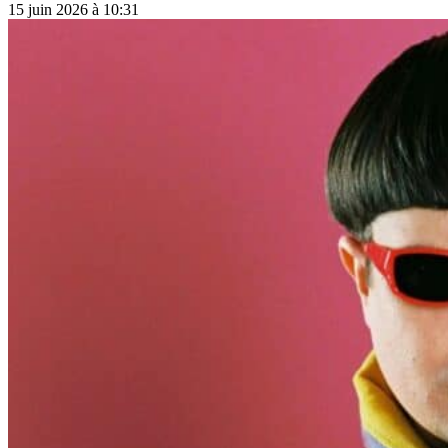
15 juin 2026 à 10:31