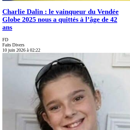
Charlie Dalin : le vainqueur du Vendée
Globe 2025 nous a quittés à l’âge de 42
ans
FD
Faits Divers
10 juin 2026 à 02:22