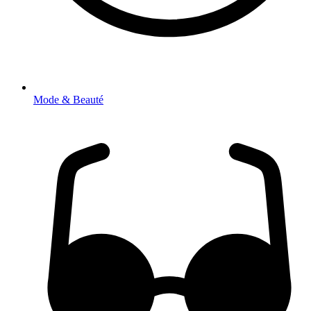
Mode & Beauté