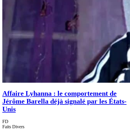
Affaire Lyhanna : le comportement de
Jérôme Barella déjà signalé par les États-
Unis
FD
Faits Divers