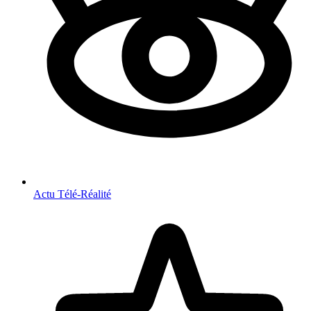
Actu Télé-Réalité