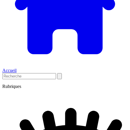
Accueil
Rubriques