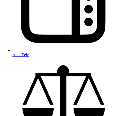
Actu Télé