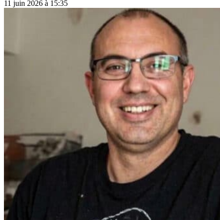
11 juin 2026 à 15:35