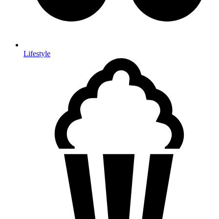
Lifestyle