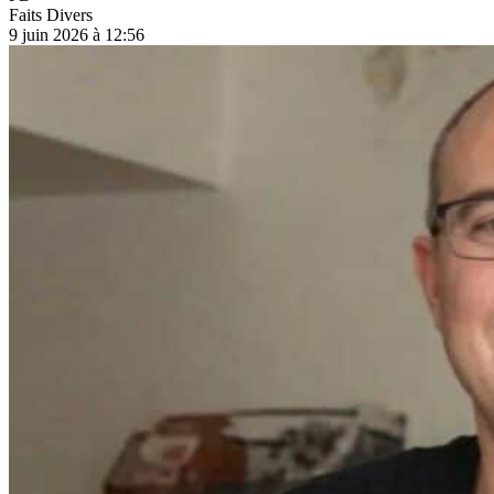
Faits Divers
9 juin 2026 à 12:56