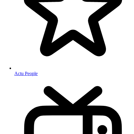
Actu People