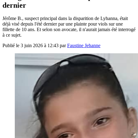
dernier
Jérôme B., suspect principal dans la disparition de Lyhanna, était
déjà visé depuis l'été dernier par une plainte pour viols sur une
fillette de 10 ans. Et selon son avocate, il n'aurait jamais été interrogé
à ce sujet.
Publié le
3 juin 2026 à 12:43
par
Faustine Jehanne