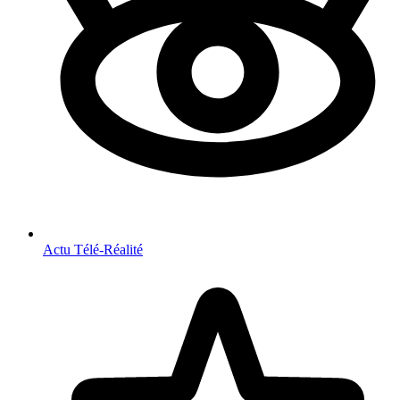
Actu Télé-Réalité