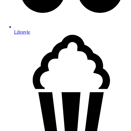
Lifestyle