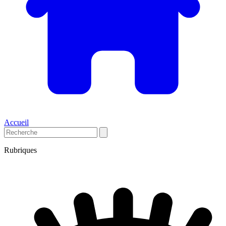
Accueil
Rubriques