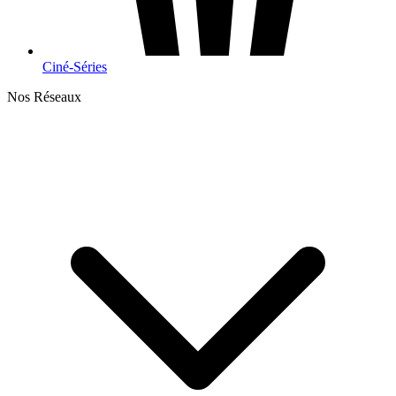
Ciné-Séries
Nos Réseaux