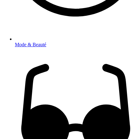
Mode & Beauté