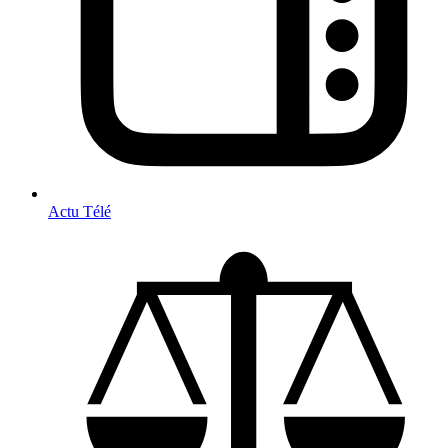
Actu Télé