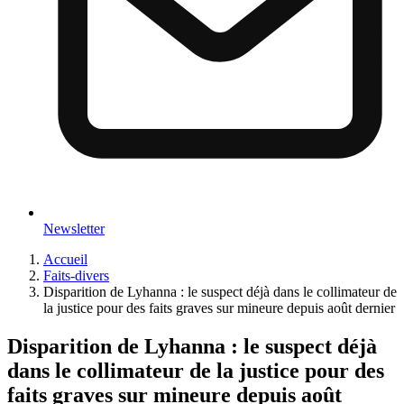
Newsletter
Accueil
Faits-divers
Disparition de Lyhanna : le suspect déjà dans le collimateur de
la justice pour des faits graves sur mineure depuis août dernier
Disparition de Lyhanna : le suspect déjà
dans le collimateur de la justice pour des
faits graves sur mineure depuis août