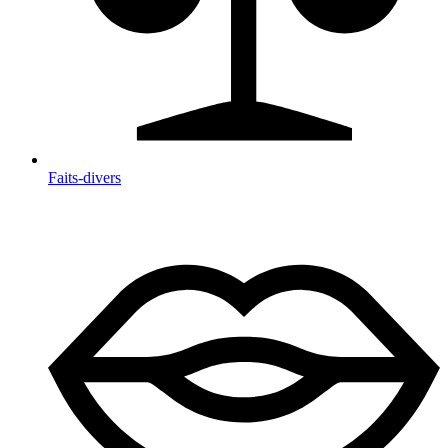
Faits-divers