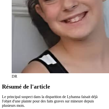
DR
Résumé de l'article
Le principal suspect dans la disparition de Lyhanna faisait déjà
l'objet d'une plainte pour des faits graves sur mineure depuis
plusieurs mois.