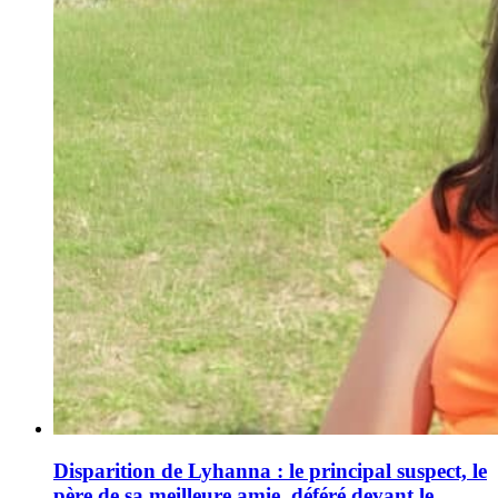
Disparition de Lyhanna : le principal suspect, le
père de sa meilleure amie, déféré devant le