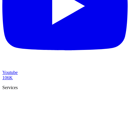
Youtube
106K
Services