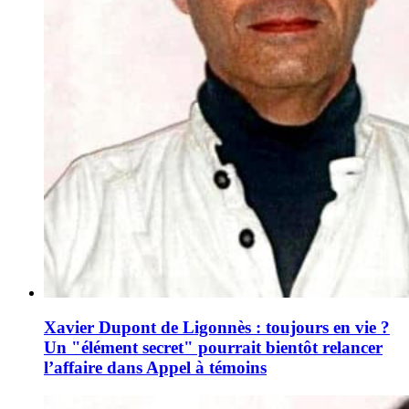
Xavier Dupont de Ligonnès : toujours en vie ?
Un "élément secret" pourrait bientôt relancer
l’affaire dans Appel à témoins