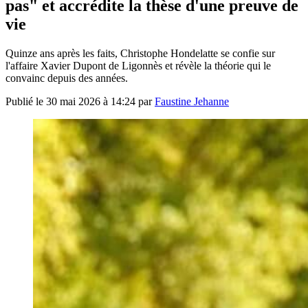
pas" et accrédite la thèse d'une preuve de
vie
Quinze ans après les faits, Christophe Hondelatte se confie sur
l'affaire Xavier Dupont de Ligonnès et révèle la théorie qui le
convainc depuis des années.
Publié le
30 mai 2026 à 14:24
par
Faustine Jehanne