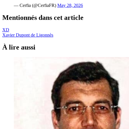
— Cerfia (@CerfiaFR)
May 28, 2026
Mentionnés dans cet article
XD
Xavier Dupont de Ligonnès
À lire aussi