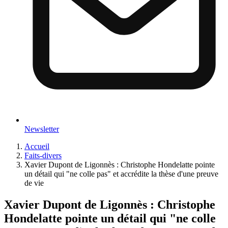
Newsletter
Accueil
Faits-divers
Xavier Dupont de Ligonnès : Christophe Hondelatte pointe
un détail qui "ne colle pas" et accrédite la thèse d'une preuve
de vie
Xavier Dupont de Ligonnès : Christophe
Hondelatte pointe un détail qui "ne colle