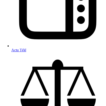
Actu Télé