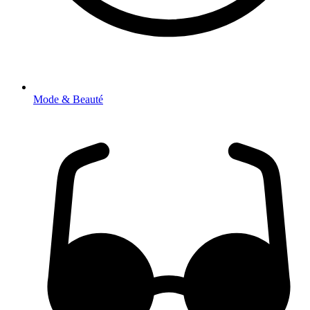
Mode & Beauté