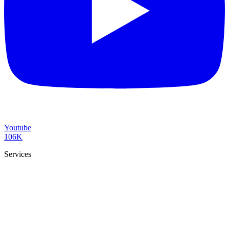
Youtube
106K
Services