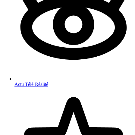
Actu Télé-Réalité