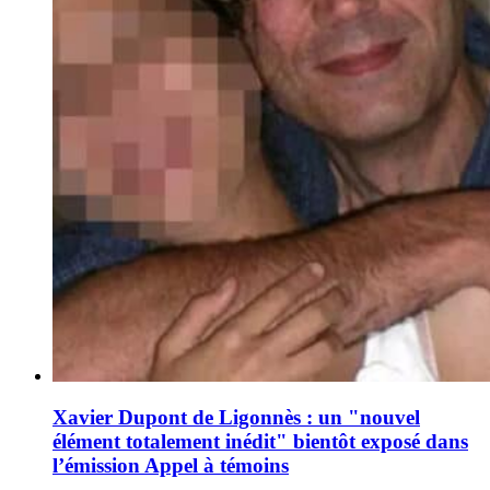
Xavier Dupont de Ligonnès : un "nouvel
élément totalement inédit" bientôt exposé dans
l’émission Appel à témoins