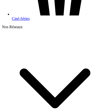
Ciné-Séries
Nos Réseaux