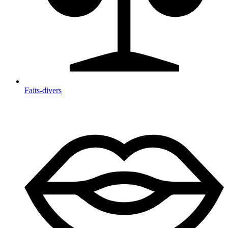
Faits-divers