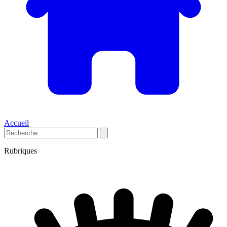
Accueil
Rubriques