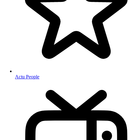
Actu People