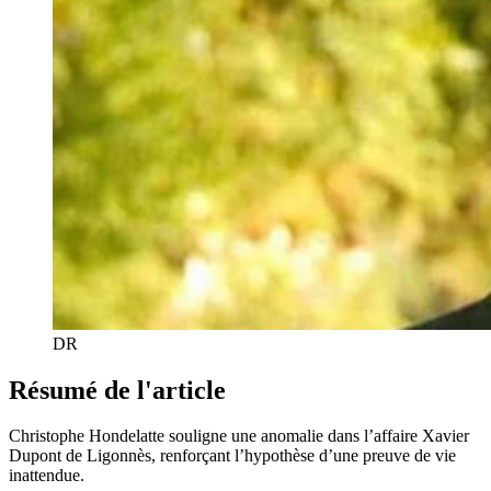
DR
Résumé de l'article
Christophe Hondelatte souligne une anomalie dans l’affaire Xavier
Dupont de Ligonnès, renforçant l’hypothèse d’une preuve de vie
inattendue.