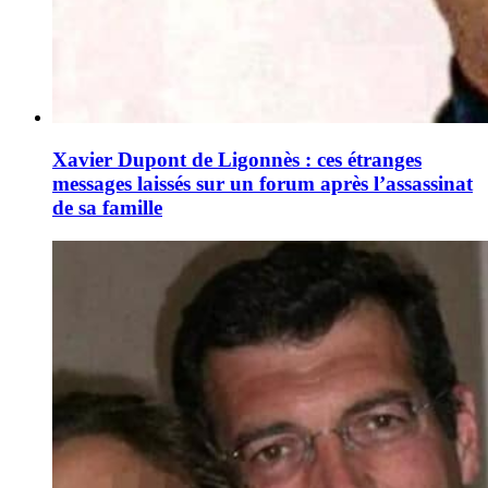
Xavier Dupont de Ligonnès : ces étranges
messages laissés sur un forum après l’assassinat
de sa famille