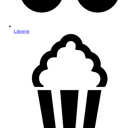
Lifestyle