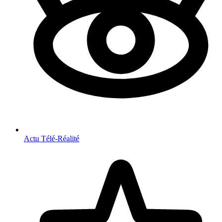
Actu Télé-Réalité