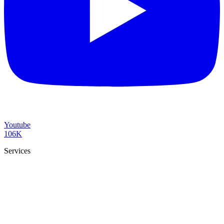
Youtube
106K
Services