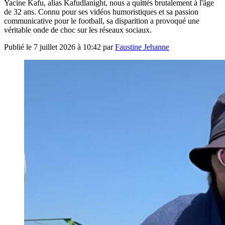
Yacine Kafu, alias Kafudlanight, nous a quittés brutalement à l'âge
de 32 ans. Connu pour ses vidéos humoristiques et sa passion
communicative pour le football, sa disparition a provoqué une
véritable onde de choc sur les réseaux sociaux.
Publié le
7 juillet 2026 à 10:42
par
Faustine Jehanne