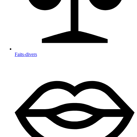
Faits-divers