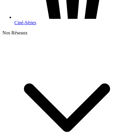
Ciné-Séries
Nos Réseaux