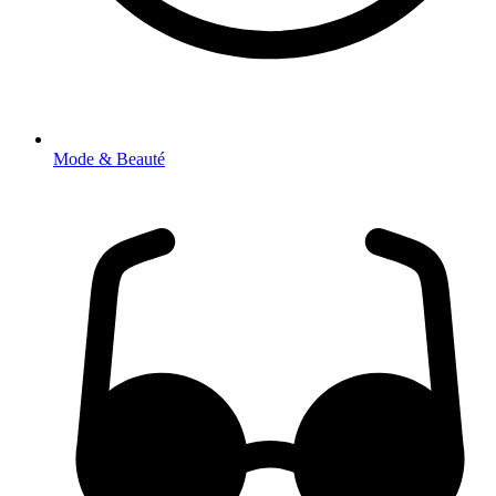
Mode & Beauté