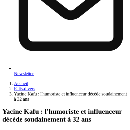
Newsletter
Accueil
Faits-divers
Yacine Kafu : l'humoriste et influenceur décède soudainement
à 32 ans
Yacine Kafu : l'humoriste et influenceur
décède soudainement à 32 ans