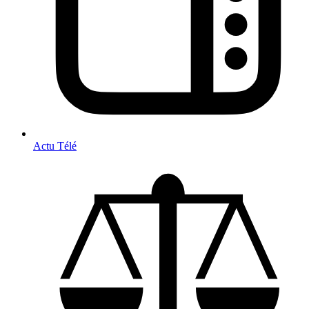
Actu Télé