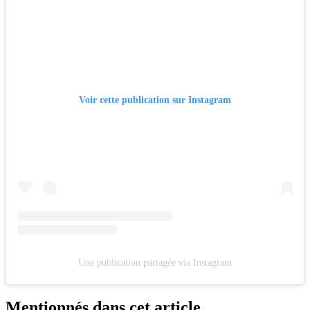
Voir cette publication sur Instagram
Une publication partagée via Instagram
Mentionnés dans cet article