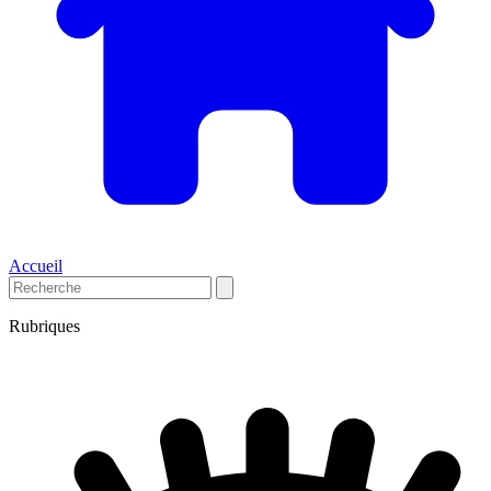
Accueil
Rubriques