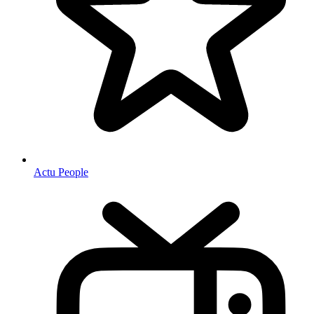
Actu People