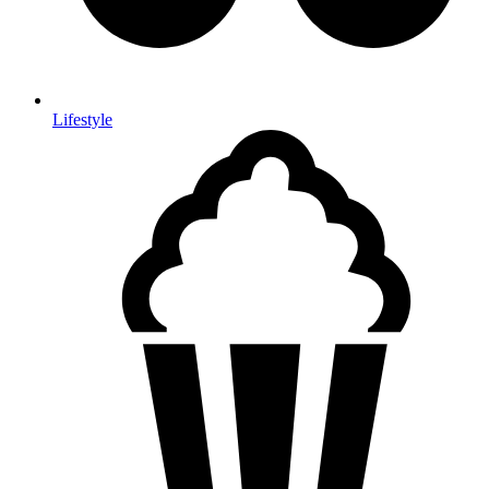
Lifestyle