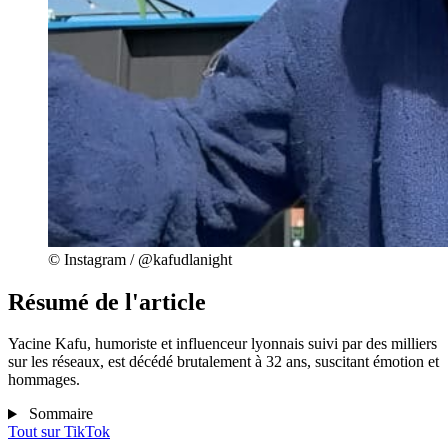
© Instagram / @kafudlanight
Résumé de l'article
Yacine Kafu, humoriste et influenceur lyonnais suivi par des milliers
sur les réseaux, est décédé brutalement à 32 ans, suscitant émotion et
hommages.
Sommaire
Tout sur
TikTok