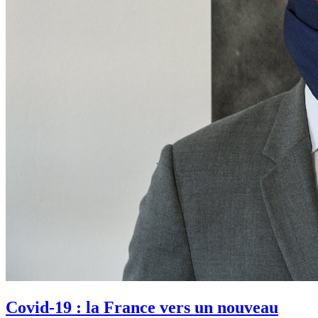
Covid-19 : la France vers un nouveau