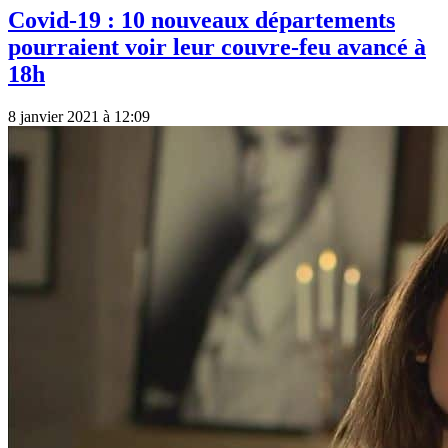
Covid-19 : 10 nouveaux départements
pourraient voir leur couvre-feu avancé à
18h
8 janvier 2021 à 12:09