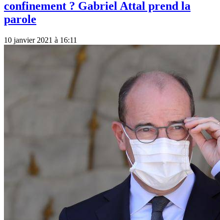
confinement ? Gabriel Attal prend la
parole
10 janvier 2021 à 16:11