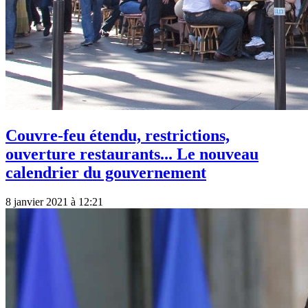
Couvre-feu étendu, restrictions,
ouverture restaurants... Le nouveau
calendrier du gouvernement
8 janvier 2021 à 12:21