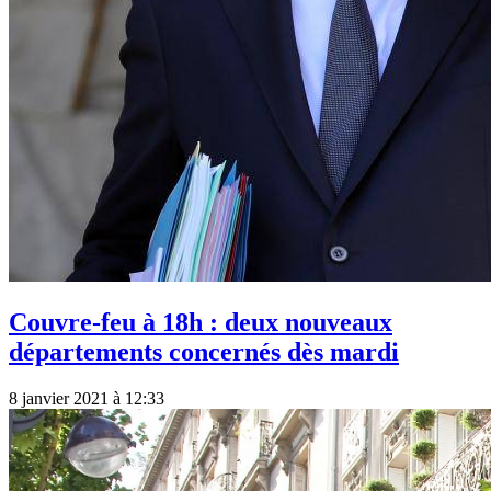
Couvre-feu à 18h : deux nouveaux
départements concernés dès mardi
8 janvier 2021 à 12:33