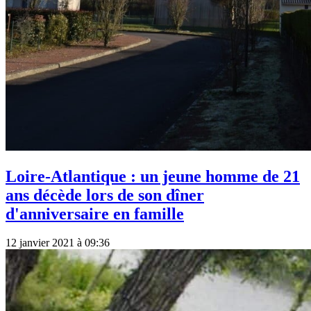
Loire-Atlantique : un jeune homme de 21
ans décède lors de son dîner
d'anniversaire en famille
12 janvier 2021 à 09:36