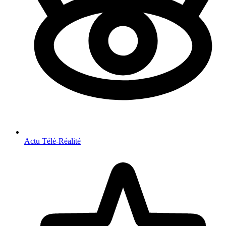
Actu Télé-Réalité