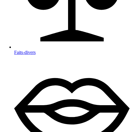
Faits-divers