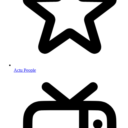
Actu People