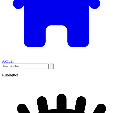
Accueil
Rubriques