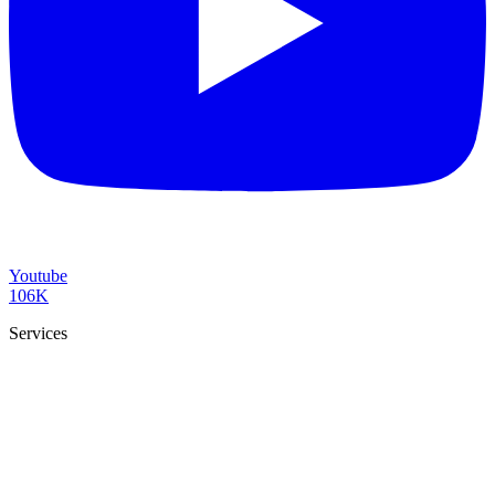
Youtube
106K
Services