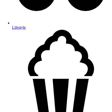
Lifestyle