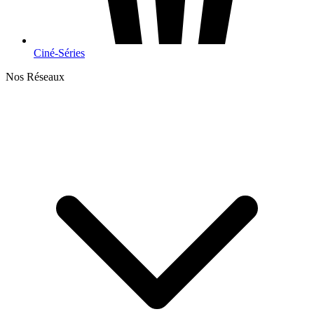
Ciné-Séries
Nos Réseaux