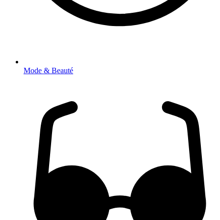
Mode & Beauté