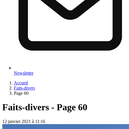
Newsletter
Accueil
Faits-divers
Page 60
Faits-divers - Page 60
12 janvier 2021 à 11:16