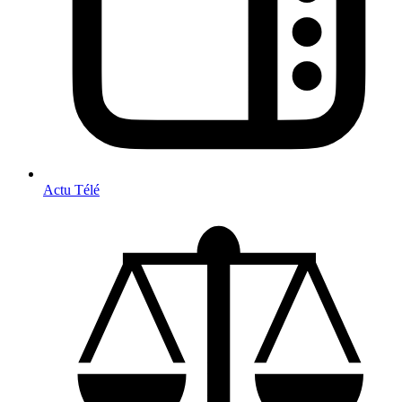
Actu Télé