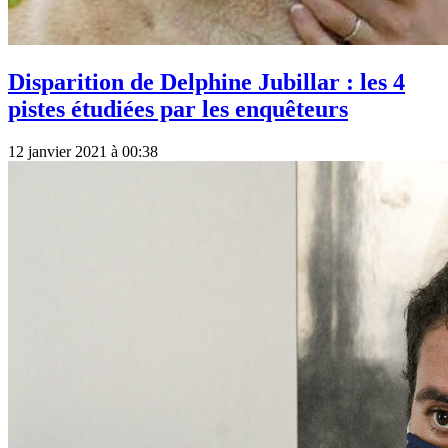
Disparition de Delphine Jubillar : les 4
pistes étudiées par les enquêteurs
12 janvier 2021 à 00:38