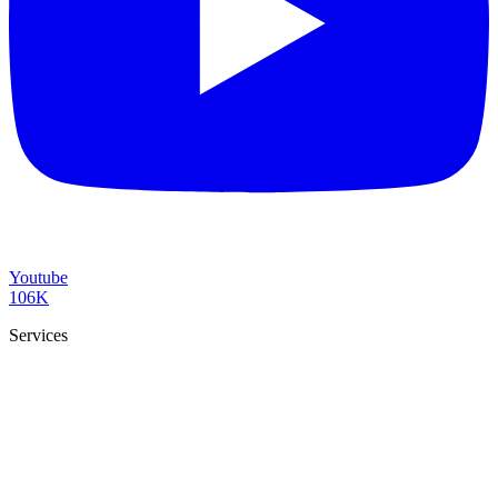
Youtube
106K
Services