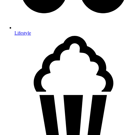
Lifestyle