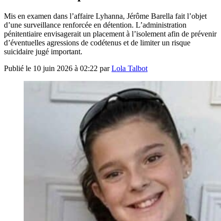
Mis en examen dans l’affaire Lyhanna, Jérôme Barella fait l’objet
d’une surveillance renforcée en détention. L’administration
pénitentiaire envisagerait un placement à l’isolement afin de prévenir
d’éventuelles agressions de codétenus et de limiter un risque
suicidaire jugé important.
Publié le
10 juin 2026 à 02:22
par
Lola Talbot