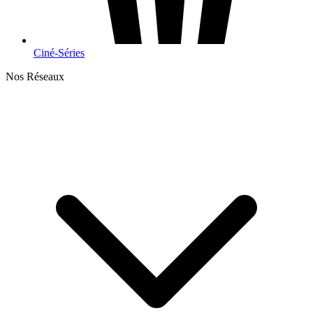
Ciné-Séries
Nos Réseaux