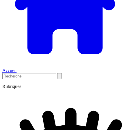
Accueil
Rubriques