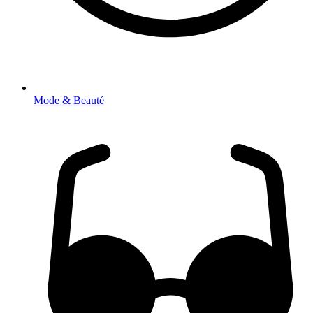
Mode & Beauté