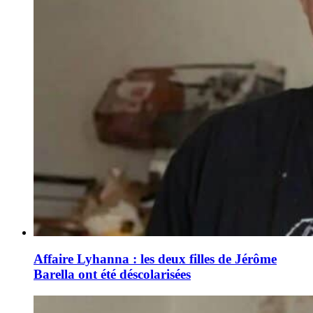
Affaire Lyhanna : les deux filles de Jérôme
Barella ont été déscolarisées