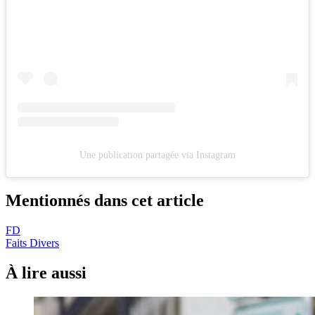
Une publication partagée via Instagram
Mentionnés dans cet article
FD
Faits Divers
À lire aussi