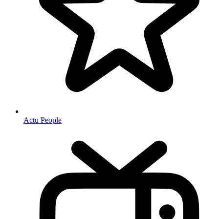
Actu People