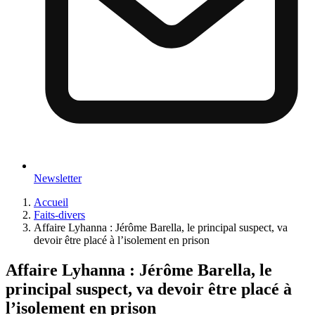
Newsletter
Accueil
Faits-divers
Affaire Lyhanna : Jérôme Barella, le principal suspect, va
devoir être placé à l’isolement en prison
Affaire Lyhanna : Jérôme Barella, le
principal suspect, va devoir être placé à
l’isolement en prison