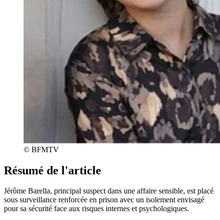
© BFMTV
Résumé de l'article
Jérôme Barella, principal suspect dans une affaire sensible, est placé
sous surveillance renforcée en prison avec un isolement envisagé
pour sa sécurité face aux risques internes et psychologiques.