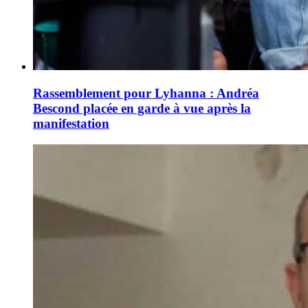
Rassemblement pour Lyhanna : Andréa
Bescond placée en garde à vue après la
manifestation