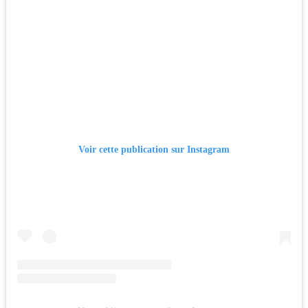
Voir cette publication sur Instagram