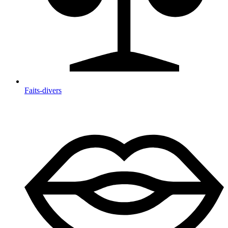
Faits-divers