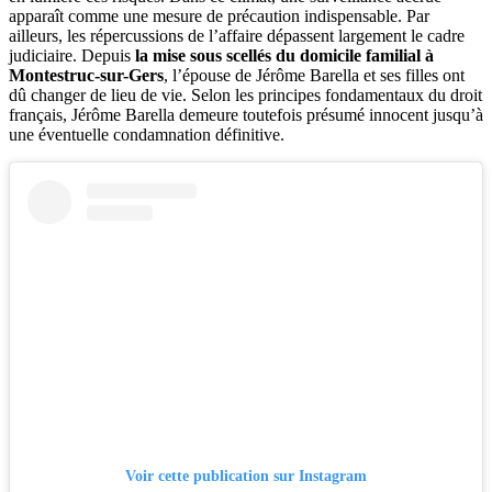
apparaît comme une mesure de précaution indispensable. Par
ailleurs, les répercussions de l’affaire dépassent largement le cadre
judiciaire. Depuis
la mise sous scellés du domicile familial à
Montestruc-sur-Gers
, l’épouse de Jérôme Barella et ses filles ont
dû changer de lieu de vie. Selon les principes fondamentaux du droit
français, Jérôme Barella demeure toutefois présumé innocent jusqu’à
une éventuelle condamnation définitive.
Voir cette publication sur Instagram