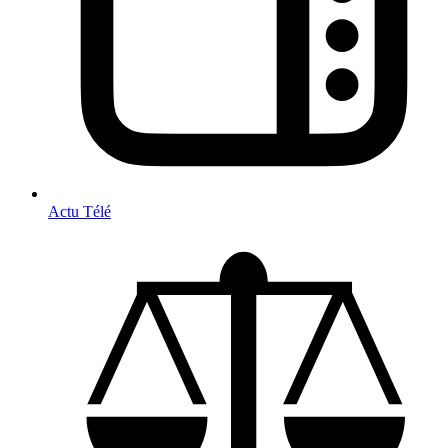
Actu Télé