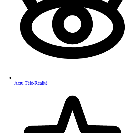
Actu Télé-Réalité