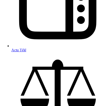
Actu Télé