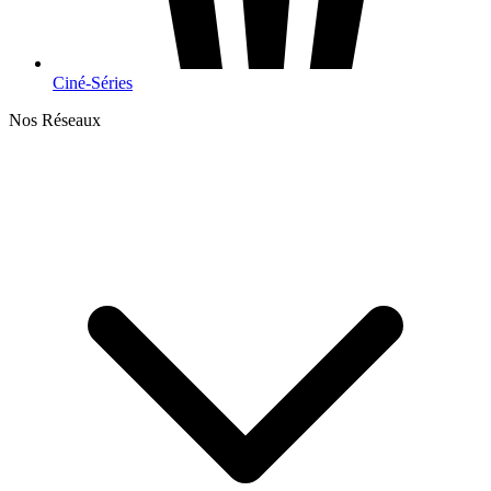
Ciné-Séries
Nos Réseaux