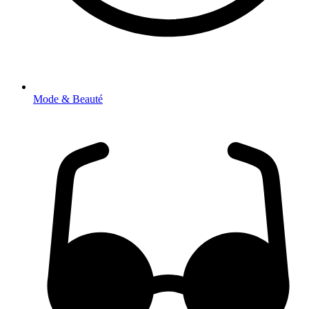
Mode & Beauté