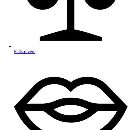
Faits-divers