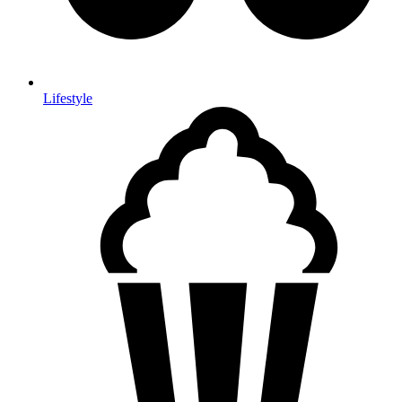
Lifestyle