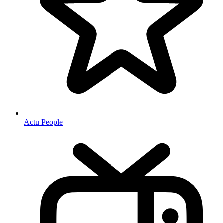
Actu People