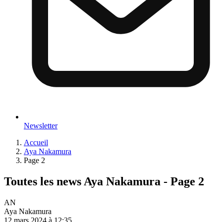
Newsletter
Accueil
Aya Nakamura
Page 2
Toutes les news Aya Nakamura - Page 2
AN
Aya Nakamura
12 mars 2024 à 12:35