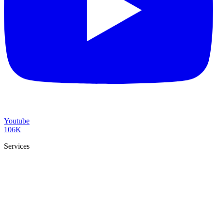
Youtube
106K
Services