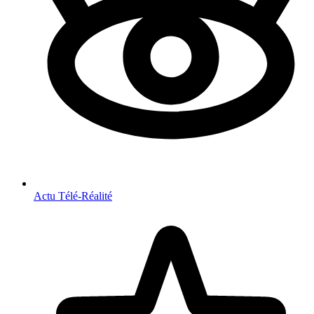
Actu Télé-Réalité