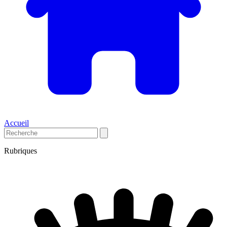
Accueil
Rubriques