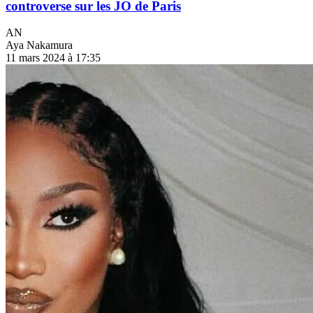
controverse sur les JO de Paris
AN
Aya Nakamura
11 mars 2024 à 17:35