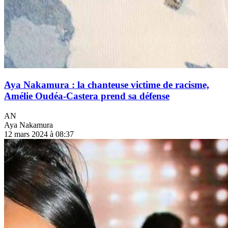
Aya Nakamura : la chanteuse victime de racisme,
Amélie Oudéa-Castera prend sa défense
AN
Aya Nakamura
12 mars 2024 à 08:37