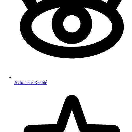
Actu Télé-Réalité