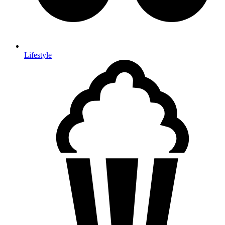
Lifestyle