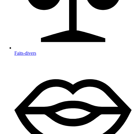
Faits-divers