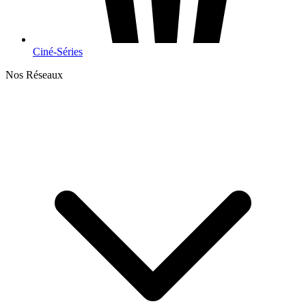
Ciné-Séries
Nos Réseaux