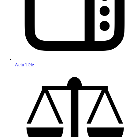
Actu Télé