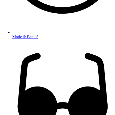
Mode & Beauté