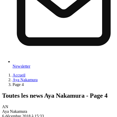
Newsletter
Accueil
Aya Nakamura
Page 4
Toutes les news Aya Nakamura - Page 4
AN
Aya Nakamura
6 décembre 2018 à 15:33