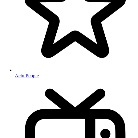
Actu People