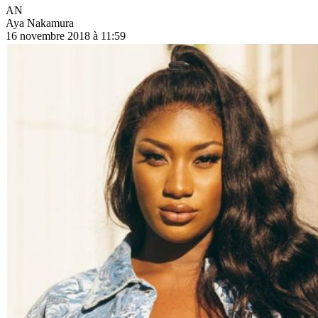
AN
Aya Nakamura
16 novembre 2018 à 11:59