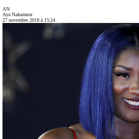
AN
Aya Nakamura
27 novembre 2018 à 15:24