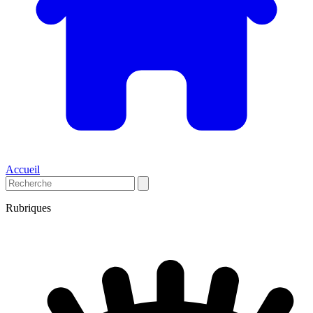
Accueil
Rubriques