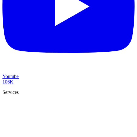
Youtube
106K
Services