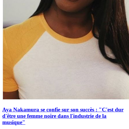
Aya Nakamura se confie sur son succès : "C'est dur
d'être une femme noire dans l'industrie de la
musique"