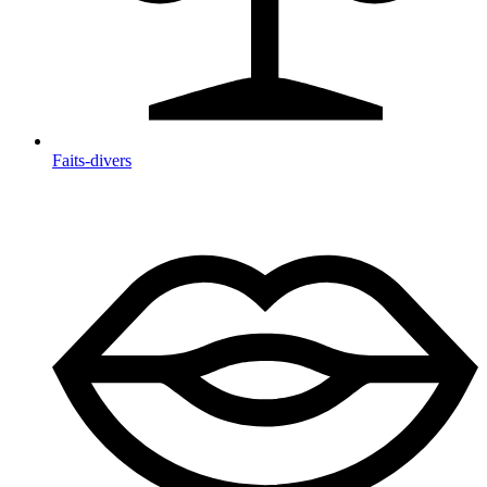
Faits-divers