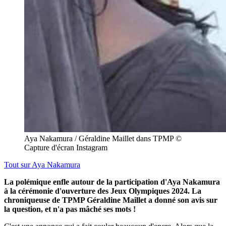
Aya Nakamura / Géraldine Maillet dans TPMP ©
Capture d'écran Instagram
Tout sur
Aya Nakamura
La polémique enfle autour de la participation d'Aya Nakamura
à la cérémonie d'ouverture des Jeux Olympiques 2024. La
chroniqueuse de TPMP Géraldine Maillet a donné son avis sur
la question, et n'a pas mâché ses mots !