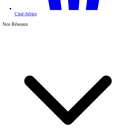
Ciné-Séries
Nos Réseaux