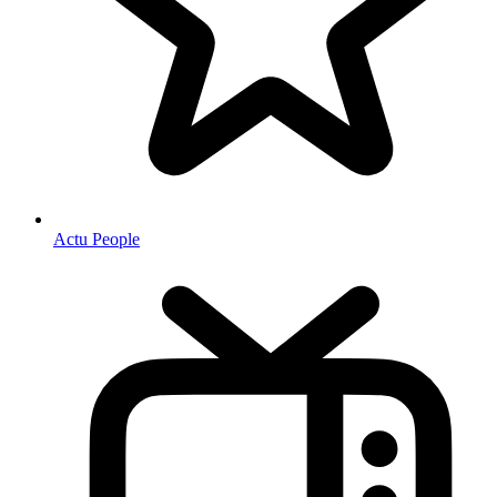
Actu People