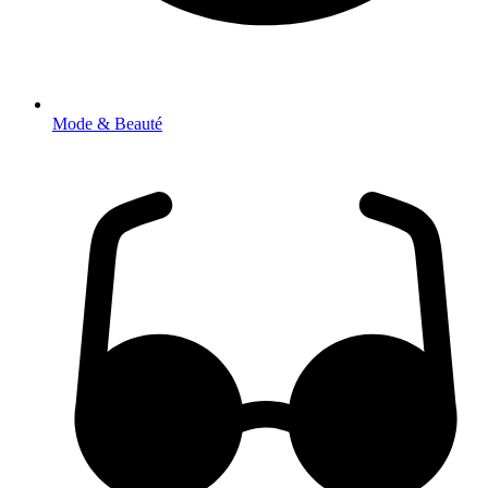
Mode & Beauté