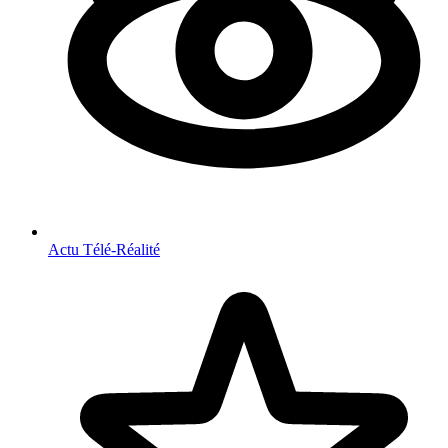
Actu Télé-Réalité