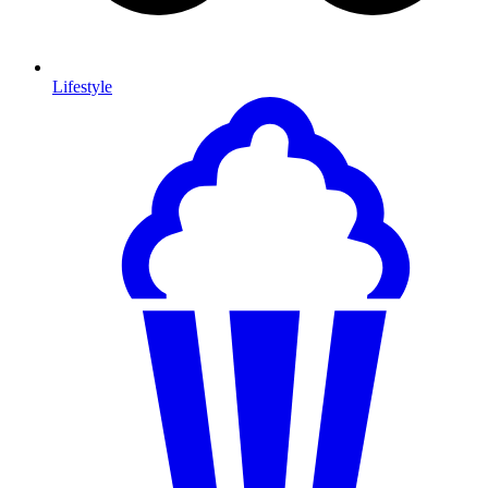
Lifestyle