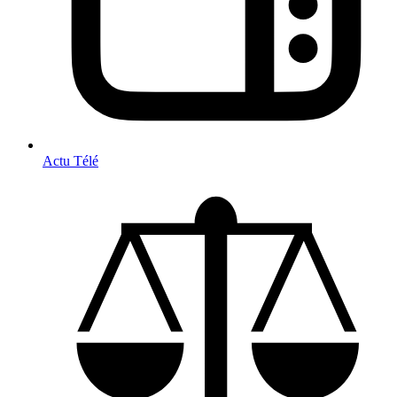
Actu Télé