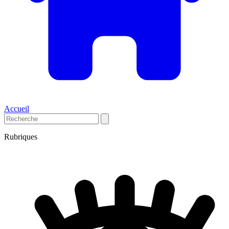
Accueil
Rubriques