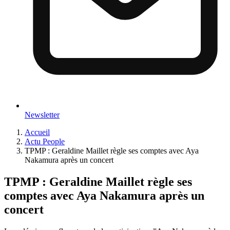
Newsletter
Accueil
Actu People
TPMP : Geraldine Maillet règle ses comptes avec Aya
Nakamura après un concert
TPMP : Geraldine Maillet règle ses
comptes avec Aya Nakamura après un
concert