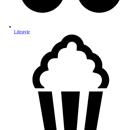
Lifestyle