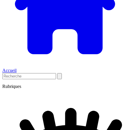
Accueil
Rubriques