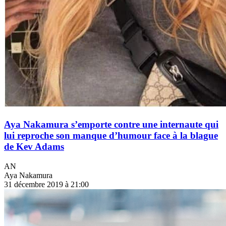
Aya Nakamura s’emporte contre une internaute qui
lui reproche son manque d’humour face à la blague
de Kev Adams
AN
Aya Nakamura
31 décembre 2019 à 21:00