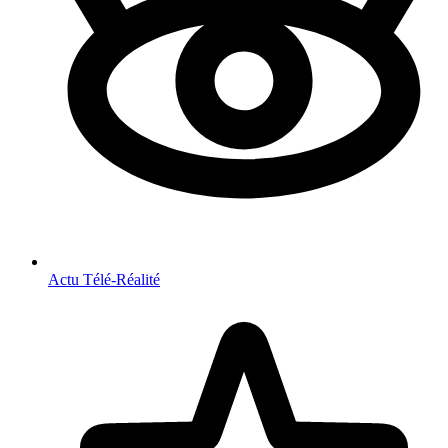
Actu Télé-Réalité