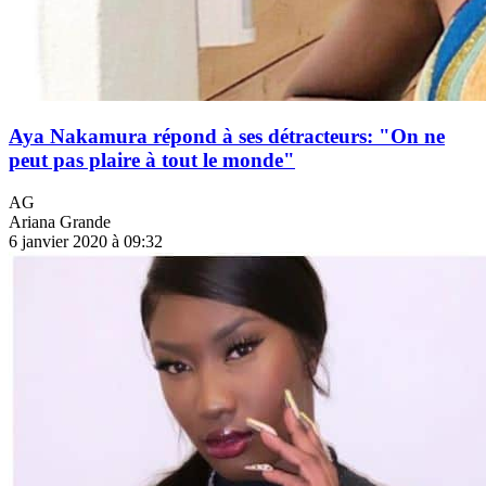
Aya Nakamura répond à ses détracteurs: "On ne
peut pas plaire à tout le monde"
AG
Ariana Grande
6 janvier 2020 à 09:32