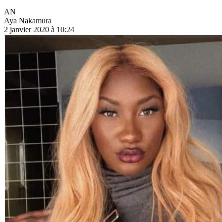
AN
Aya Nakamura
2 janvier 2020 à 10:24