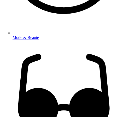
Mode & Beauté