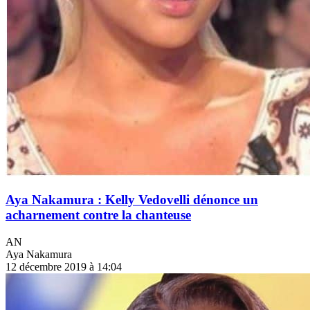
Aya Nakamura : Kelly Vedovelli dénonce un
acharnement contre la chanteuse
AN
Aya Nakamura
12 décembre 2019 à 14:04