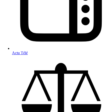
Actu Télé