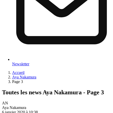
Newsletter
Accueil
Aya Nakamura
Page 3
Toutes les news Aya Nakamura - Page 3
AN
Aya Nakamura
6 janvier 2020 à 10:38