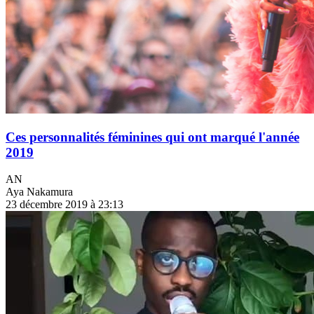
Ces personnalités féminines qui ont marqué l'année
2019
AN
Aya Nakamura
23 décembre 2019 à 23:13