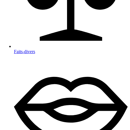
Faits-divers