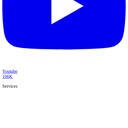
Youtube
106K
Services