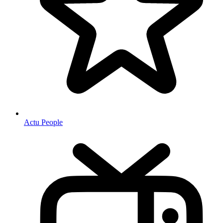
Actu People