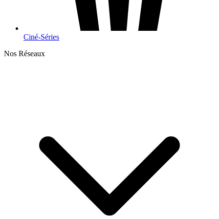
Ciné-Séries
Nos Réseaux