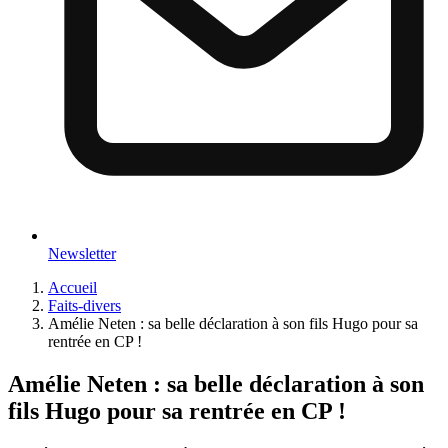
Newsletter
Accueil
Faits-divers
Amélie Neten : sa belle déclaration à son fils Hugo pour sa
rentrée en CP !
Amélie Neten : sa belle déclaration à son
fils Hugo pour sa rentrée en CP !