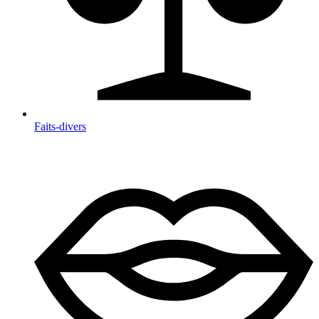
Faits-divers