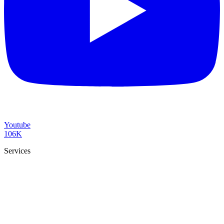
Youtube
106K
Services