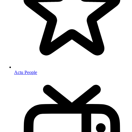
Actu People