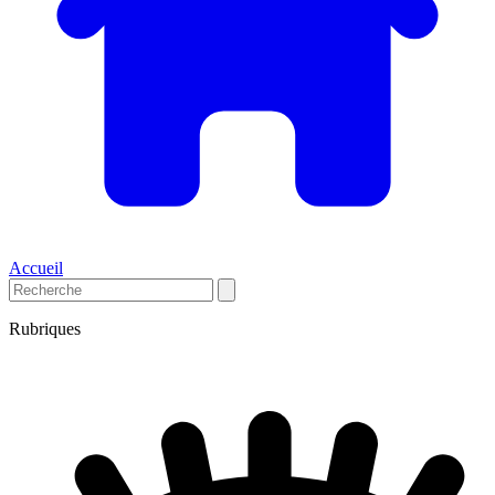
Accueil
Rubriques