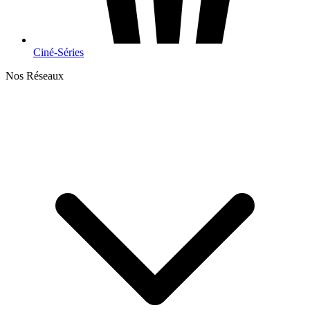
Ciné-Séries
Nos Réseaux