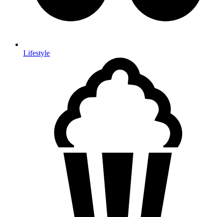
Lifestyle