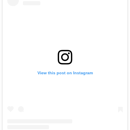
View this post on Instagram