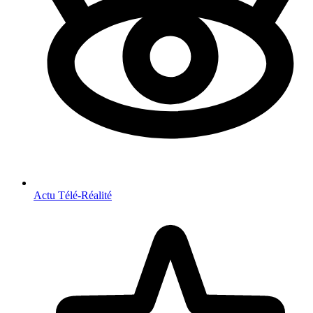
Actu Télé-Réalité