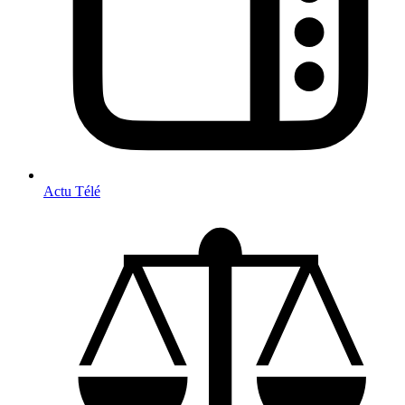
Actu Télé