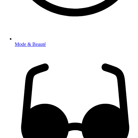
Mode & Beauté