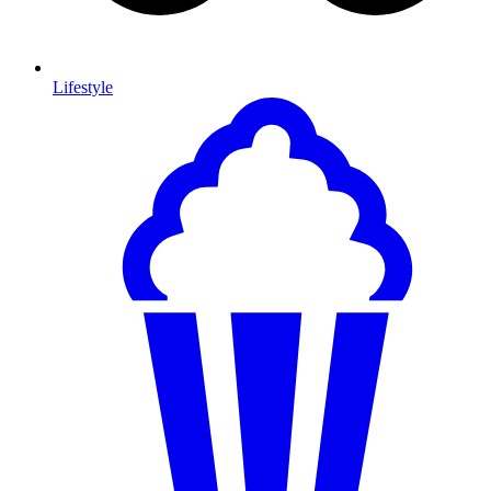
Lifestyle