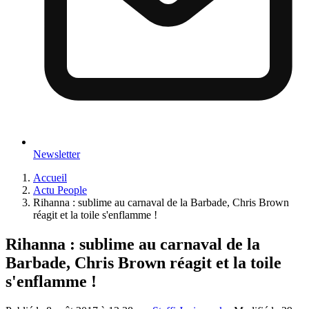
Newsletter
Accueil
Actu People
Rihanna : sublime au carnaval de la Barbade, Chris Brown
réagit et la toile s'enflamme !
Rihanna : sublime au carnaval de la
Barbade, Chris Brown réagit et la toile
s'enflamme !