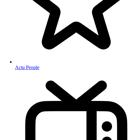
Actu People