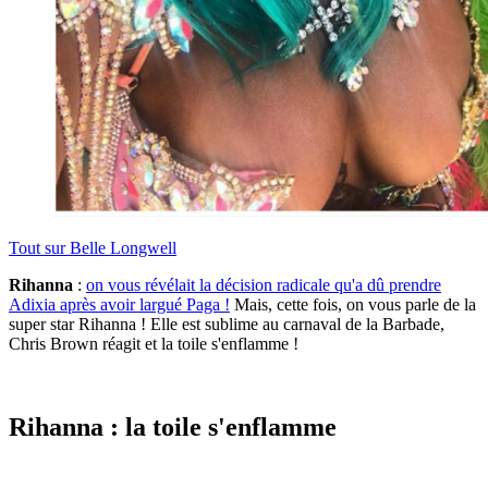
Tout sur
Belle Longwell
Rihanna
:
on vous révélait la décision radicale qu'a dû prendre
Adixia après avoir largué Paga !
Mais, cette fois, on vous parle de la
super star Rihanna ! Elle est sublime au carnaval de la Barbade,
Chris Brown réagit et la toile s'enflamme !
Rihanna : la toile s'enflamme