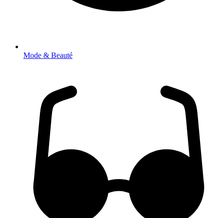
Mode & Beauté