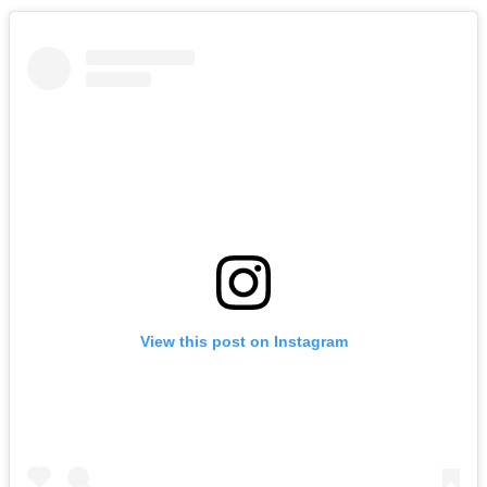
View this post on Instagram