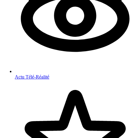
Actu Télé-Réalité