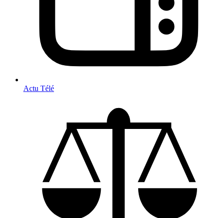
Actu Télé