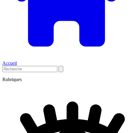
Accueil
Rubriques