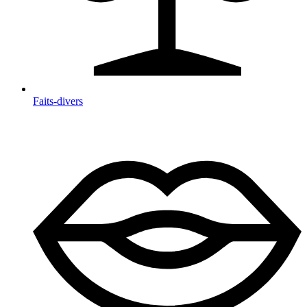
Faits-divers