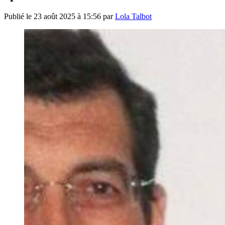
Publié le
23 août 2025 à 15:56
par
Lola Talbot