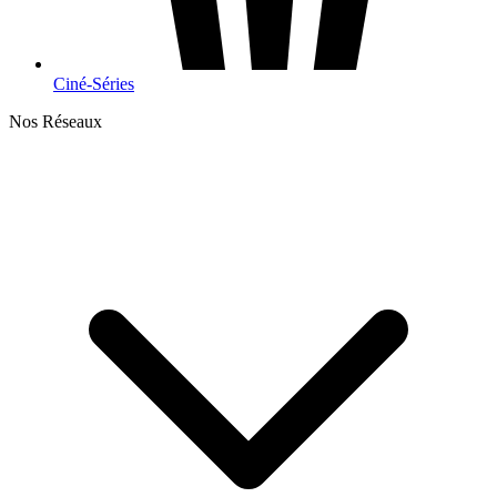
Ciné-Séries
Nos Réseaux