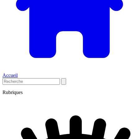
Accueil
Rubriques