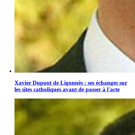
Xavier Dupont de Ligonnès : ses échanges sur
les sites catholiques avant de passer à l'acte