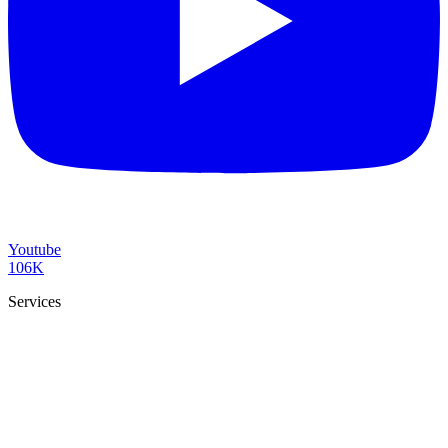
Youtube
106K
Services