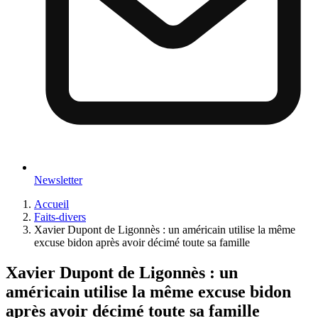
Newsletter
Accueil
Faits-divers
Xavier Dupont de Ligonnès : un américain utilise la même
excuse bidon après avoir décimé toute sa famille
Xavier Dupont de Ligonnès : un
américain utilise la même excuse bidon
après avoir décimé toute sa famille