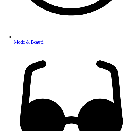
Mode & Beauté