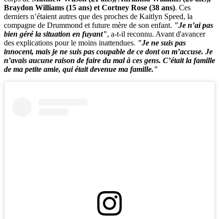
Braydon Williams (15 ans) et Cortney Rose (38 ans)
. Ces
derniers n’étaient autres que des proches de Kaitlyn Speed, la
compagne de Drummond et future mère de son enfant.
"Je n’ai pas
bien géré la situation en fuyant"
, a-t-il reconnu. Avant d'avancer
des explications pour le moins inattendues.
"Je ne suis pas
innocent, mais je ne suis pas coupable de ce dont on m’accuse. Je
n’avais aucune raison de faire du mal à ces gens. C’était la famille
de ma petite amie, qui était devenue ma famille."