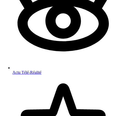
Actu Télé-Réalité