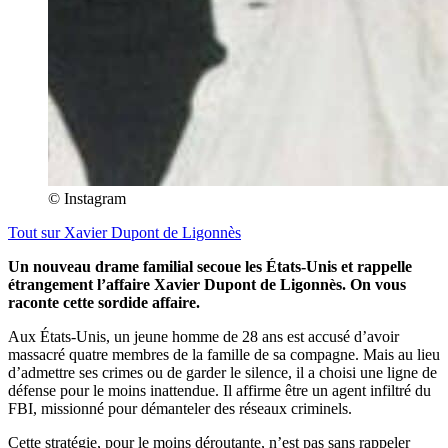
© Instagram
Tout sur
Xavier Dupont de Ligonnès
Un nouveau drame familial secoue les États-Unis et rappelle
étrangement l’affaire Xavier Dupont de Ligonnès. On vous
raconte cette sordide affaire.
Aux États-Unis, un jeune homme de 28 ans est accusé d’avoir
massacré quatre membres de la famille de sa compagne. Mais au lieu
d’admettre ses crimes ou de garder le silence, il a choisi une ligne de
défense pour le moins inattendue. Il affirme être un agent infiltré du
FBI, missionné pour démanteler des réseaux criminels.
Cette stratégie, pour le moins déroutante, n’est pas sans rappeler