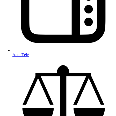
Actu Télé