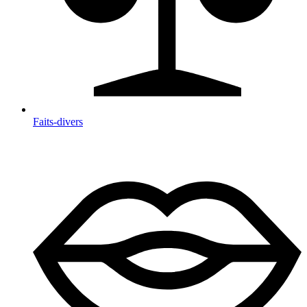
Faits-divers