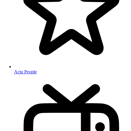
Actu People