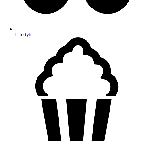
Lifestyle