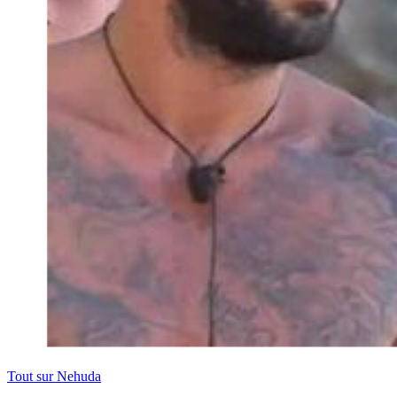
Tout sur
Nehuda