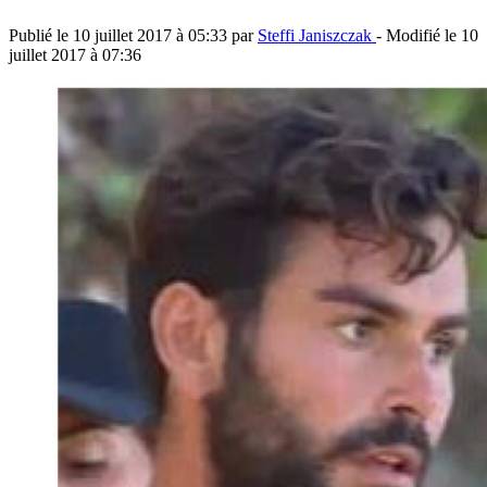
Publié le
10 juillet 2017 à 05:33
par
Steffi Janiszczak
- Modifié le
10
juillet 2017 à 07:36