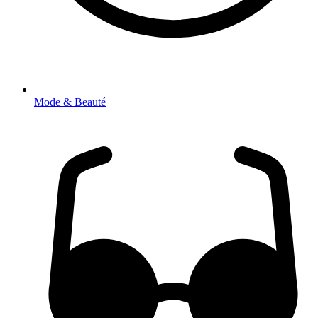
Mode & Beauté