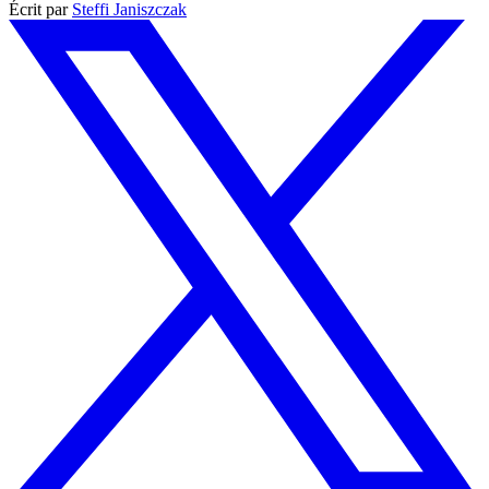
Écrit par
Steffi Janiszczak