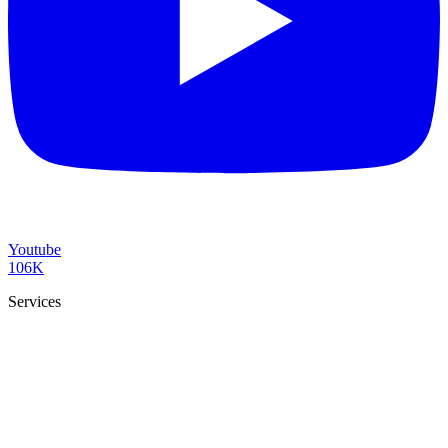
Youtube
106K
Services