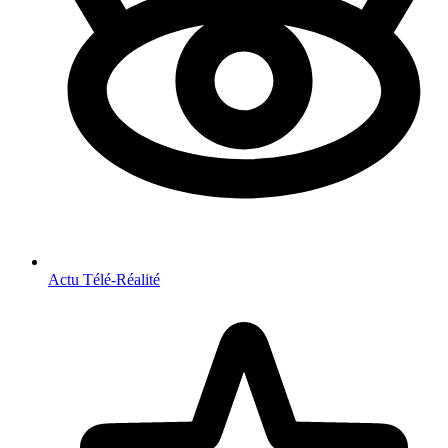
Actu Télé-Réalité