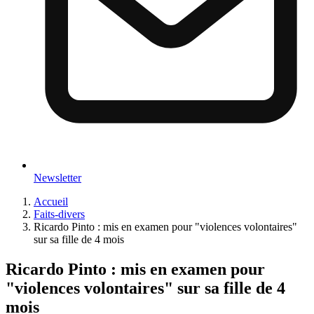
Newsletter
Accueil
Faits-divers
Ricardo Pinto : mis en examen pour "violences volontaires"
sur sa fille de 4 mois
Ricardo Pinto : mis en examen pour
"violences volontaires" sur sa fille de 4
mois