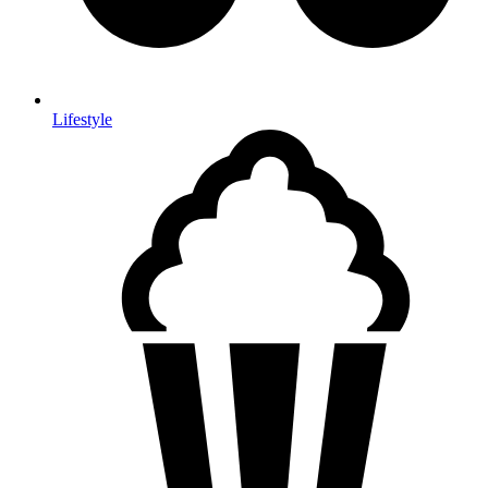
Lifestyle