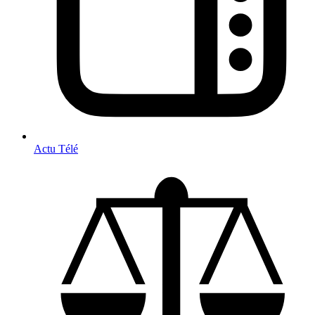
Actu Télé