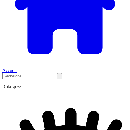
Accueil
Rubriques