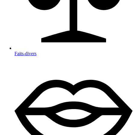
Faits-divers