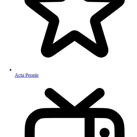
Actu People