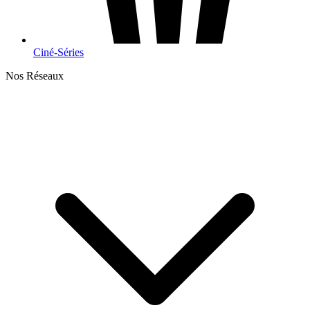
Ciné-Séries
Nos Réseaux