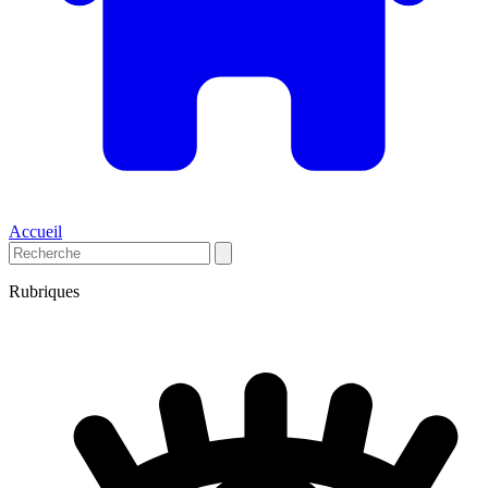
Accueil
Rubriques