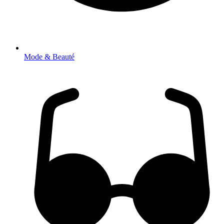
Mode & Beauté