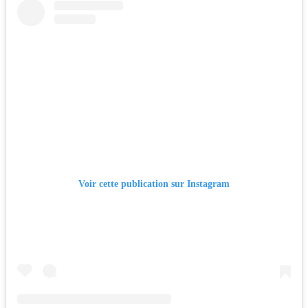
Voir cette publication sur Instagram