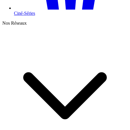
Ciné-Séries
Nos Réseaux