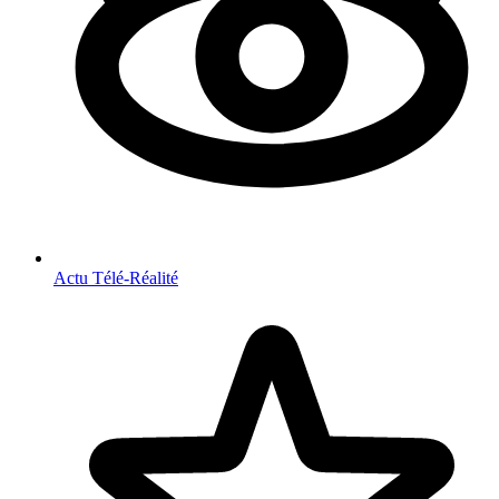
Actu Télé-Réalité