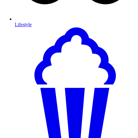
Lifestyle