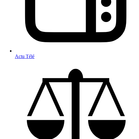
Actu Télé