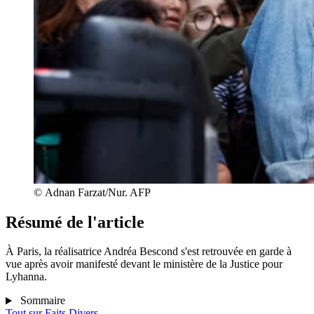
© Adnan Farzat/Nur. AFP
Résumé de l'article
À Paris, la réalisatrice Andréa Bescond s'est retrouvée en garde à
vue après avoir manifesté devant le ministère de la Justice pour
Lyhanna.
Sommaire
Tout sur
Faits Divers