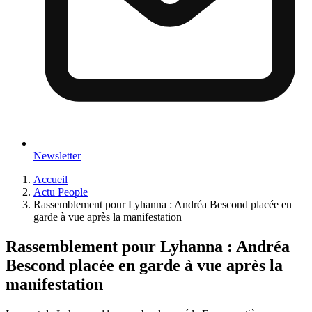
Newsletter
Accueil
Actu People
Rassemblement pour Lyhanna : Andréa Bescond placée en
garde à vue après la manifestation
Rassemblement pour Lyhanna : Andréa
Bescond placée en garde à vue après la
manifestation