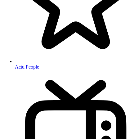
Actu People