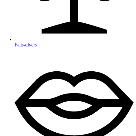
Faits-divers