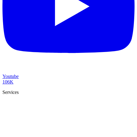
Youtube
106K
Services