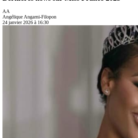
AA
Angélique Angarni-Filopon
24 janvier 2026 à 16:30