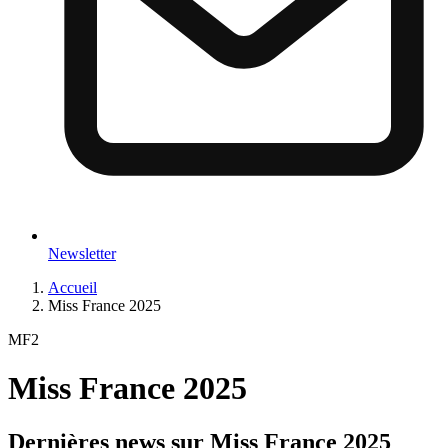
Newsletter
Accueil
Miss France 2025
MF2
Miss France 2025
Dernières news sur
Miss France 2025