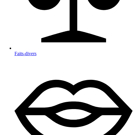
Faits-divers