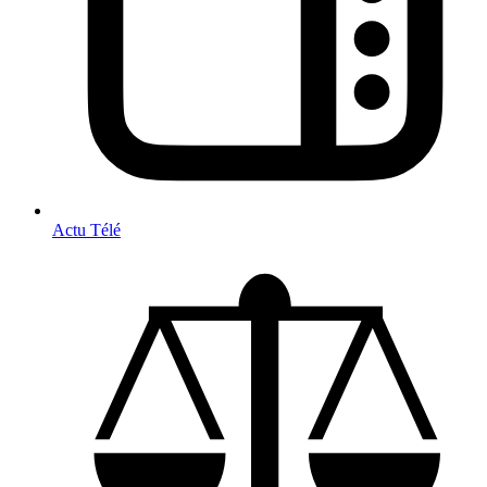
Actu Télé