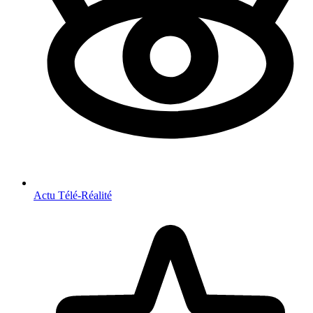
Actu Télé-Réalité