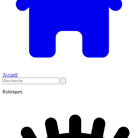
Accueil
Rubriques