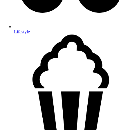
Lifestyle