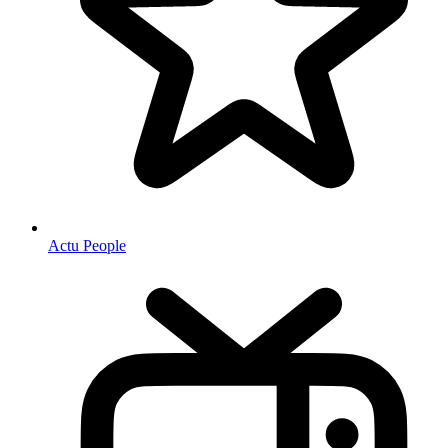
Actu People