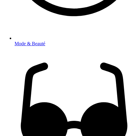
Mode & Beauté