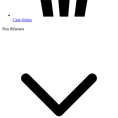
Ciné-Séries
Nos Réseaux