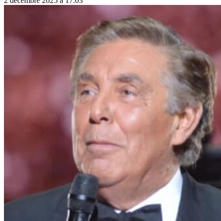
2 décembre 2025 à 17:03