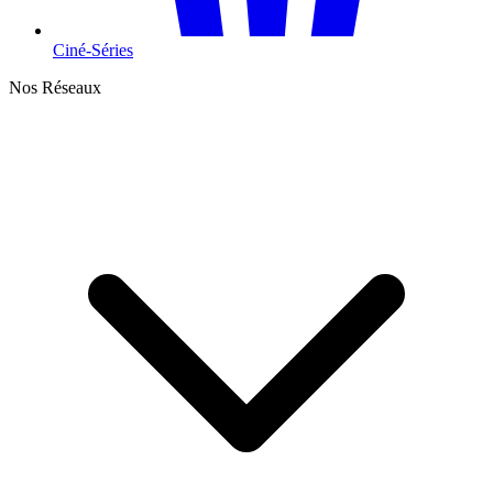
Ciné-Séries
Nos Réseaux