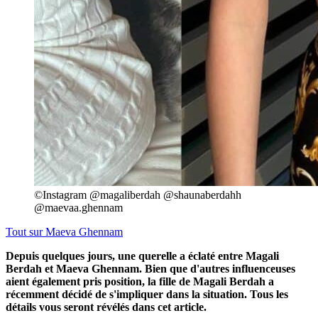
©Instagram @magaliberdah @shaunaberdahh
@maevaa.ghennam
Tout sur
Maeva Ghennam
Depuis quelques jours, une querelle a éclaté entre Magali
Berdah et Maeva Ghennam. Bien que d'autres influenceuses
aient également pris position, la fille de Magali Berdah a
récemment décidé de s'impliquer dans la situation. Tous les
détails vous seront révélés dans cet article.