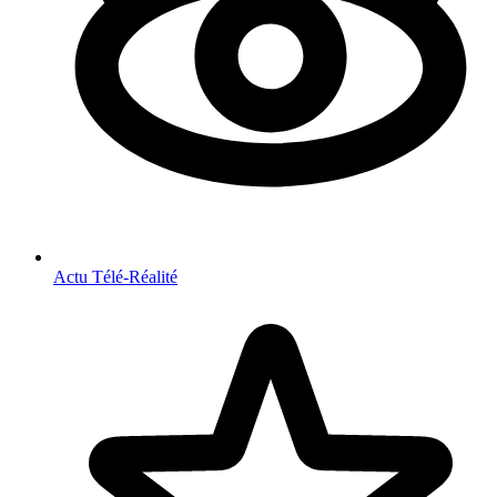
Actu Télé-Réalité