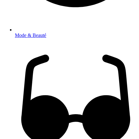
Mode & Beauté