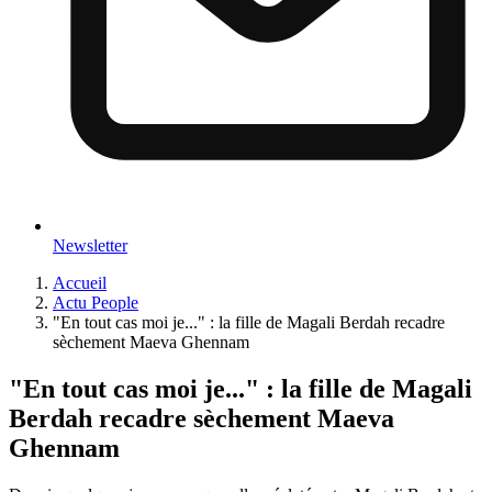
Newsletter
Accueil
Actu People
"En tout cas moi je..." : la fille de Magali Berdah recadre
sèchement Maeva Ghennam
"En tout cas moi je..." : la fille de Magali
Berdah recadre sèchement Maeva
Ghennam