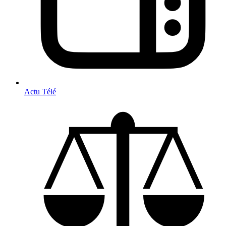
Actu Télé