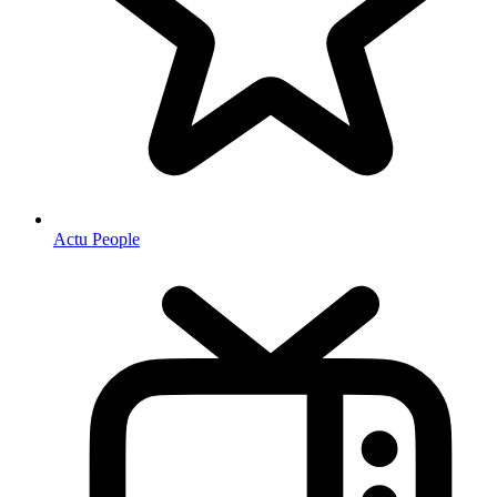
Actu People