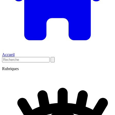
Accueil
Rubriques