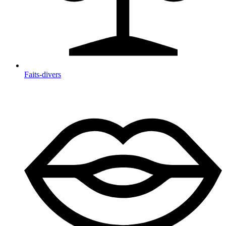
Faits-divers