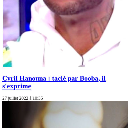
Cyril Hanouna : taclé par Booba, il
s'exprime
27 juillet 2022 à 10:35