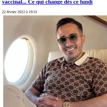
vaccinal... Ce qui change dès ce lundi
22 février 2022 à 19:31