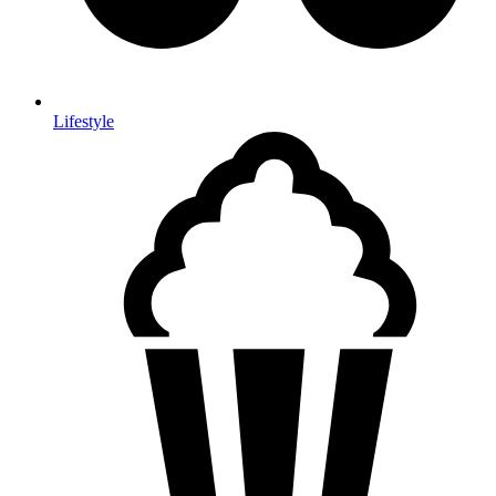
Lifestyle