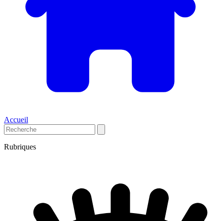
Accueil
Rubriques