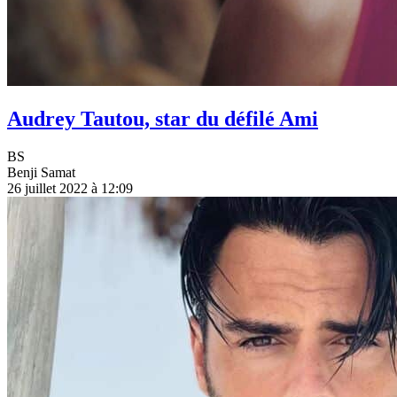
Audrey Tautou, star du défilé Ami
BS
Benji Samat
26 juillet 2022 à 12:09