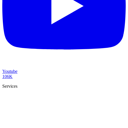
Youtube
106K
Services