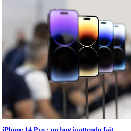
iPhone 14 Pro : un bug inattendu fait