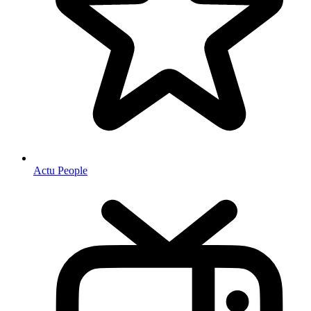
Actu People