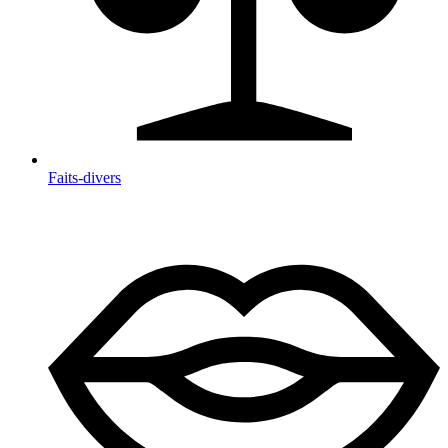
Faits-divers