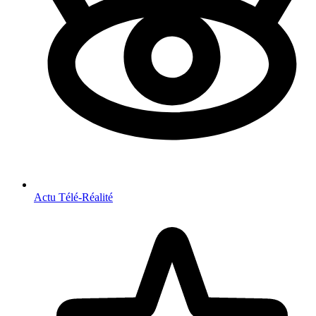
Actu Télé-Réalité