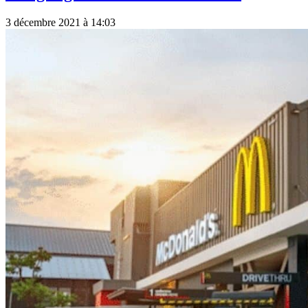
3 décembre 2021 à 14:03