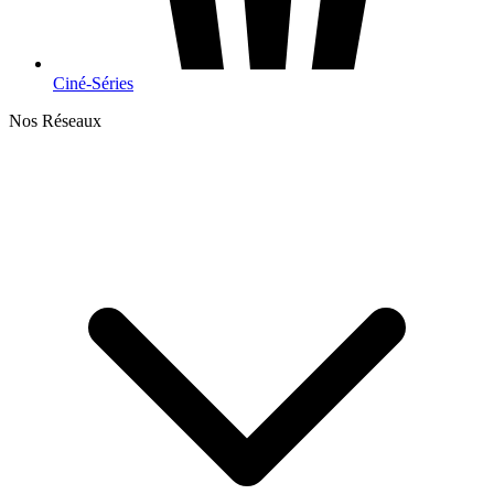
Ciné-Séries
Nos Réseaux