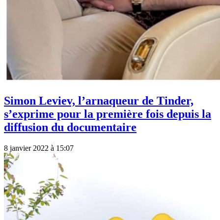
Simon Leviev, l’arnaqueur de Tinder,
s’exprime pour la première fois depuis la
diffusion du documentaire
8 janvier 2022 à 15:07