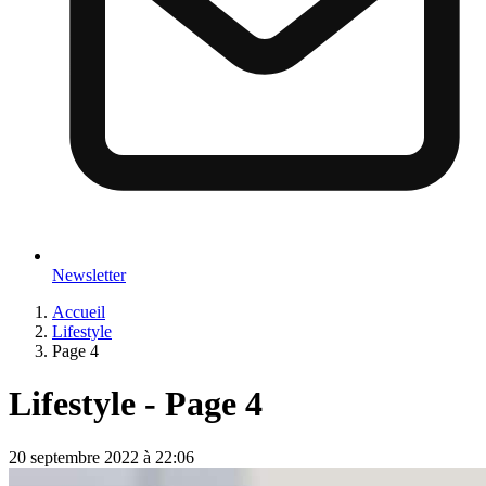
Newsletter
Accueil
Lifestyle
Page 4
Lifestyle - Page 4
20 septembre 2022 à 22:06