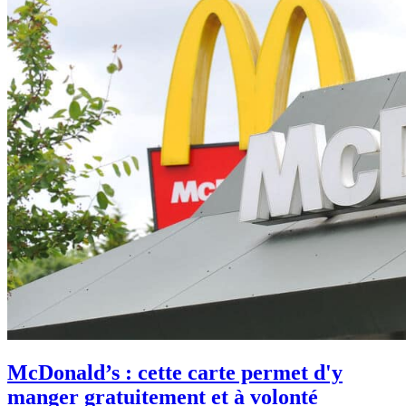
McDonald’s : cette carte permet d'y
manger gratuitement et à volonté