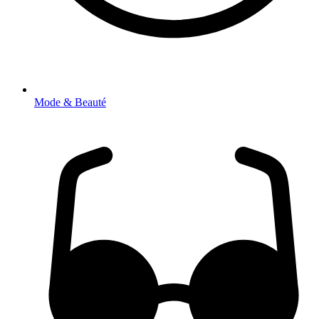
Mode & Beauté