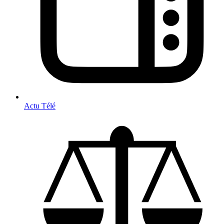
Actu Télé