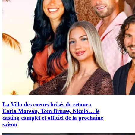
La Villa des coeurs brisés de retour :
Carla Moreau, Tom Brusse, Nicolo… le
casting complet et officiel de la prochaine
saison