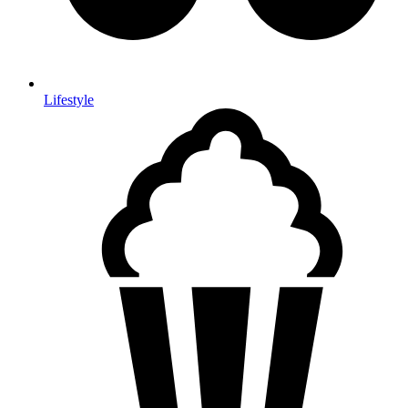
Lifestyle