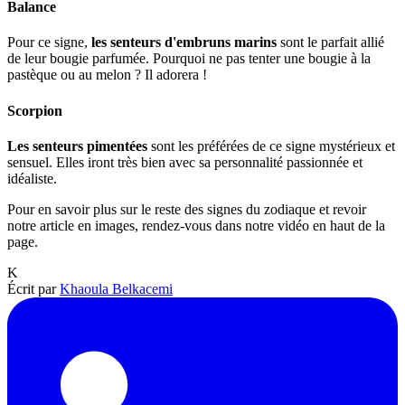
Balance
Pour ce signe,
les senteurs d'embruns marins
sont le parfait allié
de leur bougie parfumée. Pourquoi ne pas tenter une bougie à la
pastèque ou au melon ? Il adorera !
Scorpion
Les senteurs pimentées
sont les préférées de ce signe mystérieux et
sensuel. Elles iront très bien avec sa personnalité passionnée et
idéaliste.
Pour en savoir plus sur le reste des signes du zodiaque et revoir
notre article en images, rendez-vous dans notre vidéo en haut de la
page.
K
Écrit par
Khaoula Belkacemi