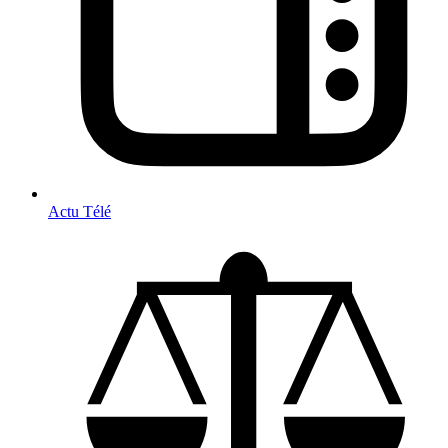
Actu Télé