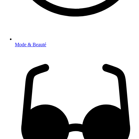
Mode & Beauté