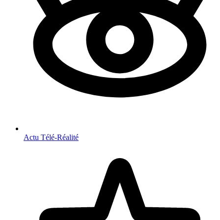
Actu Télé-Réalité