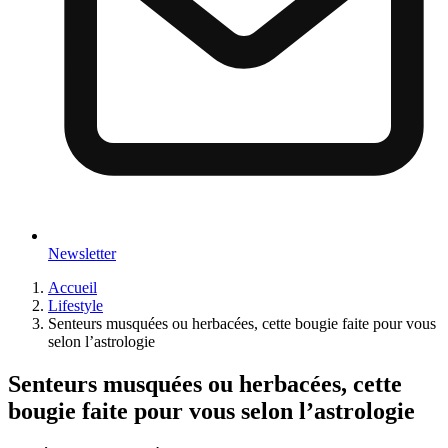
Newsletter
Accueil
Lifestyle
Senteurs musquées ou herbacées, cette bougie faite pour vous
selon l’astrologie
Senteurs musquées ou herbacées, cette
bougie faite pour vous selon l’astrologie