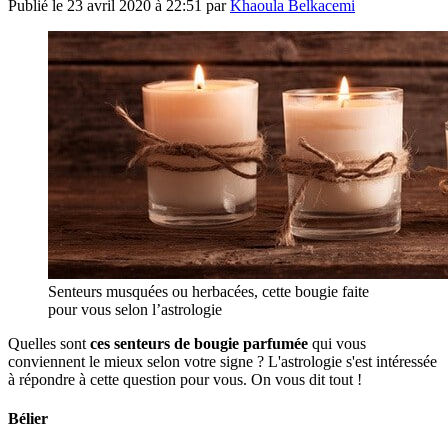
Publié le
23 avril 2020 à 22:51
par
Khaoula Belkacemi
Senteurs musquées ou herbacées, cette bougie faite
pour vous selon l’astrologie
Quelles sont
ces senteurs de bougie parfumée
qui vous
conviennent le mieux selon votre signe ? L'astrologie s'est intéressée
à répondre à cette question pour vous. On vous dit tout !
Bélier