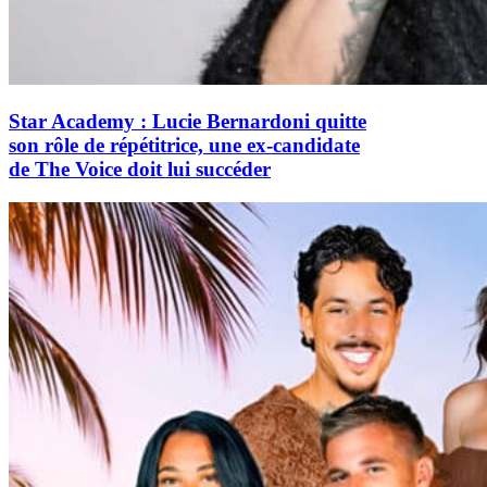
Star Academy : Lucie Bernardoni quitte
son rôle de répétitrice, une ex-candidate
de The Voice doit lui succéder