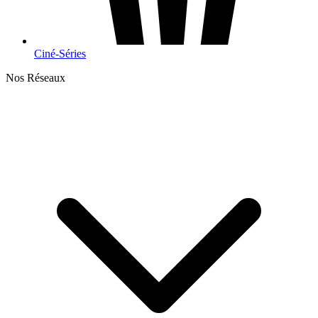
Ciné-Séries
Nos Réseaux