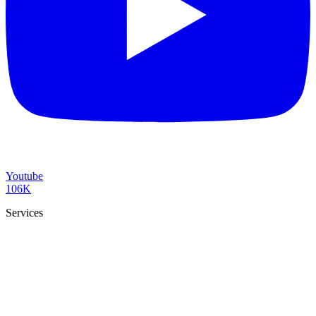
Youtube
106K
Services