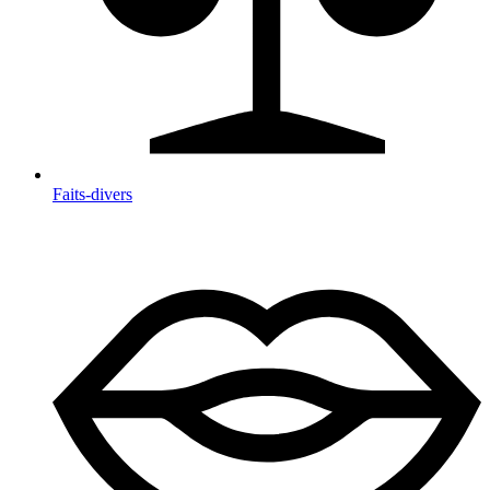
Faits-divers