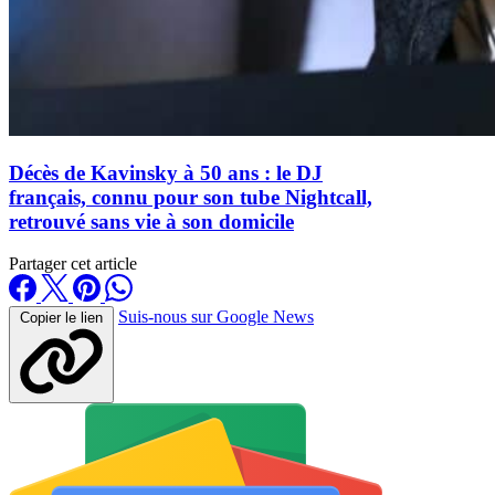
Décès de Kavinsky à 50 ans : le DJ
français, connu pour son tube Nightcall,
retrouvé sans vie à son domicile
Partager cet article
Suis-nous sur Google News
Copier le lien