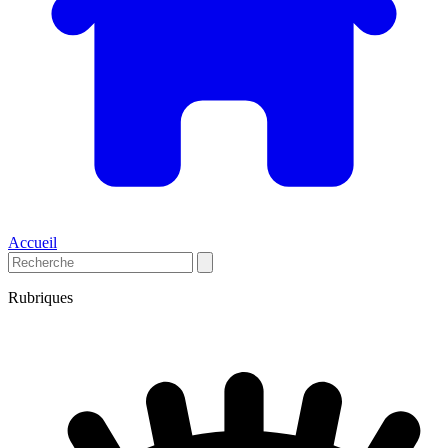
Accueil
Rubriques