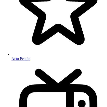
Actu People