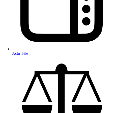
Actu Télé