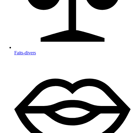
Faits-divers