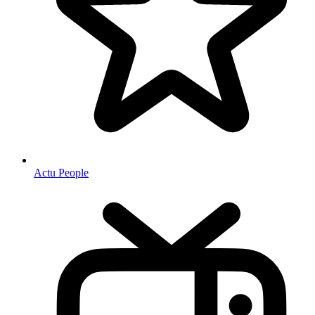
Actu People