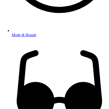
Mode & Beauté