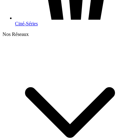
Ciné-Séries
Nos Réseaux