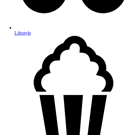
Lifestyle