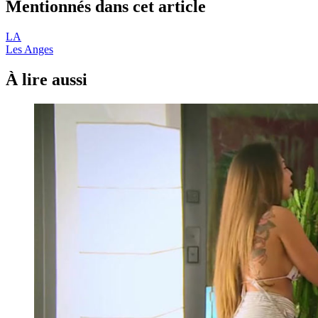
Mentionnés dans cet article
LA
Les Anges
À lire aussi