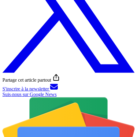
Partage cet article partout
S'inscrire à la newsletter
Suis-nous sur Google News