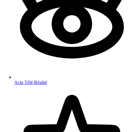
Actu Télé-Réalité