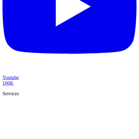
Youtube
106K
Services