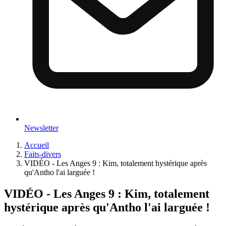
Newsletter
Accueil
Faits-divers
VIDÉO - Les Anges 9 : Kim, totalement hystérique après
qu'Antho l'ai larguée !
VIDÉO - Les Anges 9 : Kim, totalement
hystérique après qu'Antho l'ai larguée !