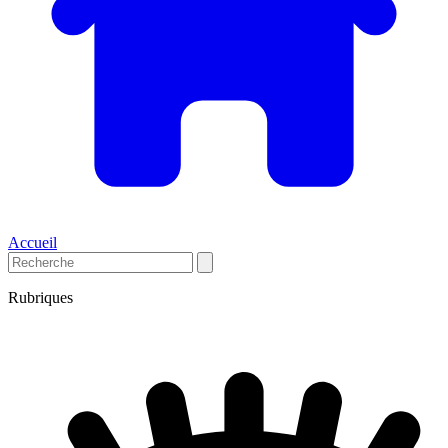
Accueil
Rubriques