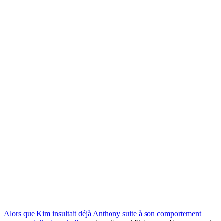
Alors que Kim insultait déjà Anthony suite à son comportement