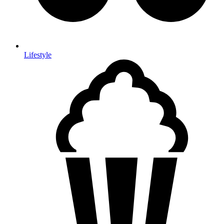
Lifestyle