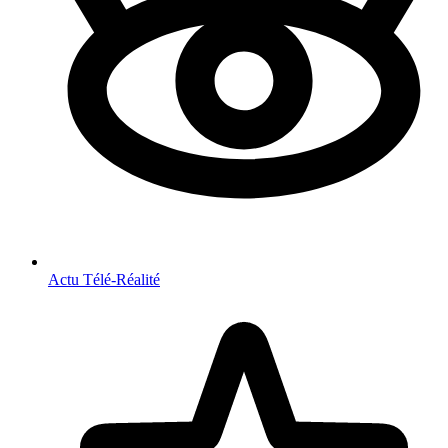
Actu Télé-Réalité