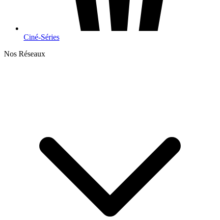
Ciné-Séries
Nos Réseaux