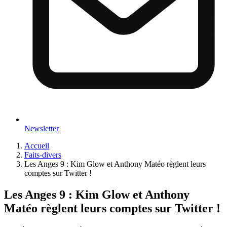
Newsletter
Accueil
Faits-divers
Les Anges 9 : Kim Glow et Anthony Matéo règlent leurs
comptes sur Twitter !
Les Anges 9 : Kim Glow et Anthony
Matéo règlent leurs comptes sur Twitter !