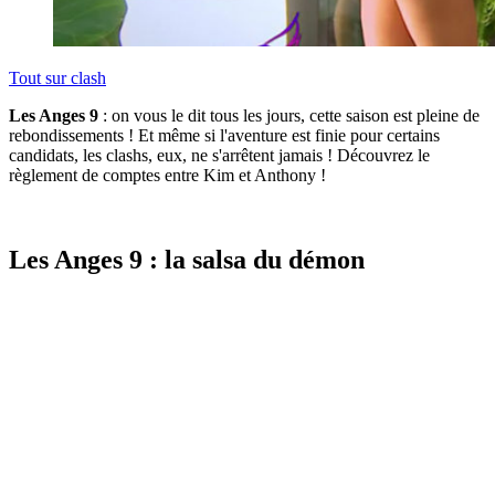
Tout sur
clash
Les Anges 9
: on vous le dit tous les jours, cette saison est pleine de
rebondissements ! Et même si l'aventure est finie pour certains
candidats, les clashs, eux, ne s'arrêtent jamais ! Découvrez le
règlement de comptes entre Kim et Anthony !
Les Anges 9 : la salsa du démon