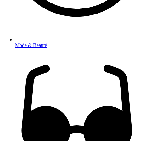
Mode & Beauté