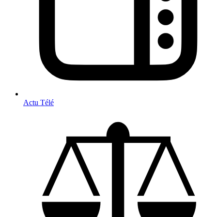
Actu Télé