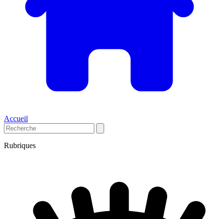
Accueil
Rubriques