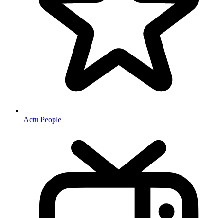
Actu People