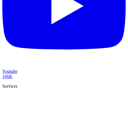
Youtube
106K
Services