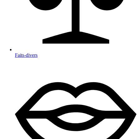
Faits-divers