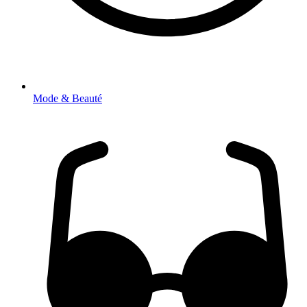
Mode & Beauté