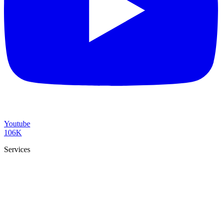
Youtube
106K
Services