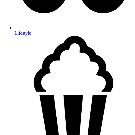
Lifestyle