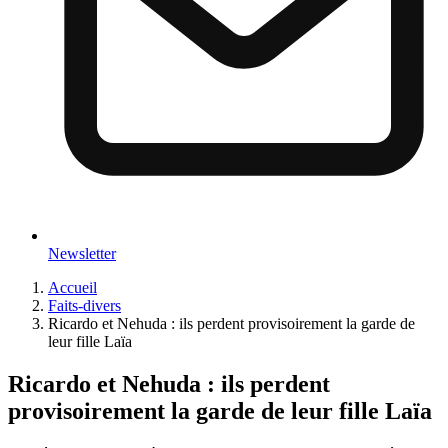
Newsletter
Accueil
Faits-divers
Ricardo et Nehuda : ils perdent provisoirement la garde de
leur fille Laïa
Ricardo et Nehuda : ils perdent
provisoirement la garde de leur fille Laïa