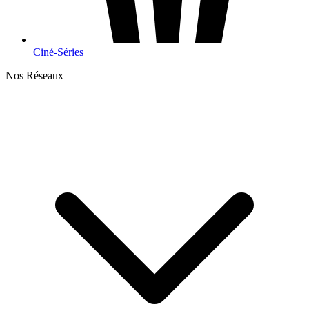
Ciné-Séries
Nos Réseaux