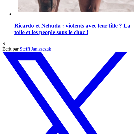
Ricardo et Nehuda : violents avec leur fille ? La
toile et les people sous le choc !
S
Écrit par
Steffi Janiszczak