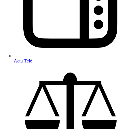
Actu Télé