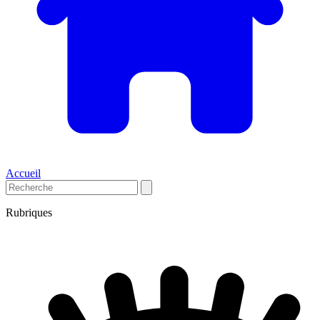
Accueil
Rubriques