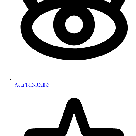
Actu Télé-Réalité