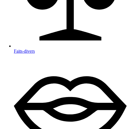
Faits-divers