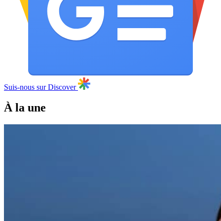
Suis-nous sur Discover
À la une