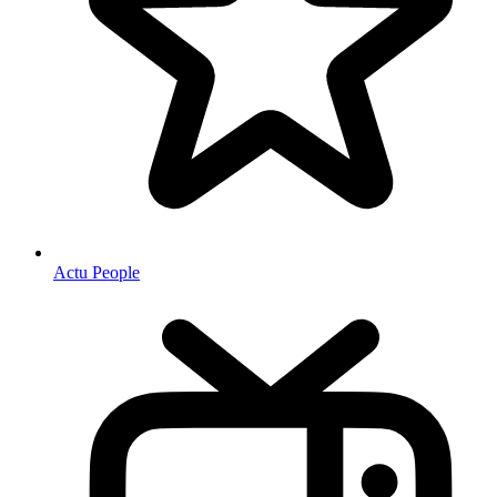
Actu People