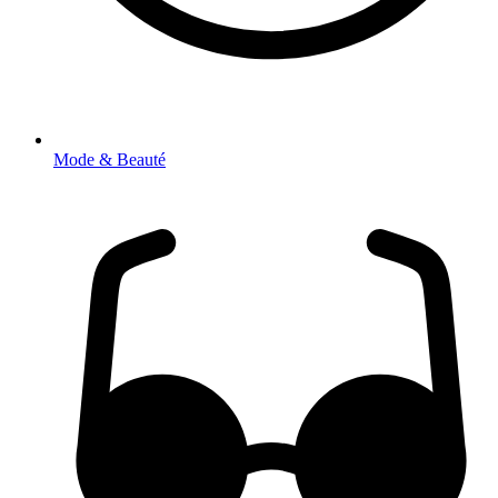
Mode & Beauté