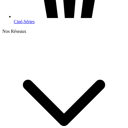
Ciné-Séries
Nos Réseaux