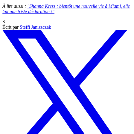
À lire aussi :
"Shanna Kress : bientôt une nouvelle vie à Miami, elle
fait une triste déclaration !"
S
Écrit par
Steffi Janiszczak