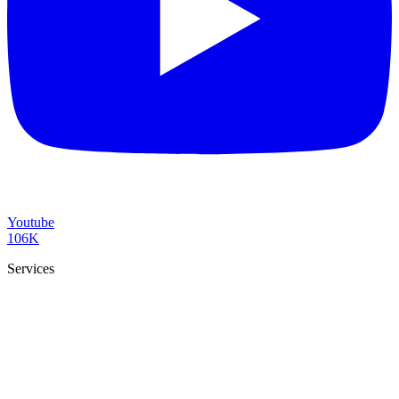
Youtube
106K
Services