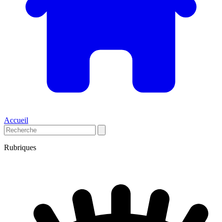
Accueil
Rubriques