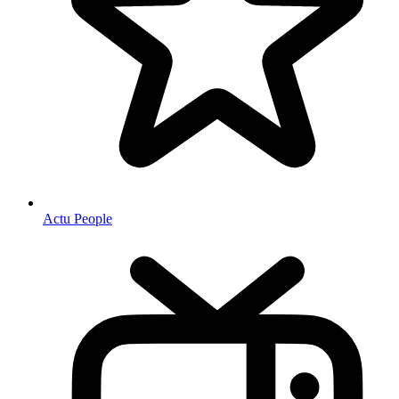
Actu People