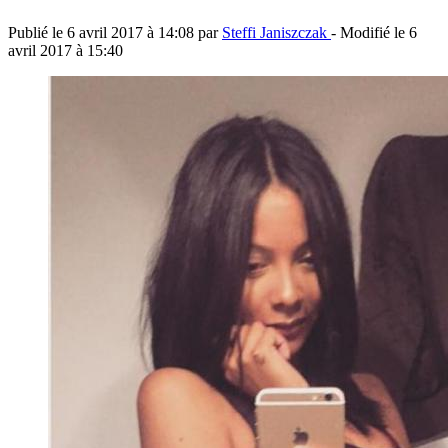
Publié le
6 avril 2017 à 14:08
par
Steffi Janiszczak
- Modifié le
6
avril 2017 à 15:40