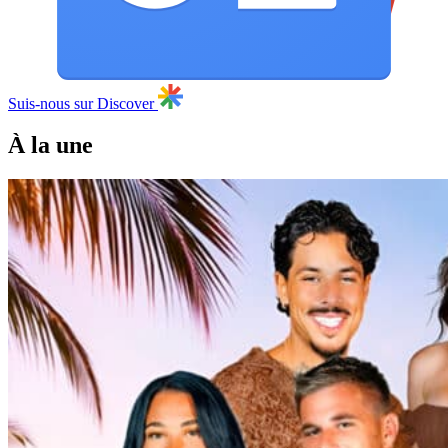
Suis-nous sur Discover
À la une