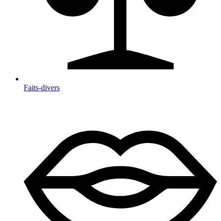
Faits-divers