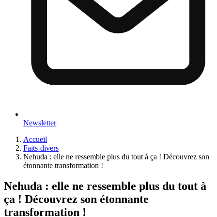
Newsletter
Accueil
Faits-divers
Nehuda : elle ne ressemble plus du tout à ça ! Découvrez son
étonnante transformation !
Nehuda : elle ne ressemble plus du tout à
ça ! Découvrez son étonnante
transformation !