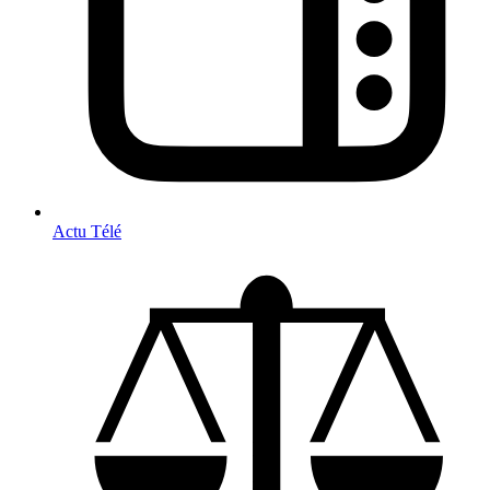
Actu Télé