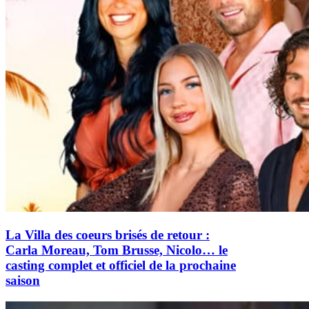
La Villa des coeurs brisés de retour :
Carla Moreau, Tom Brusse, Nicolo… le
casting complet et officiel de la prochaine
saison