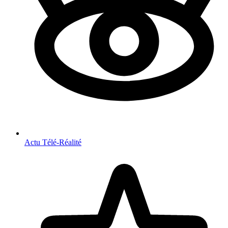
Actu Télé-Réalité