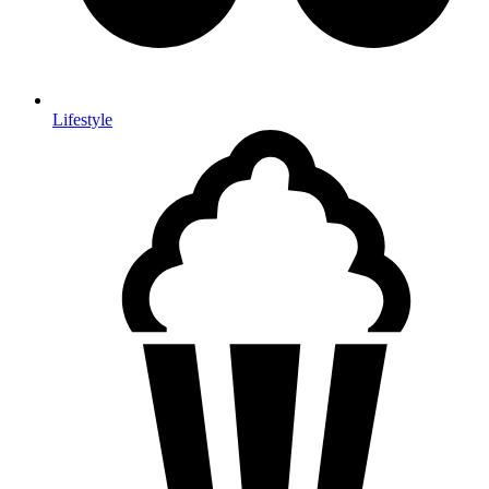
Lifestyle