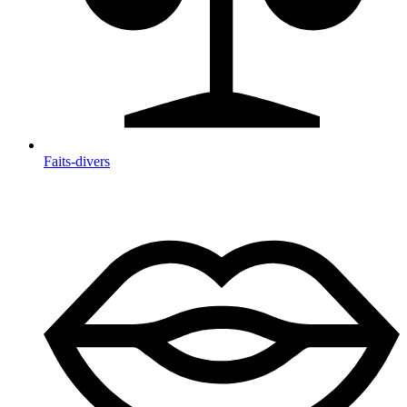
Faits-divers