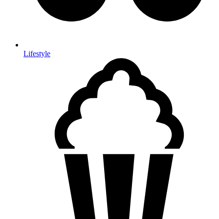
Lifestyle