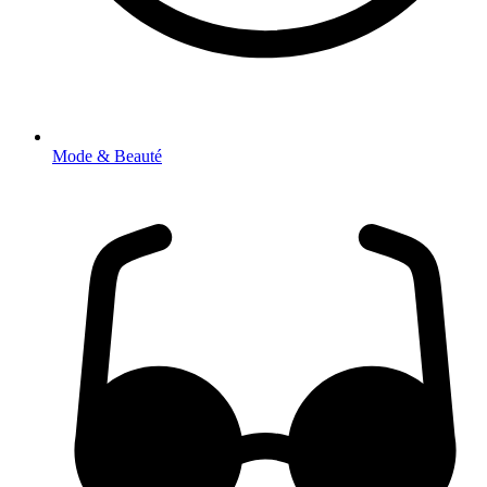
Mode & Beauté