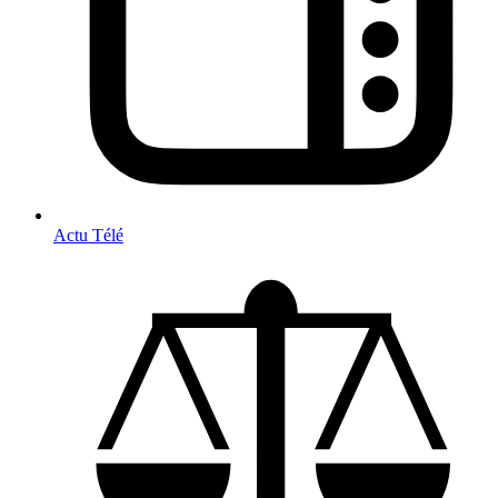
Actu Télé