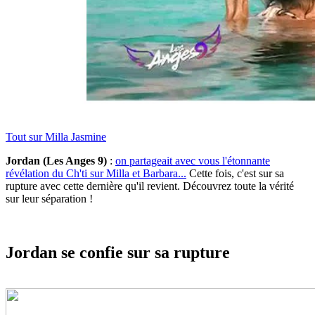
Tout sur
Milla Jasmine
Jordan (Les Anges 9)
:
on partageait avec vous l'étonnante
révélation du Ch'ti sur Milla et Barbara...
Cette fois, c'est sur sa
rupture avec cette dernière qu'il revient. Découvrez toute la vérité
sur leur séparation !
Jordan se confie sur sa rupture