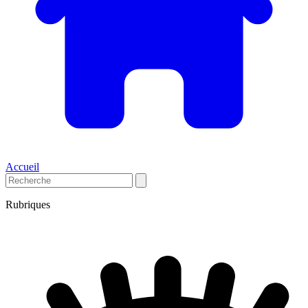
Accueil
Rubriques