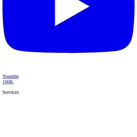
Youtube
106K
Services