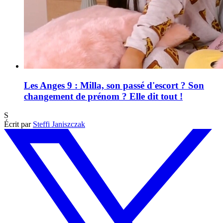
Les Anges 9 : Milla, son passé d'escort ? Son
changement de prénom ? Elle dit tout !
S
Écrit par
Steffi Janiszczak