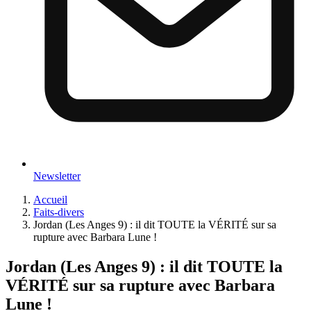
Newsletter
Accueil
Faits-divers
Jordan (Les Anges 9) : il dit TOUTE la VÉRITÉ sur sa
rupture avec Barbara Lune !
Jordan (Les Anges 9) : il dit TOUTE la
VÉRITÉ sur sa rupture avec Barbara
Lune !