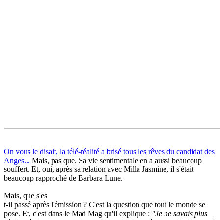
On vous le disait, la télé-réalité a brisé tous les rêves du candidat des
Anges...
Mais, pas que. Sa vie sentimentale en a aussi beaucoup
souffert. Et, oui, après sa relation avec Milla Jasmine, il s'était
beaucoup rapproché de Barbara Lune.
Mais, que s'es
t-il passé après l'émission ? C'est la question que tout le monde se
pose. Et, c'est dans le Mad Mag qu'il explique :
"Je ne savais plus