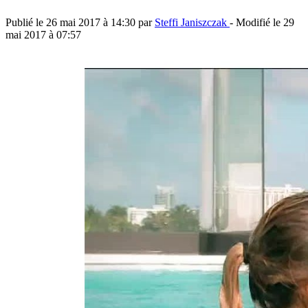
Publié le
26 mai 2017 à 14:30
par
Steffi Janiszczak
- Modifié le
29
mai 2017 à 07:57