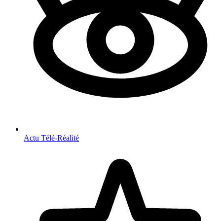
Actu Télé-Réalité