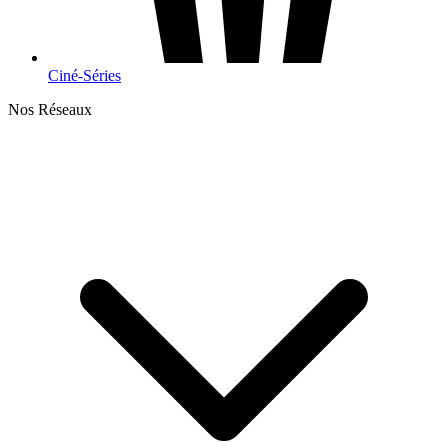
Ciné-Séries
Nos Réseaux