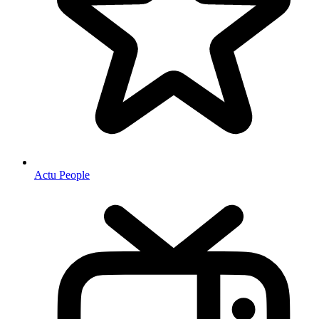
Actu People