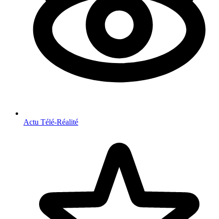
Actu Télé-Réalité