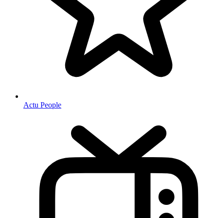
Actu People