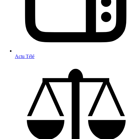
Actu Télé