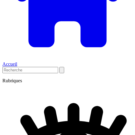
Accueil
Rubriques