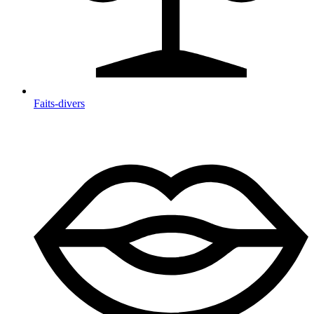
Faits-divers