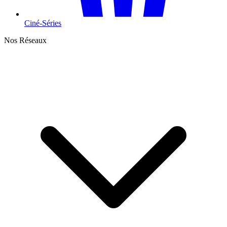
Ciné-Séries
Nos Réseaux