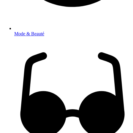
Mode & Beauté