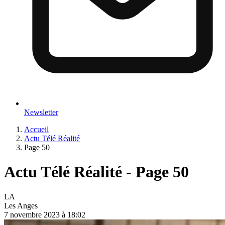
Newsletter
Accueil
Actu Télé Réalité
Page 50
Actu Télé Réalité - Page 50
LA
Les Anges
7 novembre 2023 à 18:02