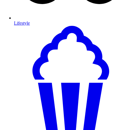
Lifestyle