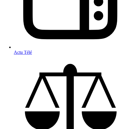
Actu Télé