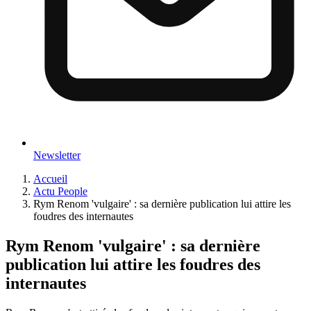
Newsletter
Accueil
Actu People
Rym Renom 'vulgaire' : sa dernière publication lui attire les
foudres des internautes
Rym Renom 'vulgaire' : sa dernière
publication lui attire les foudres des
internautes