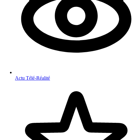
Actu Télé-Réalité