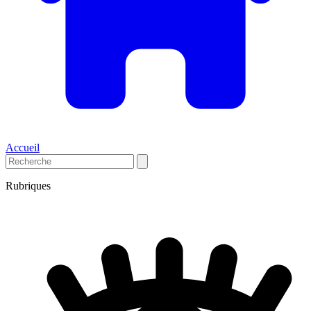
Accueil
Rubriques