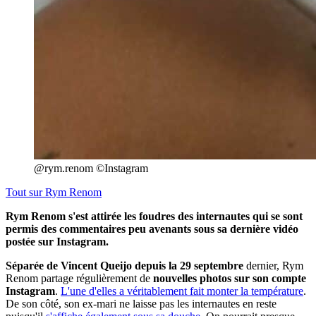
@rym.renom ©Instagram
Tout sur
Rym Renom
Rym Renom s'est attirée les foudres des internautes qui se sont
permis des commentaires peu avenants sous sa dernière vidéo
postée sur Instagram.
Séparée de Vincent Queijo depuis la 29 septembre
dernier, Rym
Renom partage régulièrement de
nouvelles photos sur son compte
Instagram
.
L'une d'elles a véritablement fait monter la température
.
De son côté, son ex-mari ne laisse pas les internautes en reste