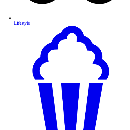
Lifestyle