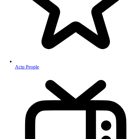
Actu People