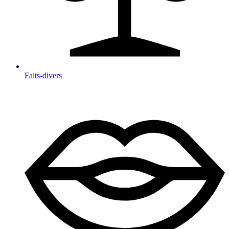
Faits-divers