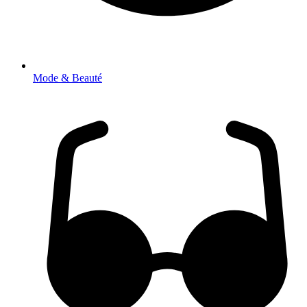
Mode & Beauté