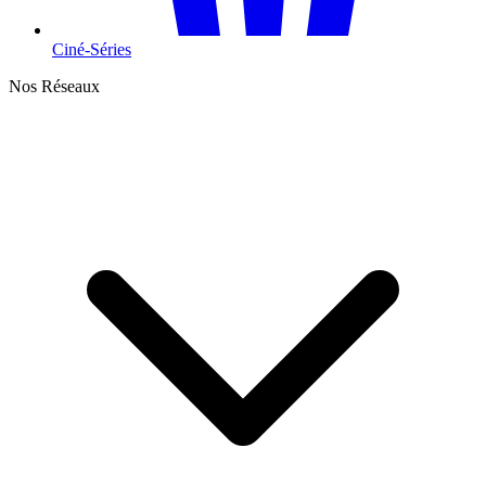
Ciné-Séries
Nos Réseaux