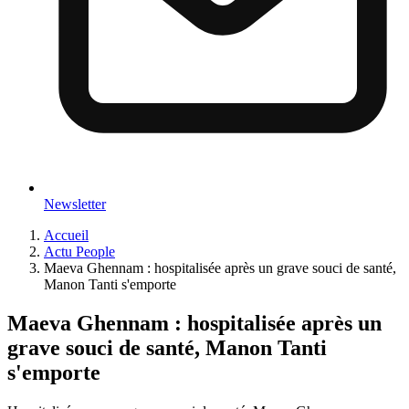
Newsletter
Accueil
Actu People
Maeva Ghennam : hospitalisée après un grave souci de santé,
Manon Tanti s'emporte
Maeva Ghennam : hospitalisée après un
grave souci de santé, Manon Tanti
s'emporte