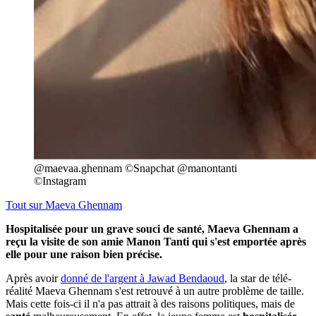
@maevaa.ghennam ©Snapchat @manontanti
©Instagram
Tout sur
Maeva Ghennam
Hospitalisée pour un grave souci de santé, Maeva Ghennam a
reçu la visite de son amie Manon Tanti qui s'est emportée après
elle pour une raison bien précise.
Après avoir
donné de l'argent à Jawad Bendaoud
, la star de télé-
réalité Maeva Ghennam s'est retrouvé à un autre problème de taille.
Mais cette fois-ci il n'a pas attrait à des raisons politiques, mais de