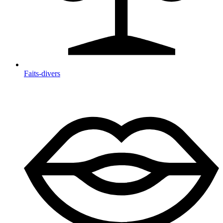
Faits-divers