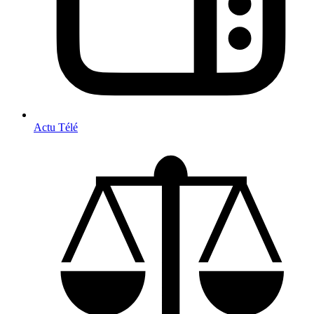
Actu Télé