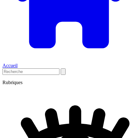
Accueil
Rubriques