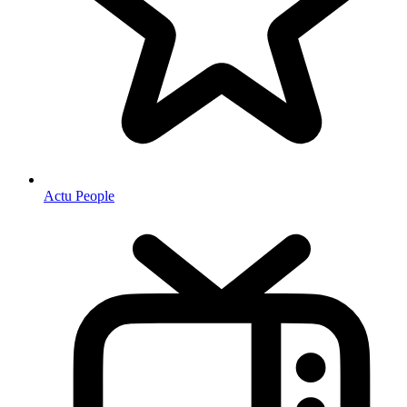
Actu People