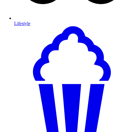
Lifestyle