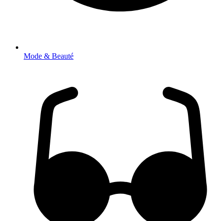
Mode & Beauté