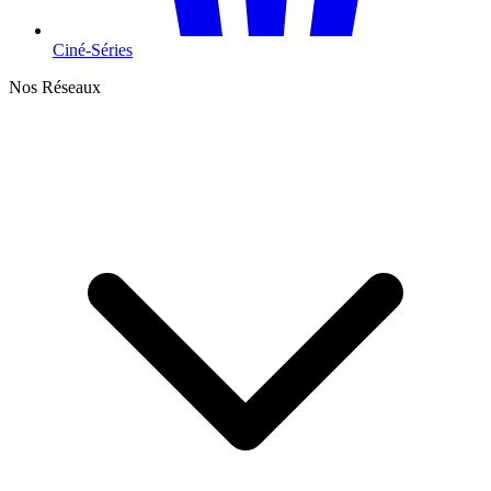
Ciné-Séries
Nos Réseaux