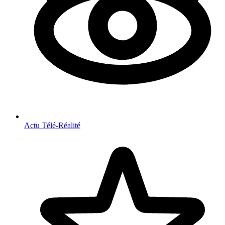
Actu Télé-Réalité