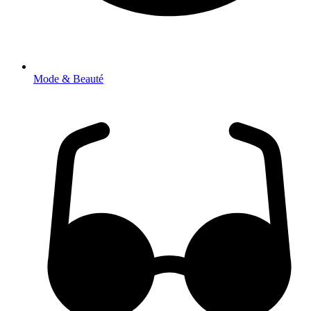
Mode & Beauté