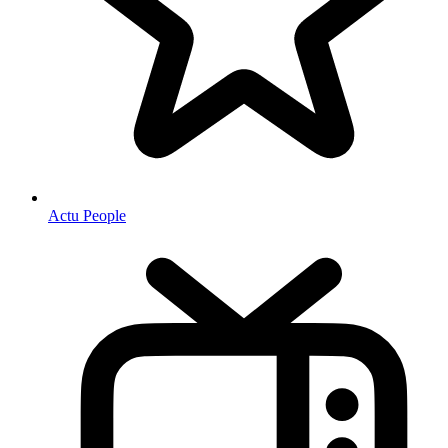
Actu People