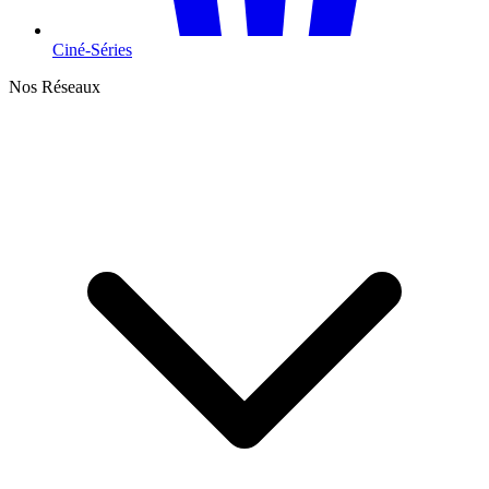
Ciné-Séries
Nos Réseaux