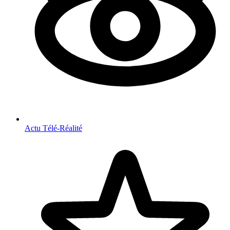
Actu Télé-Réalité