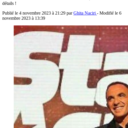
détails !
Publié le
4 novembre 2023 à 21:29
par
Ghita Naciri
- Modifié le
6
novembre 2023 à 13:39