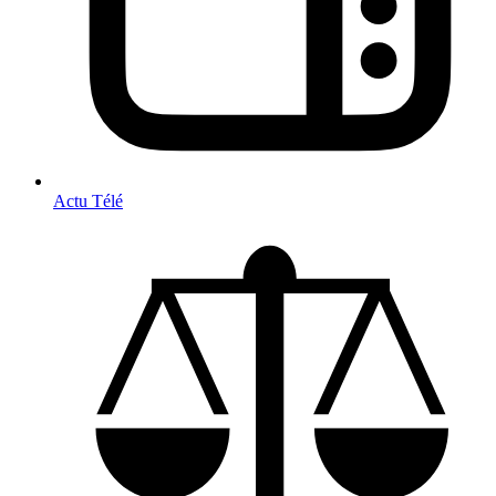
Actu Télé