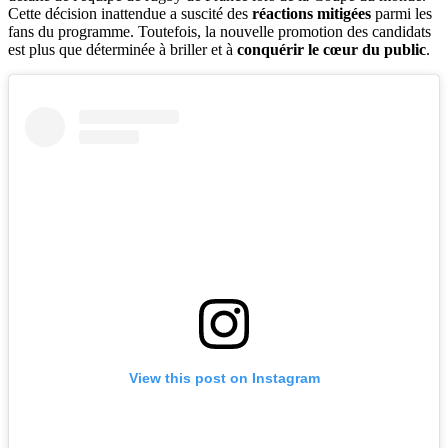
Cette décision inattendue a suscité des
réactions mitigées
parmi les
fans du programme. Toutefois, la nouvelle promotion des candidats
est plus que déterminée à briller et à
conquérir le cœur du public
.
View this post on Instagram