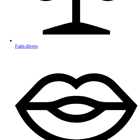
Faits-divers