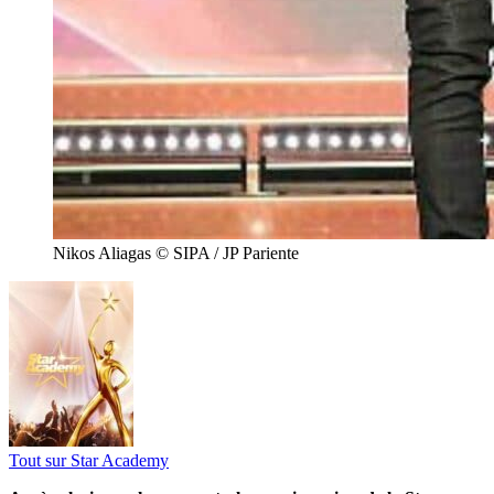
Nikos Aliagas © SIPA / JP Pariente
Tout sur
Star Academy