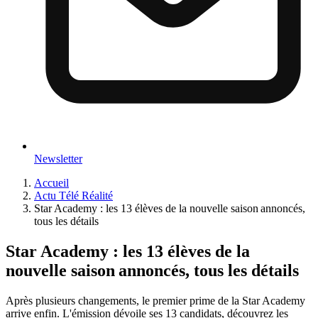
Newsletter
Accueil
Actu Télé Réalité
Star Academy : les 13 élèves de la nouvelle saison annoncés,
tous les détails
Star Academy : les 13 élèves de la
nouvelle saison annoncés, tous les détails
Après plusieurs changements, le premier prime de la Star Academy
arrive enfin. L'émission dévoile ses 13 candidats, découvrez les