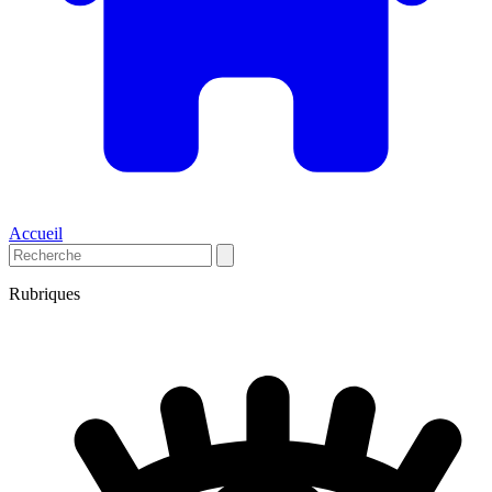
Accueil
Rubriques