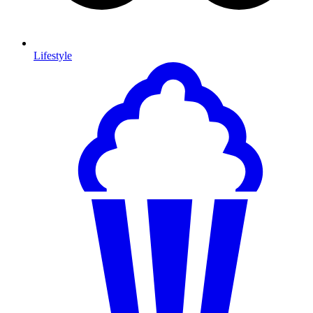
Lifestyle