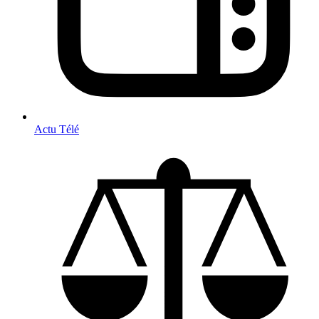
Actu Télé