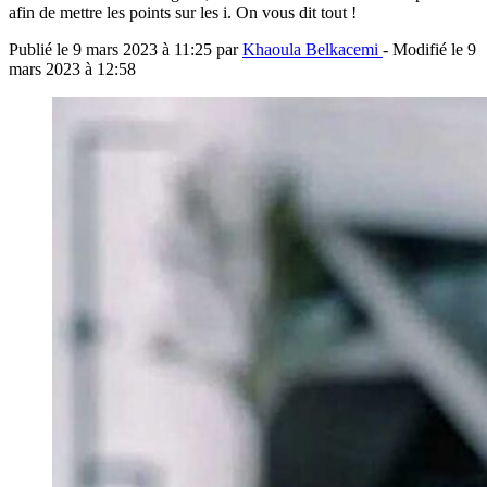
afin de mettre les points sur les i. On vous dit tout !
Publié le
9 mars 2023 à 11:25
par
Khaoula Belkacemi
- Modifié le
9
mars 2023 à 12:58