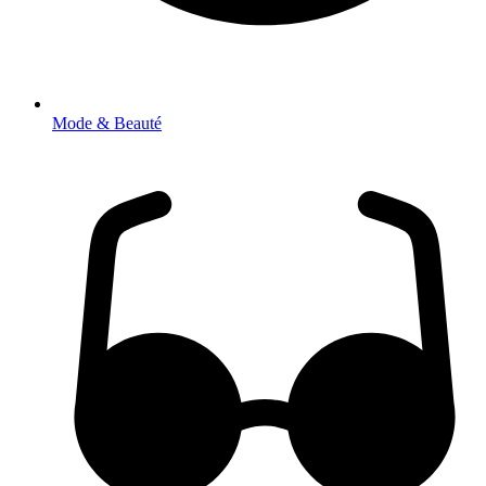
Mode & Beauté