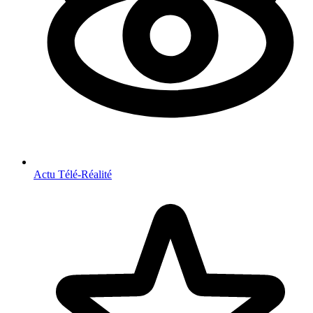
Actu Télé-Réalité