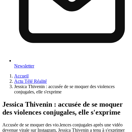
Newsletter
Accueil
Actu Télé Réalité
Jessica Thivenin : accusée de se moquer des violences
conjugales, elle s'exprime
Jessica Thivenin : accusée de se moquer
des violences conjugales, elle s'exprime
Accusée de se moquer des vio.lences conjugales après une vidéo
devenue virale sur Instagram, Jessica Thivenin a tenu à s'exprimer