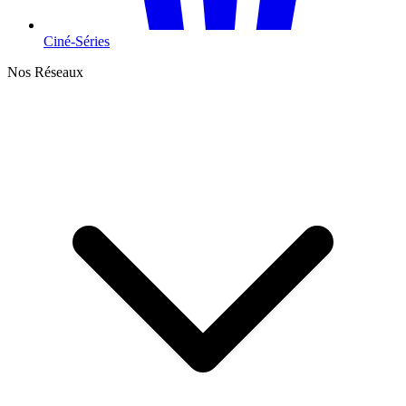
Ciné-Séries
Nos Réseaux