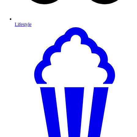
Lifestyle