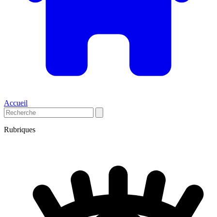
Accueil
Rubriques