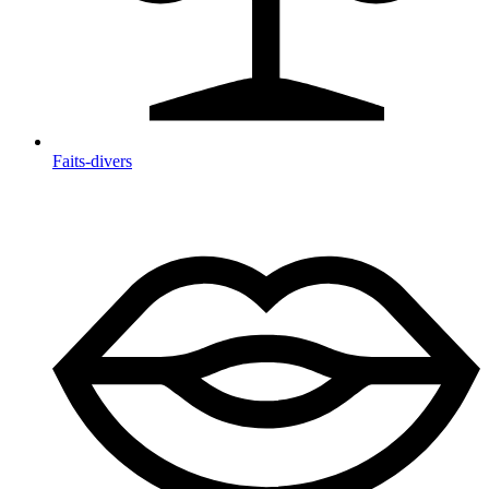
Faits-divers