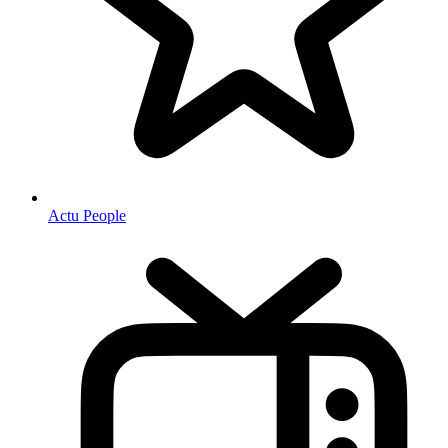
Actu People