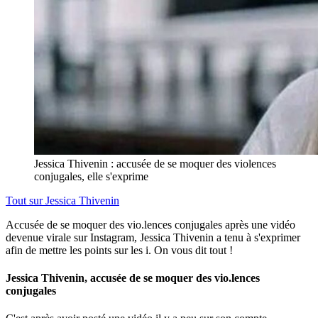
Jessica Thivenin : accusée de se moquer des violences
conjugales, elle s'exprime
Tout sur
Jessica Thivenin
Accusée de se moquer des vio.lences conjugales après une vidéo
devenue virale sur Instagram, Jessica Thivenin a tenu à s'exprimer
afin de mettre les points sur les i. On vous dit tout !
Jessica Thivenin, accusée de se moquer des vio.lences
conjugales