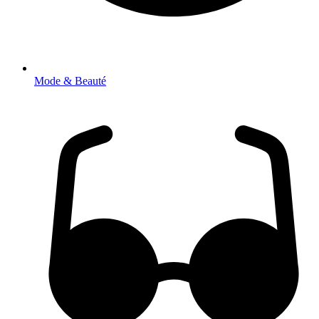
Mode & Beauté