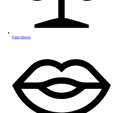
Faits-divers