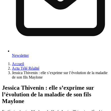
Newsletter
Accueil
Actu Télé Réalité
Jessica Thivenin : elle s’exprime sur l’évolution de la maladie
de son fils Maylone
Jessica Thivenin : elle s’exprime sur
l’évolution de la maladie de son fils
Maylone