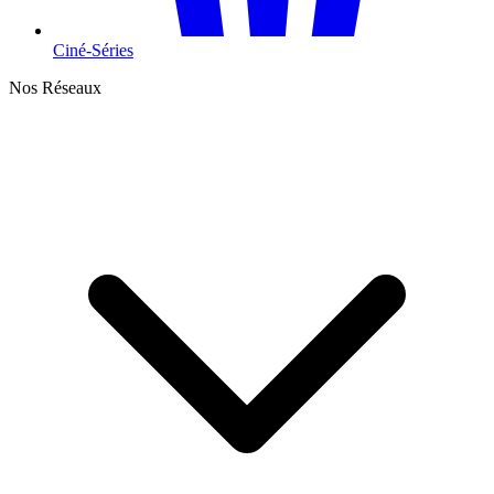
Ciné-Séries
Nos Réseaux