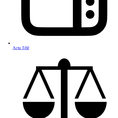
Actu Télé