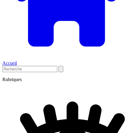
Accueil
Rubriques