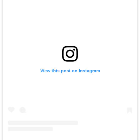
View this post on Instagram