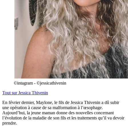
©intagram - ©jessicathivenin
Tout sur
Jessica Thivenin
En février dernier, Maylone, le fils de Jessica Thivenin a dû subir
une opération à cause de sa malformation à l’œsophage.
Aujourd’hui, la jeune maman donne des nouvelles concernant
l’évolution de la maladie de son fils et les traitements qu’il va devoir
prendre.