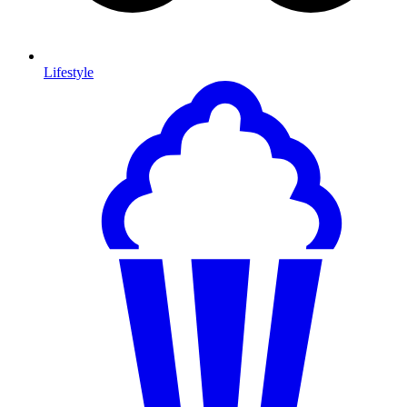
Lifestyle