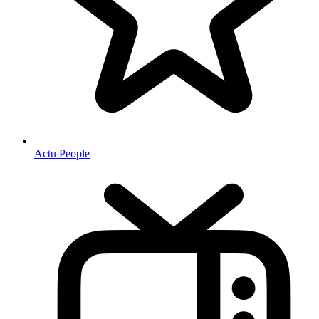
Actu People