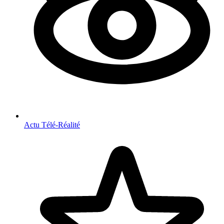
Actu Télé-Réalité