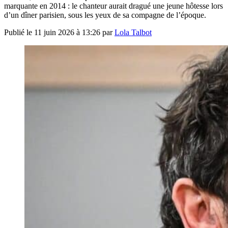
marquante en 2014 : le chanteur aurait dragué une jeune hôtesse lors
d’un dîner parisien, sous les yeux de sa compagne de l’époque.
Publié le
11 juin 2026 à 13:26
par
Lola Talbot