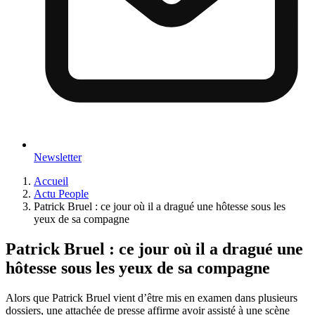
Newsletter
Accueil
Actu People
Patrick Bruel : ce jour où il a dragué une hôtesse sous les
yeux de sa compagne
Patrick Bruel : ce jour où il a dragué une
hôtesse sous les yeux de sa compagne
Alors que Patrick Bruel vient d’être mis en examen dans plusieurs
dossiers, une attachée de presse affirme avoir assisté à une scène