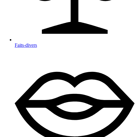
Faits-divers