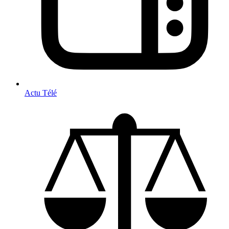
Actu Télé