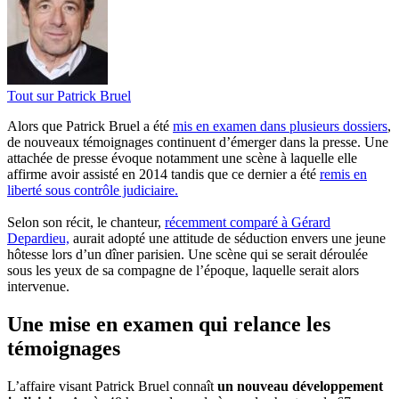
Tout sur
Patrick Bruel
Alors que Patrick Bruel a été
mis en examen dans plusieurs dossiers
,
de nouveaux témoignages continuent d’émerger dans la presse. Une
attachée de presse évoque notamment une scène à laquelle elle
affirme avoir assisté en 2014 tandis que ce dernier a été
remis en
liberté sous contrôle judiciaire.
Selon son récit, le chanteur,
récemment comparé à Gérard
Depardieu,
aurait adopté une attitude de séduction envers une jeune
hôtesse lors d’un dîner parisien. Une scène qui se serait déroulée
sous les yeux de sa compagne de l’époque, laquelle serait alors
intervenue.
Une mise en examen qui relance les
témoignages
L’affaire visant Patrick Bruel connaît
un nouveau développement