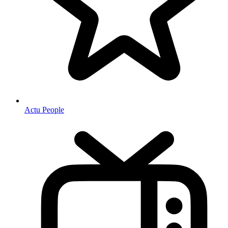
Actu People