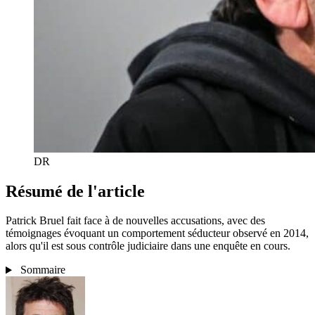
DR
Résumé de l'article
Patrick Bruel fait face à de nouvelles accusations, avec des
témoignages évoquant un comportement séducteur observé en 2014,
alors qu'il est sous contrôle judiciaire dans une enquête en cours.
Sommaire