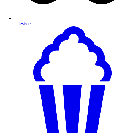
Lifestyle