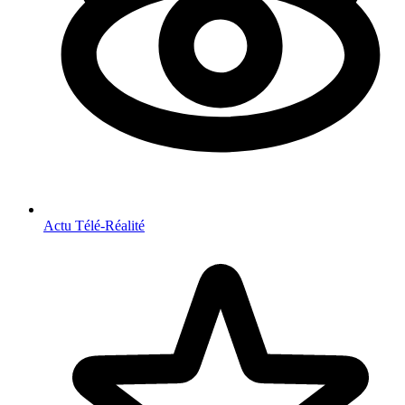
Actu Télé-Réalité