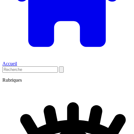
Accueil
Rubriques