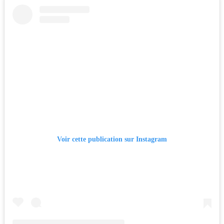
Voir cette publication sur Instagram