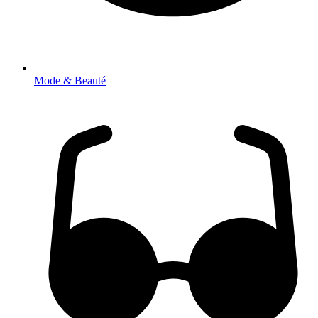
Mode & Beauté