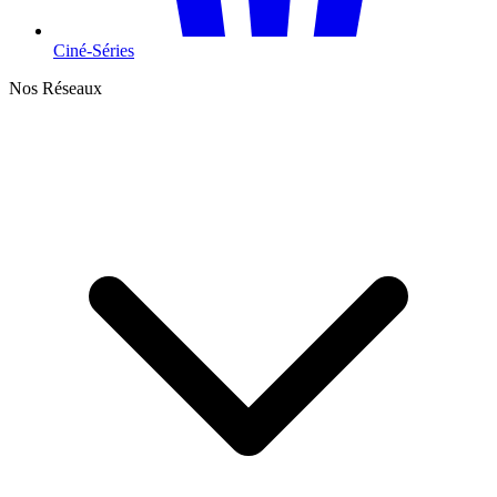
Ciné-Séries
Nos Réseaux