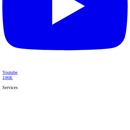
Youtube
106K
Services