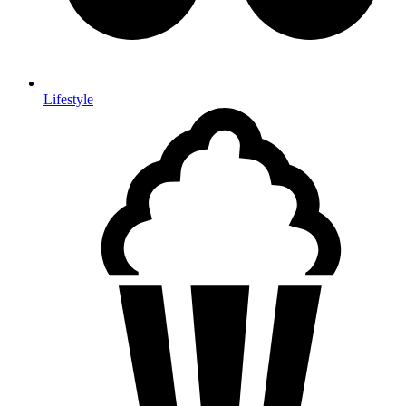
Lifestyle