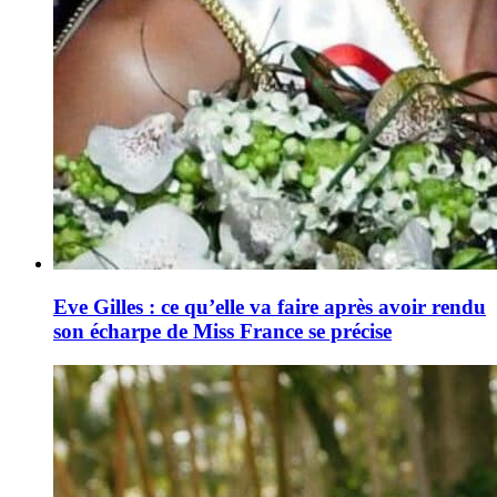
Eve Gilles : ce qu’elle va faire après avoir rendu
son écharpe de Miss France se précise