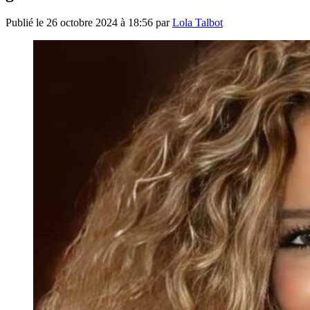
Publié le
26 octobre 2024 à 18:56
par
Lola Talbot