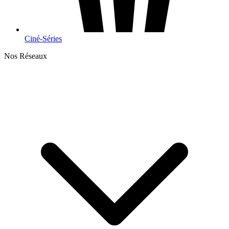
Ciné-Séries
Nos Réseaux