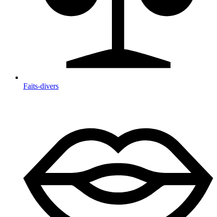
Faits-divers