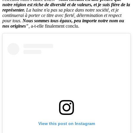
notre région est riche de diversité et de valeurs, et je suis fière de la
représenter.
La haine n'a pas sa place dans notre société, et je
continuerai à porter ce titre avec fierté, détermination et respect
pour tous.
Nous sommes tous égaux, peu importe notre nom ou
nos origines"
,
a-t-elle finalement conclu.
View this post on Instagram