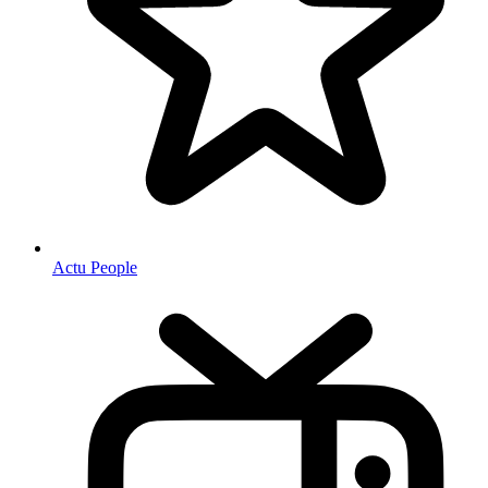
Actu People