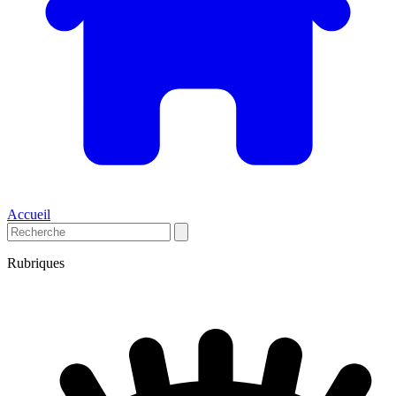
Accueil
Rubriques