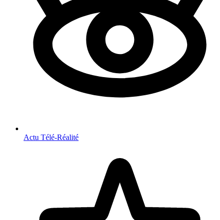
Actu Télé-Réalité