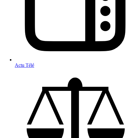
Actu Télé