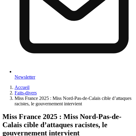
Newsletter
Accueil
Faits-divers
Miss France 2025 : Miss Nord-Pas-de-Calais cible d’attaques
racistes, le gouvernement intervient
Miss France 2025 : Miss Nord-Pas-de-
Calais cible d’attaques racistes, le
gouvernement intervient