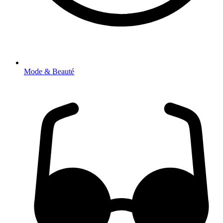
Mode & Beauté