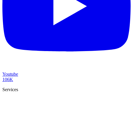
Youtube
106K
Services