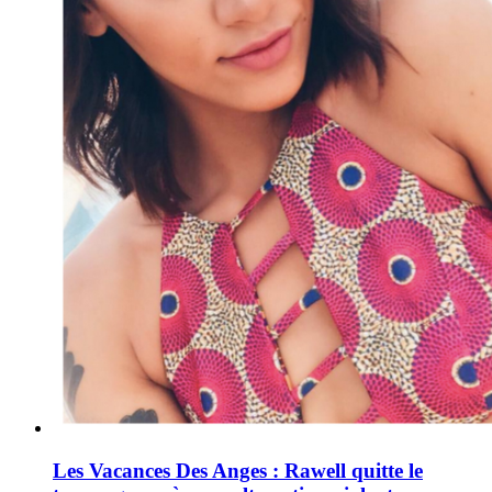
Les Vacances Des Anges : Rawell quitte le