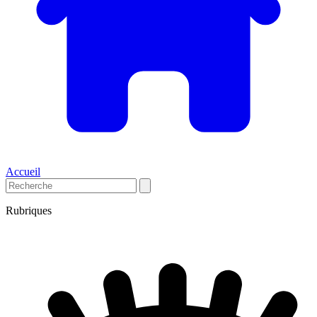
Accueil
Rubriques