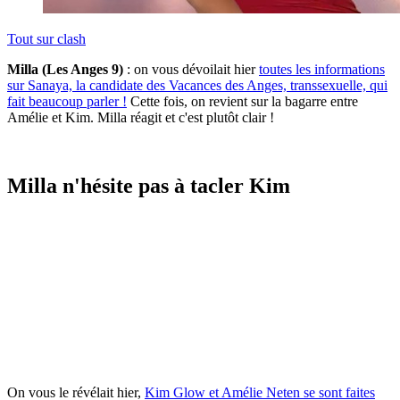
Tout sur
clash
Milla (Les Anges 9)
: on vous dévoilait hier
toutes les informations
sur Sanaya, la candidate des Vacances des Anges, transsexuelle, qui
fait beaucoup parler !
Cette fois, on revient sur la bagarre entre
Amélie et Kim. Milla réagit et c'est plutôt clair !
Milla n'hésite pas à tacler Kim
On vous le révélait hier,
Kim Glow et Amélie Neten se sont faites