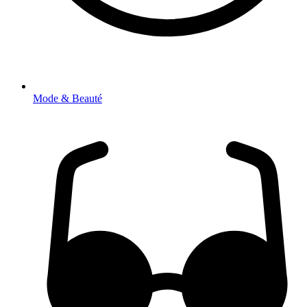
Mode & Beauté