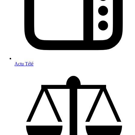
Actu Télé