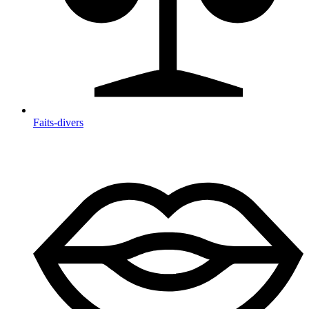
Faits-divers