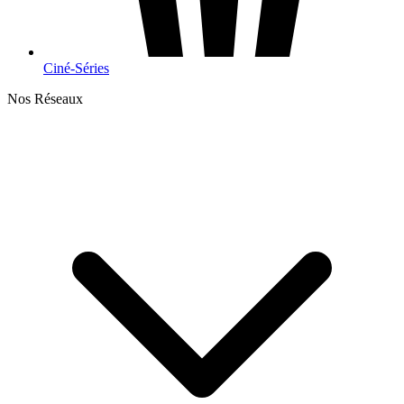
Ciné-Séries
Nos Réseaux