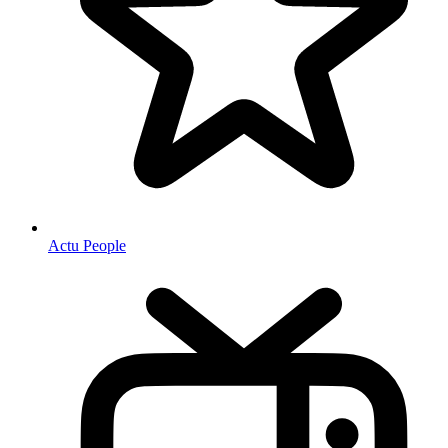
Actu People