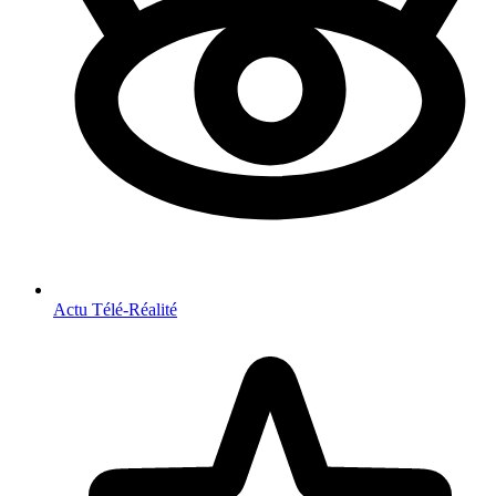
Actu Télé-Réalité