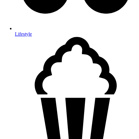
Lifestyle