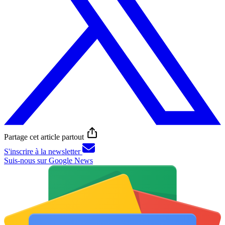
Partage cet article partout
S'inscrire à la newsletter
Suis-nous sur Google News