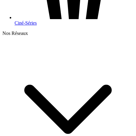
Ciné-Séries
Nos Réseaux