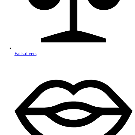
Faits-divers