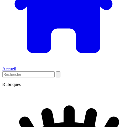
Accueil
Rubriques