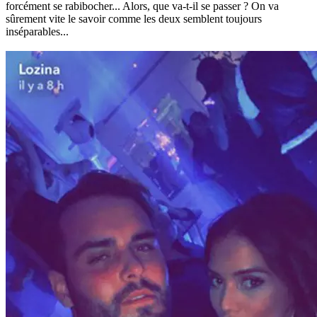
forcément se rabibocher... Alors, que va-t-il se passer ? On va
sûrement vite le savoir comme les deux semblent toujours
inséparables...