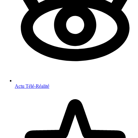
Actu Télé-Réalité