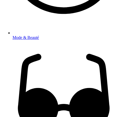
Mode & Beauté