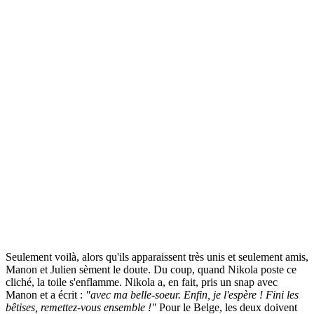
Seulement voilà, alors qu'ils apparaissent très unis et seulement amis,
Manon et Julien sèment le doute. Du coup, quand Nikola poste ce
cliché, la toile s'enflamme. Nikola a, en fait, pris un snap avec
Manon et a écrit :
"avec ma belle-soeur. Enfin, je l'espère ! Fini les
bêtises, remettez-vous ensemble !"
Pour le Belge, les deux doivent