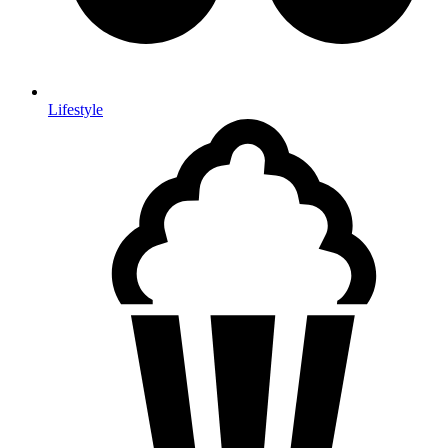
Lifestyle