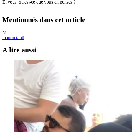
Et vous, qu'est-ce que vous en pensez ?
Mentionnés dans cet article
MT
manon tanti
À lire aussi