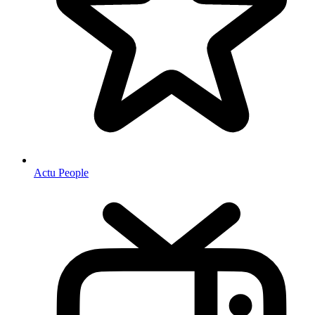
Actu People