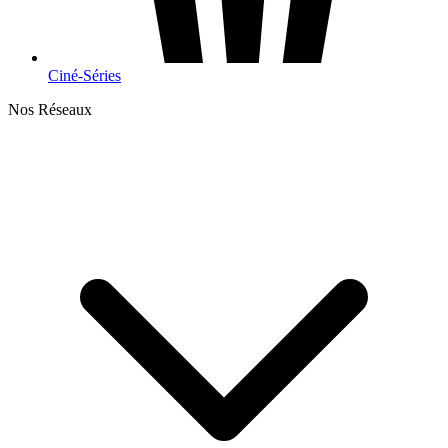
Ciné-Séries
Nos Réseaux