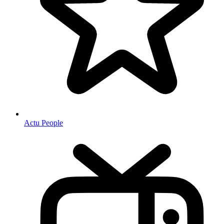
Actu People