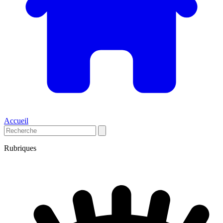
Accueil
Rubriques