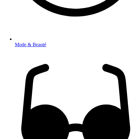
Mode & Beauté