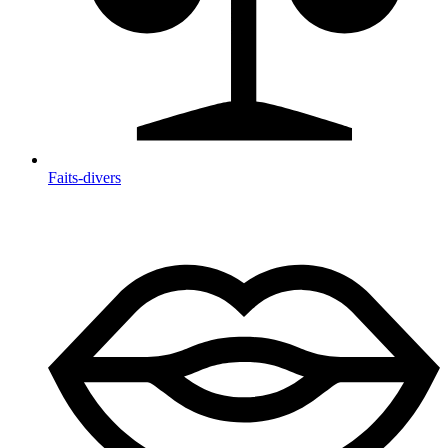
Faits-divers