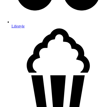
Lifestyle