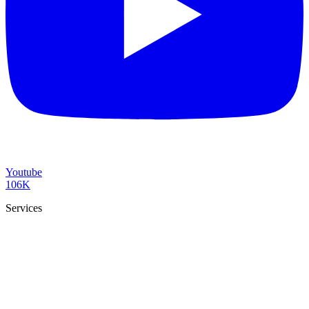
Youtube
106K
Services