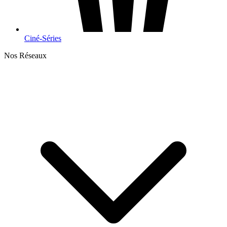
Ciné-Séries
Nos Réseaux