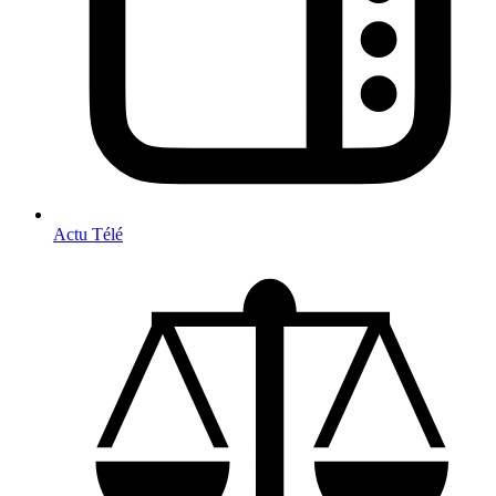
Actu Télé