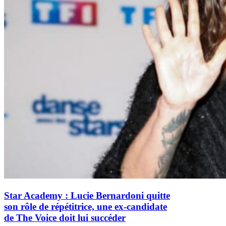
Star Academy : Lucie Bernardoni quitte
son rôle de répétitrice, une ex-candidate
de The Voice doit lui succéder