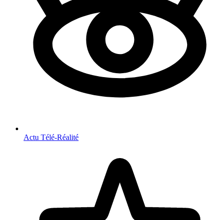
Actu Télé-Réalité