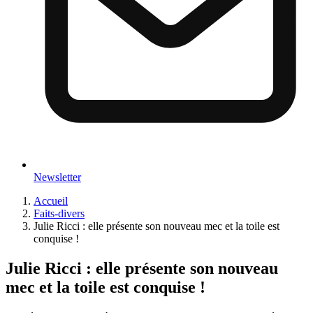
Newsletter
Accueil
Faits-divers
Julie Ricci : elle présente son nouveau mec et la toile est
conquise !
Julie Ricci : elle présente son nouveau
mec et la toile est conquise !