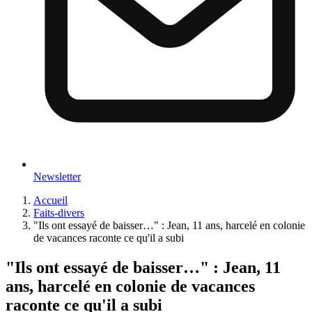
Newsletter
Accueil
Faits-divers
"Ils ont essayé de baisser…" : Jean, 11 ans, harcelé en colonie
de vacances raconte ce qu'il a subi
"Ils ont essayé de baisser…" : Jean, 11
ans, harcelé en colonie de vacances
raconte ce qu'il a subi