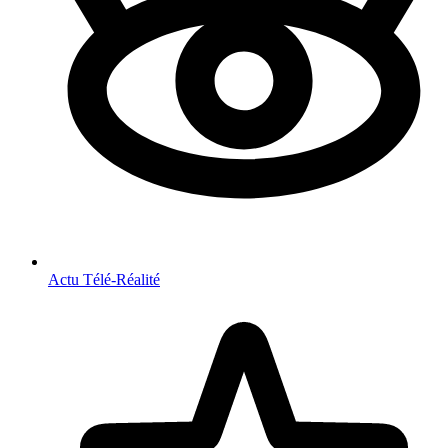
Actu Télé-Réalité