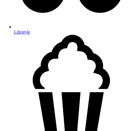
Lifestyle