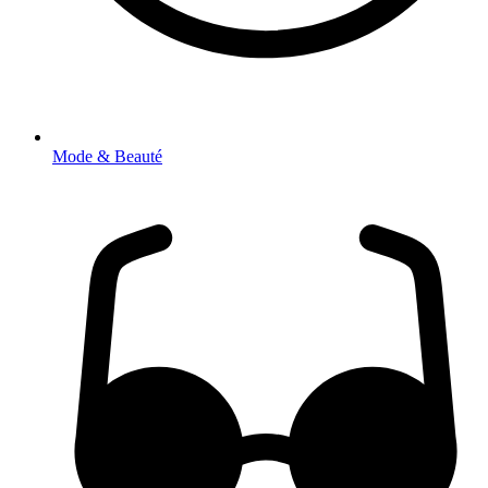
Mode & Beauté