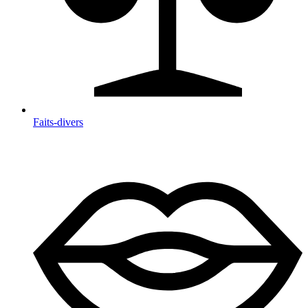
Faits-divers