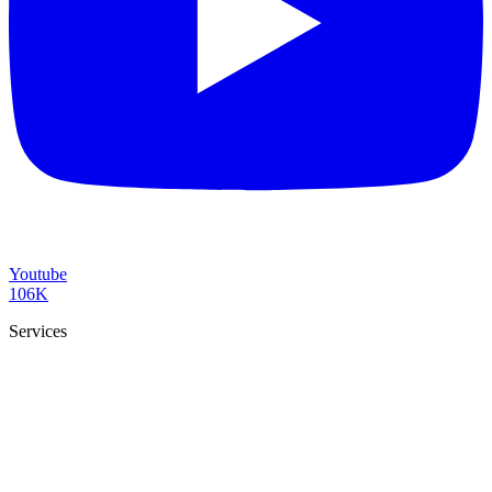
Youtube
106K
Services