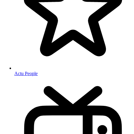
Actu People