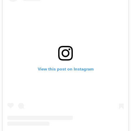
View this post on Instagram