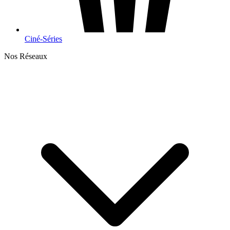
Ciné-Séries
Nos Réseaux