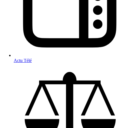
Actu Télé