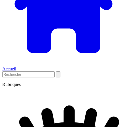
Accueil
Rubriques