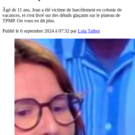
Âgé de 11 ans, Jean a été victime de harcèlement en colonie de
vacances, et s'est livré sur des détails glaçants sur le plateau de
TPMP. On vous en dit plus.
Publié le
6 septembre 2024 à 07:32
par
Lola Talbot