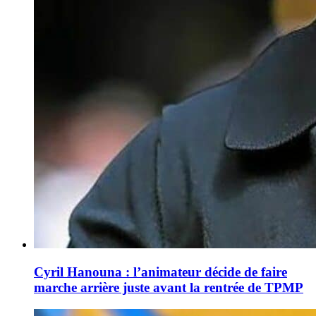
Cyril Hanouna : l’animateur décide de faire
marche arrière juste avant la rentrée de TPMP