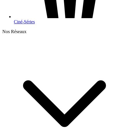
Ciné-Séries
Nos Réseaux