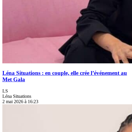
Léna Situations : en couple, elle crée l’événement au
Met Gala
LS
Léna Situations
2 mai 2026 à 16:23