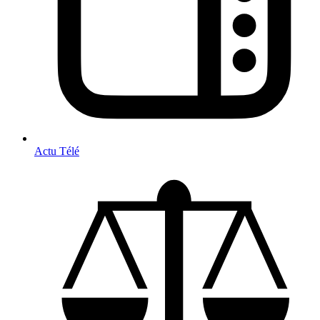
Actu Télé