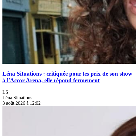
Léna Situations : critiquée pour les prix de son show
à l'Accor Arena, elle répond fermement
LS
Léna Situations
3 août 2026 à 12:02