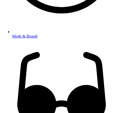
Mode & Beauté