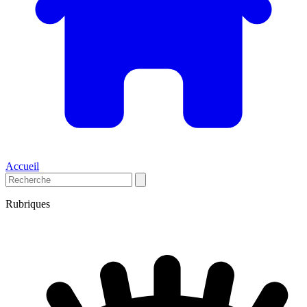
Accueil
Rubriques