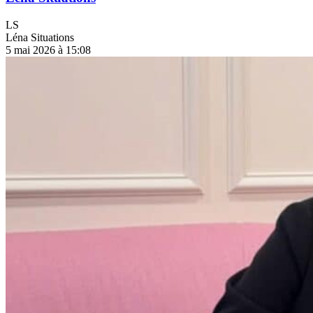
LS
Léna Situations
5 mai 2026 à 15:08