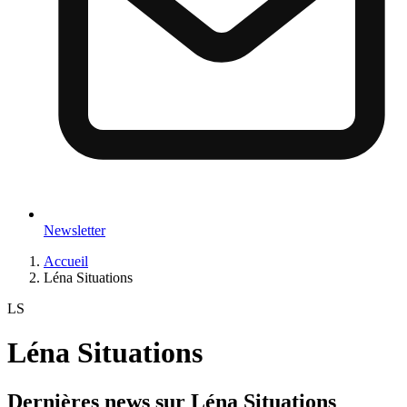
Newsletter
Accueil
Léna Situations
LS
Léna Situations
Dernières news sur
Léna Situations