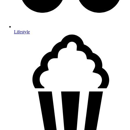
Lifestyle