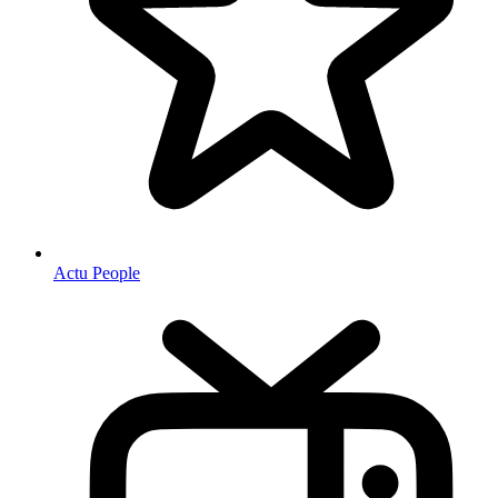
Actu People