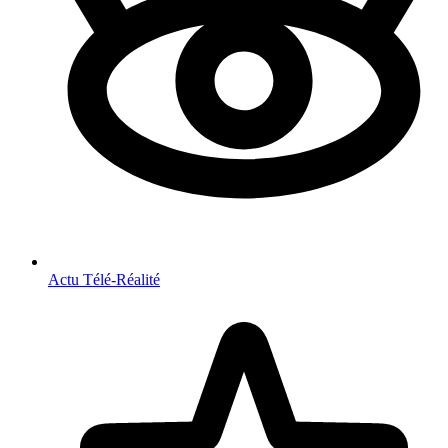
Actu Télé-Réalité