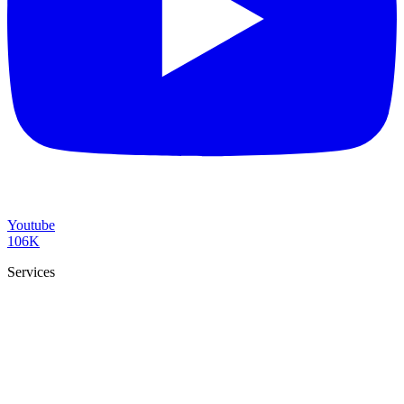
Youtube
106K
Services