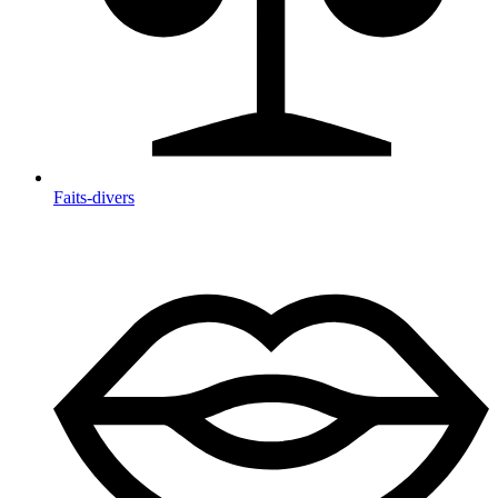
Faits-divers