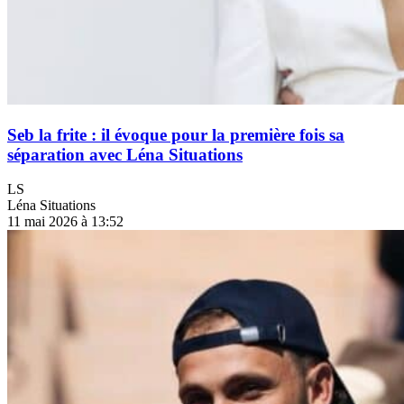
Seb la frite : il évoque pour la première fois sa
séparation avec Léna Situations
LS
Léna Situations
11 mai 2026 à 13:52