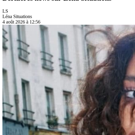
LS
Léna Situations
4 août 2026 à 12:56