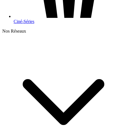
Ciné-Séries
Nos Réseaux