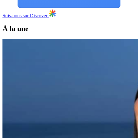
Suis-nous sur Discover
À la une