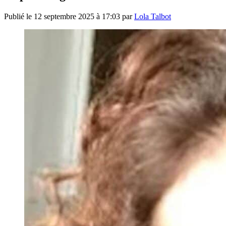
Publié le
12 septembre 2025 à 17:03
par
Lola Talbot