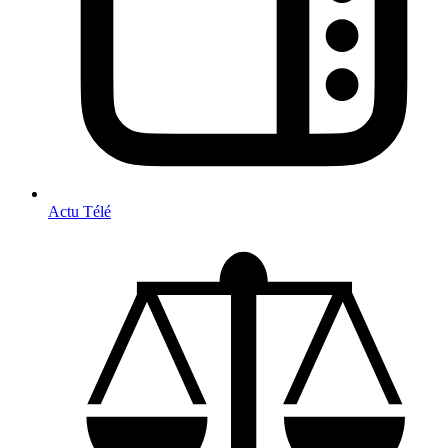
Actu Télé