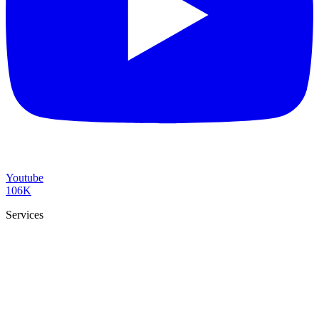
Youtube
106K
Services