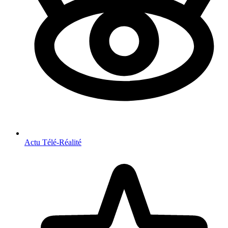
Actu Télé-Réalité