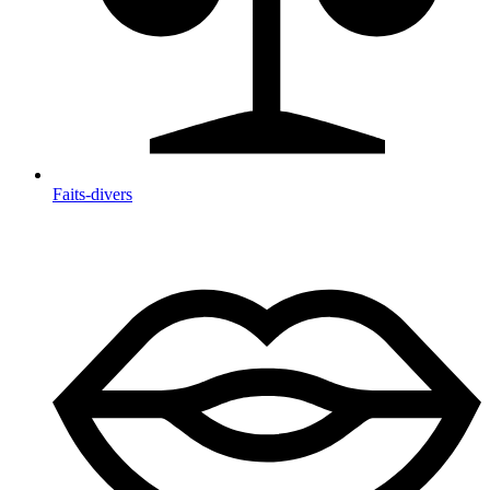
Faits-divers