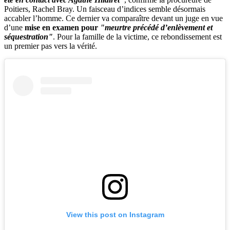
Poitiers, Rachel Bray. Un faisceau d’indices semble désormais
accabler l’homme. Ce dernier va comparaître devant un juge en vue
d’une
mise en examen pour
"meurtre précédé d’enlèvement et
séquestration"
. Pour la famille de la victime, ce rebondissement est
un premier pas vers la vérité.
View this post on Instagram