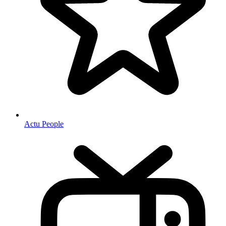
Actu People