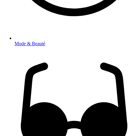
Mode & Beauté