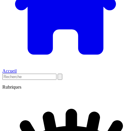
Accueil
Rubriques