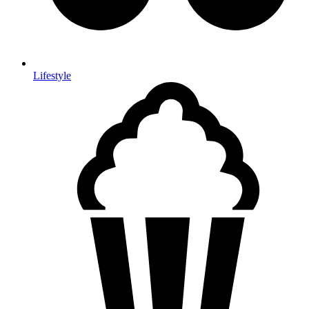
Lifestyle