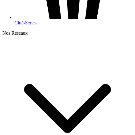
Ciné-Séries
Nos Réseaux