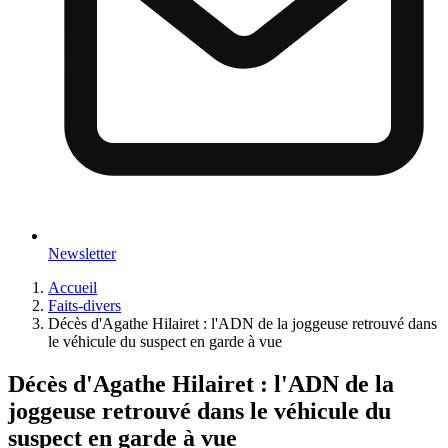
Newsletter
Accueil
Faits-divers
Décès d'Agathe Hilairet : l'ADN de la joggeuse retrouvé dans
le véhicule du suspect en garde à vue
Décès d'Agathe Hilairet : l'ADN de la
joggeuse retrouvé dans le véhicule du
suspect en garde à vue