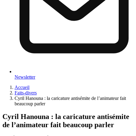
Newsletter
Accueil
Faits-divers
Cyril Hanouna : la caricature antisémite de l’animateur fait
beaucoup parler
Cyril Hanouna : la caricature antisémite
de l’animateur fait beaucoup parler