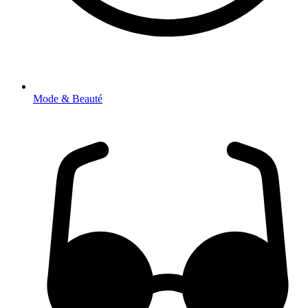
Mode & Beauté