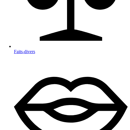
Faits-divers