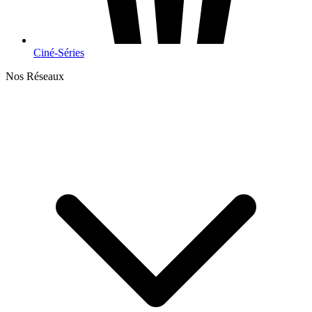
Ciné-Séries
Nos Réseaux