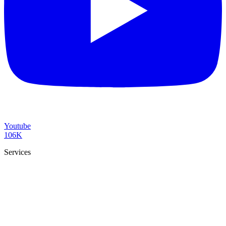
Youtube
106K
Services