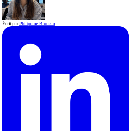
Écrit par
Philippine Bruneau