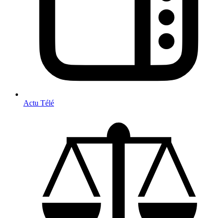
Actu Télé