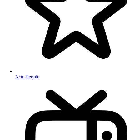
Actu People