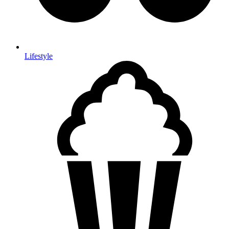
Lifestyle