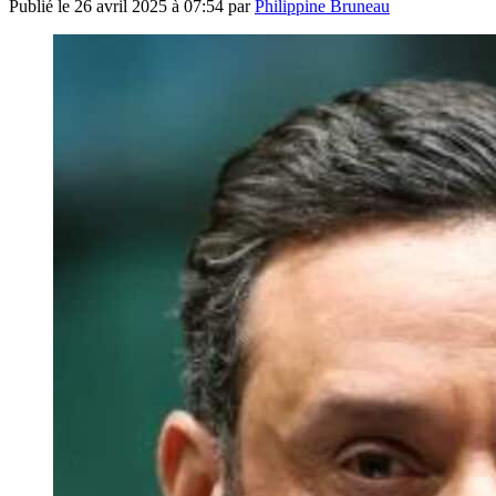
Publié le
26 avril 2025 à 07:54
par
Philippine Bruneau