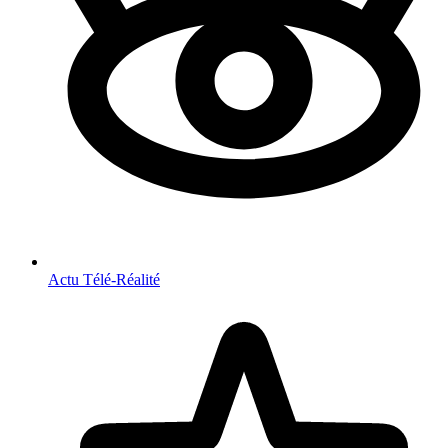
Actu Télé-Réalité