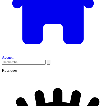
Accueil
Rubriques