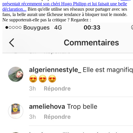
présentait récemment son chéri Hugo Philipp et lui faisait une belle
déclaration...
Bien qu'elle utilise ses réseaux pour partager avec ses
fans, la belle aurait une fâcheuse tendance à bloquer tout le monde.
Ne supporterait-elle pas la critique ? Regardez :