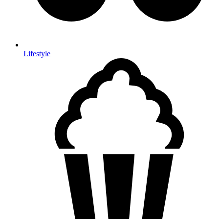
Lifestyle