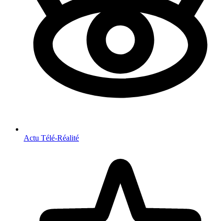
Actu Télé-Réalité