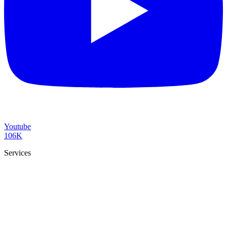
Youtube
106K
Services