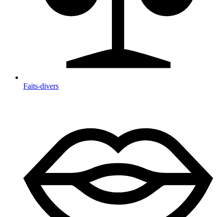
Faits-divers