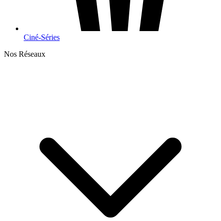
Ciné-Séries
Nos Réseaux