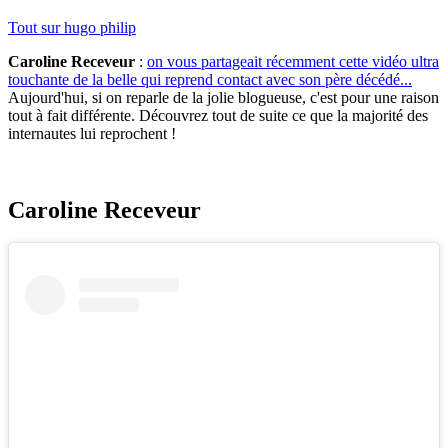
Tout sur
hugo philip
Caroline Receveur
:
on vous partageait récemment cette vidéo ultra
touchante de la belle qui reprend contact avec son père décédé...
Aujourd'hui, si on reparle de la jolie blogueuse, c'est pour une raison
tout à fait différente. Découvrez tout de suite ce que la majorité des
internautes lui reprochent !
Caroline Receveur