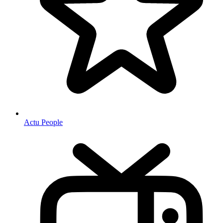
Actu People