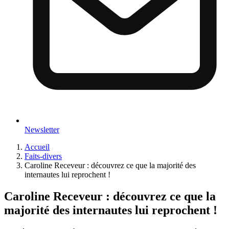
Newsletter
Accueil
Faits-divers
Caroline Receveur : découvrez ce que la majorité des
internautes lui reprochent !
Caroline Receveur : découvrez ce que la
majorité des internautes lui reprochent !