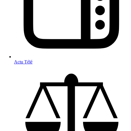
Actu Télé