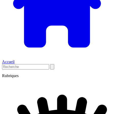
Accueil
Rubriques