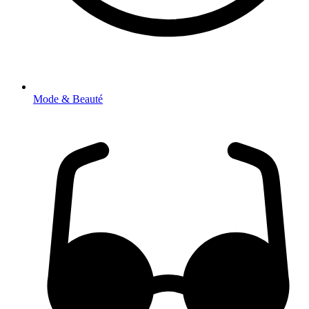
Mode & Beauté