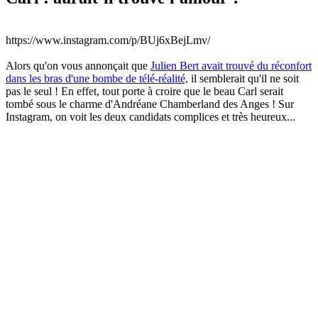
https://www.instagram.com/p/BUj6xBejLmv/
Alors qu'on vous annonçait que
Julien Bert avait trouvé du réconfort
dans les bras d'une bombe de télé-réalité,
il semblerait qu'il ne soit
pas le seul ! En effet, tout porte à croire que le beau Carl serait
tombé sous le charme d'Andréane Chamberland des Anges ! Sur
Instagram, on voit les deux candidats complices et très heureux...