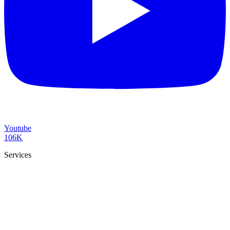
Youtube
106K
Services