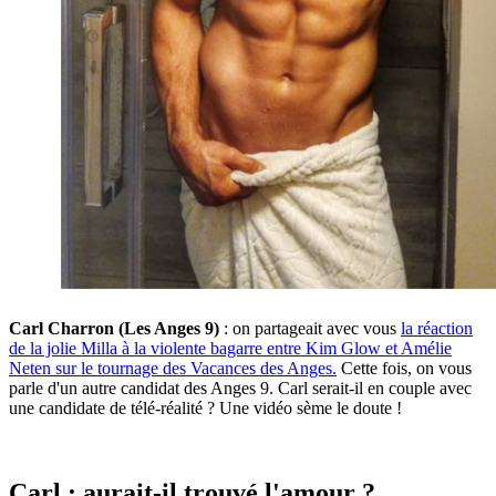
Carl Charron (Les Anges 9)
: on partageait avec vous
la réaction
de la jolie Milla à la violente bagarre entre Kim Glow et Amélie
Neten sur le tournage des Vacances des Anges.
Cette fois, on vous
parle d'un autre candidat des Anges 9. Carl serait-il en couple avec
une candidate de télé-réalité ? Une vidéo sème le doute !
Carl : aurait-il trouvé l'amour ?