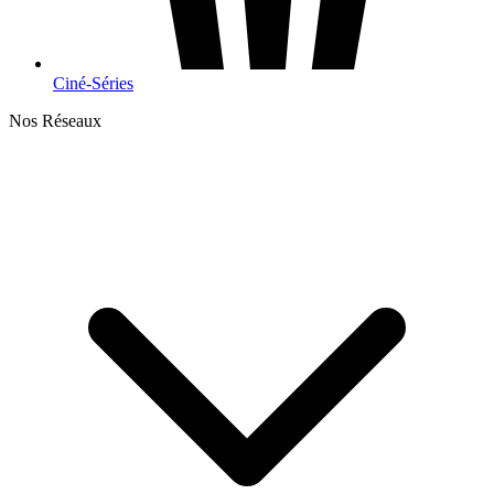
Ciné-Séries
Nos Réseaux