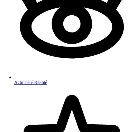
Actu Télé-Réalité