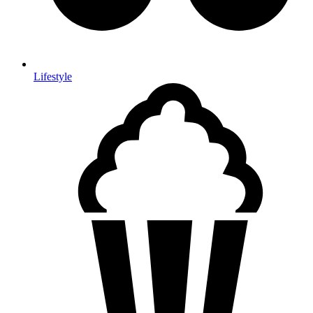
Lifestyle