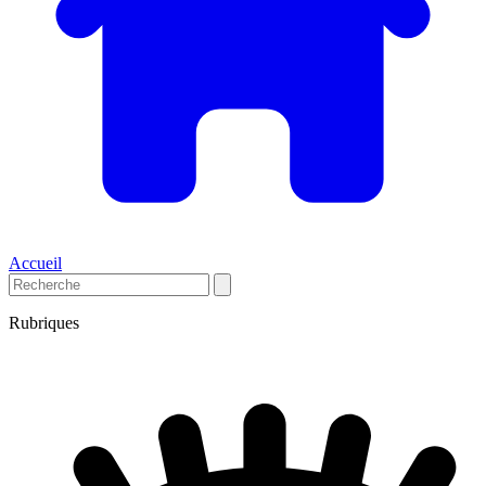
Accueil
Rubriques