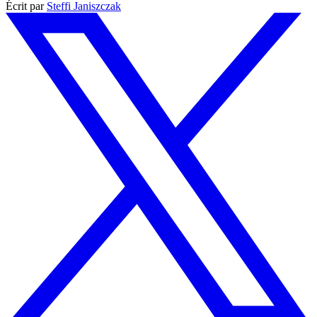
Écrit par
Steffi Janiszczak