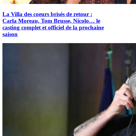
La Villa des coeurs brisés de retour :
Carla Moreau, Tom Brusse, Nicolo… le
casting complet et officiel de la prochaine
saison