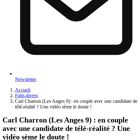
Newsletter
Accueil
Faits-divers
Carl Charron (Les Anges 9) : en couple avec une candidate de
télé-réalité ? Une vidéo sème le doute !
Carl Charron (Les Anges 9) : en couple
avec une candidate de télé-réalité ? Une
vidéo sème le doute !