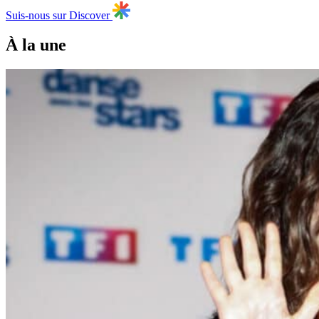
Suis-nous sur Discover
À la une