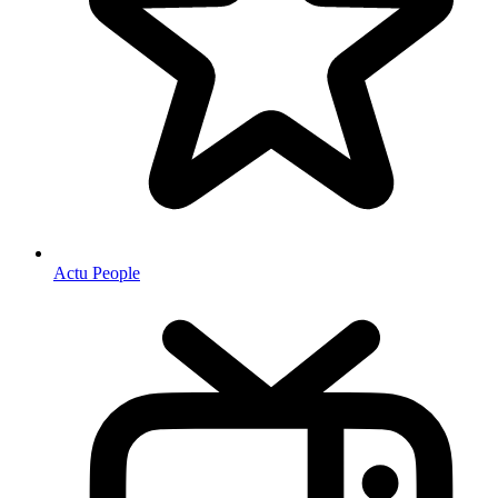
Actu People