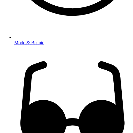
Mode & Beauté