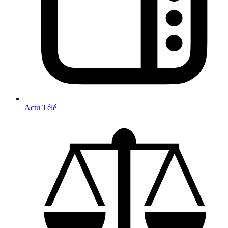
Actu Télé