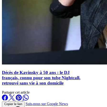
Décès de Kavinsky à 50 ans : le DJ
français, connu pour son tube Nightcall,
retrouvé sans vie à son domicile
Partager cet article
Suis-nous sur Google News
Copier le lien