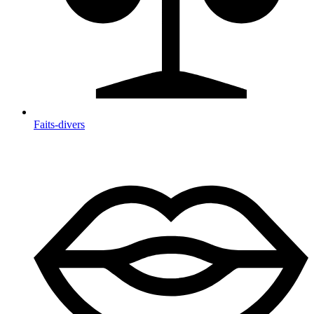
Faits-divers