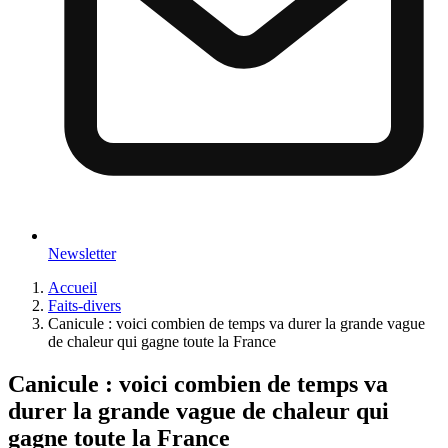
Newsletter
Accueil
Faits-divers
Canicule : voici combien de temps va durer la grande vague
de chaleur qui gagne toute la France
Canicule : voici combien de temps va
durer la grande vague de chaleur qui
gagne toute la France