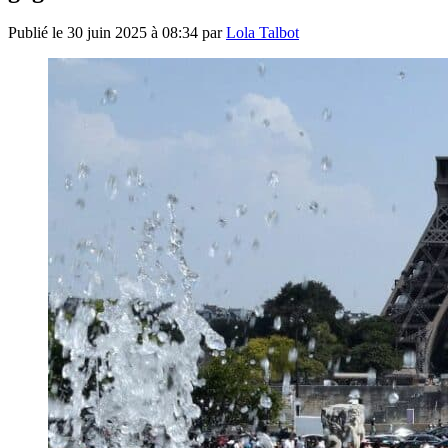
Publié le
30 juin 2025 à 08:34
par
Lola Talbot