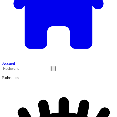
Accueil
Rubriques