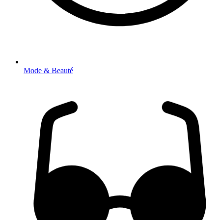
Mode & Beauté