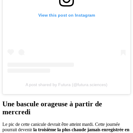
View this post on Instagram
A post shared by Futura (@futura.sciences)
Une bascule orageuse à partir de
mercredi
Le pic de cette canicule devrait être atteint mardi. Cette journée
pourrait devenir
la troisième la plus chaude jamais enregistrée en