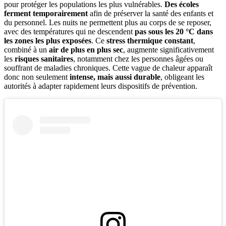
pour protéger les populations les plus vulnérables.
Des écoles
ferment temporairement
afin de préserver la santé des enfants et
du personnel. Les nuits ne permettent plus au corps de se reposer,
avec des températures qui ne descendent
pas sous les 20 °C dans
les zones les plus exposées
. Ce
stress thermique constant
,
combiné à un
air de plus en plus sec
, augmente significativement
les
risques sanitaires
, notamment chez les personnes âgées ou
souffrant de maladies chroniques. Cette vague de chaleur apparaît
donc non seulement
intense, mais aussi durable
, obligeant les
autorités à adapter rapidement leurs dispositifs de prévention.