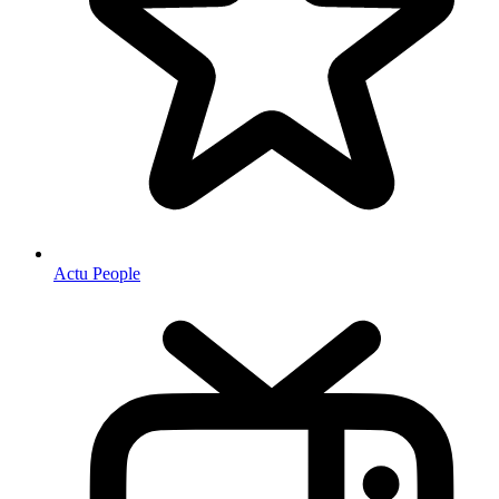
Actu People