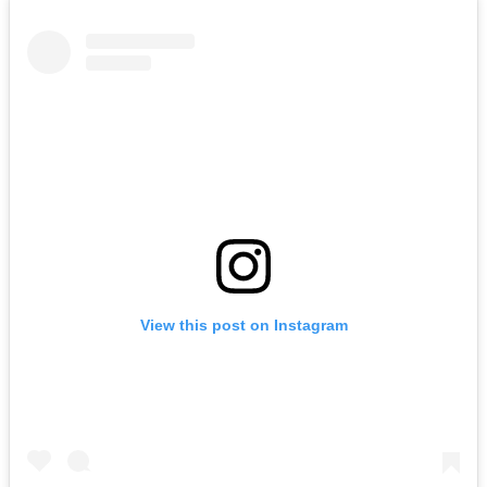
View this post on Instagram