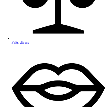
Faits-divers