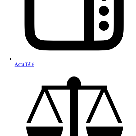
Actu Télé