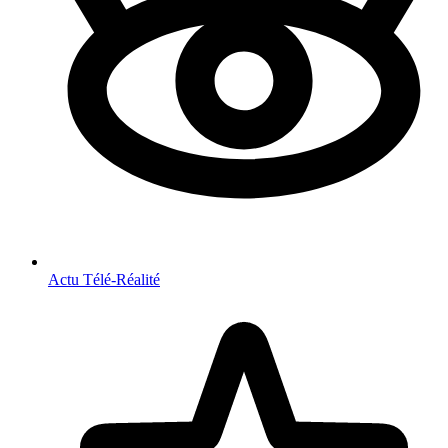
Actu Télé-Réalité