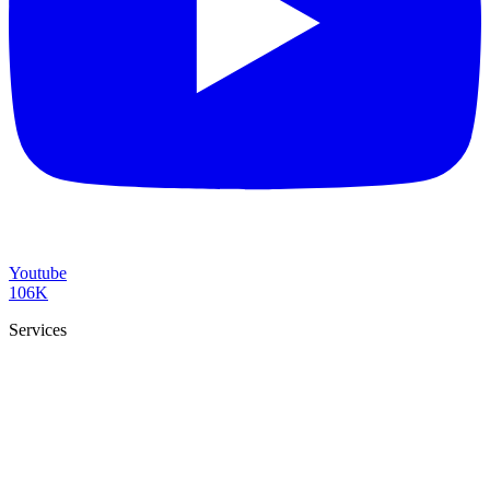
Youtube
106K
Services