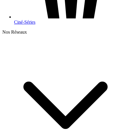
Ciné-Séries
Nos Réseaux