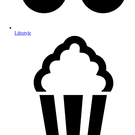
Lifestyle