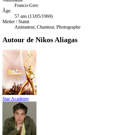
Franco-Grec
Âge
57 ans (13/05/1969)
Metier / Statut
Animateur, Chanteur, Photographe
Autour de Nikos Aliagas
Star Academy