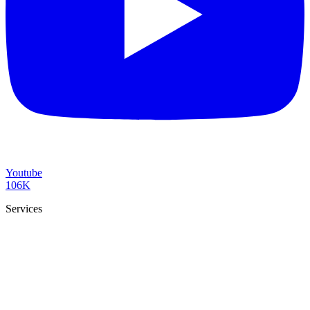
Youtube
106K
Services