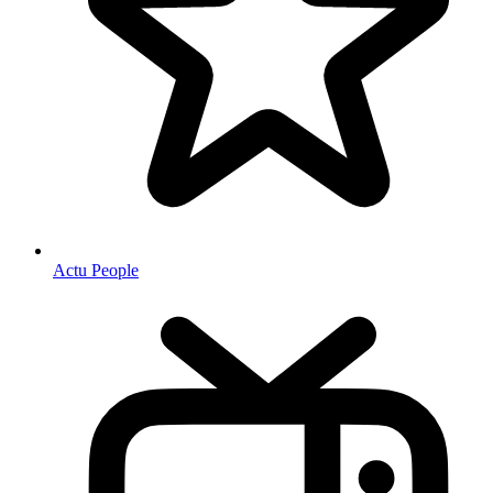
Actu People