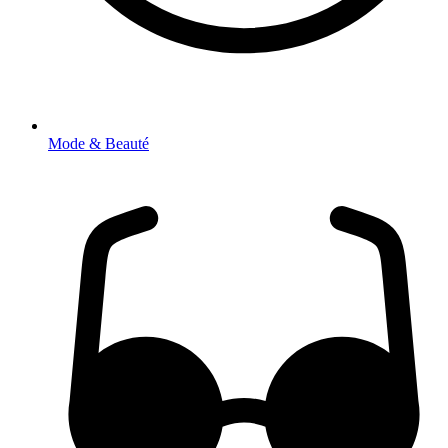
Mode & Beauté