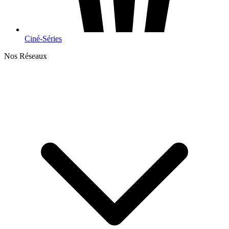
Ciné-Séries
Nos Réseaux