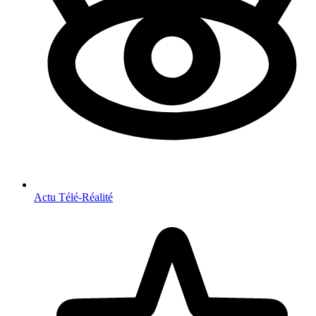
Actu Télé-Réalité