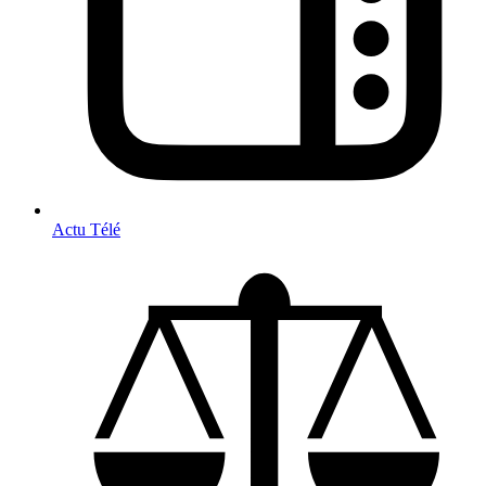
Actu Télé