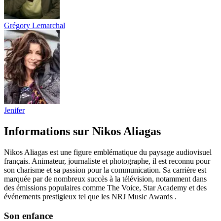
Grégory Lemarchal
Jenifer
Informations sur Nikos Aliagas
Nikos Aliagas est une figure emblématique du paysage audiovisuel
français. Animateur, journaliste et photographe, il est reconnu pour
son charisme et sa passion pour la communication. Sa carrière est
marquée par de nombreux succès à la télévision, notamment dans
des émissions populaires comme The Voice, Star Academy et des
événements prestigieux tel que les NRJ Music Awards .
Son enfance