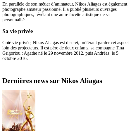
En parallèle de son métier d’animateur, Nikos Aliagas est également
photographe amateur passionné. Il a publié plusieurs ouvrages
photographiques, révélant une autre facette artistique de sa
personnalité.
Sa vie privée
Coté vie privée, Nikos Aliagas est discret, préférant garder cet aspect
loin des projecteurs. Il est père de deux enfants, sa compagne Tina
Grigoriou : Agathe né le 29 novembre 2012, puis Andréas, le 5
octobre 2016.
Dernières news sur
Nikos Aliagas