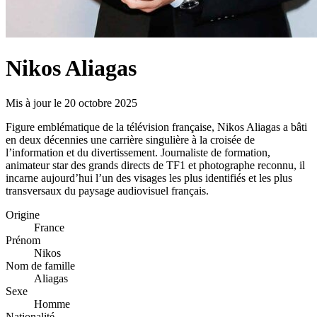
Nikos Aliagas
Mis à jour le 20 octobre 2025
Figure emblématique de la télévision française, Nikos Aliagas a bâti
en deux décennies une carrière singulière à la croisée de
l’information et du divertissement. Journaliste de formation,
animateur star des grands directs de TF1 et photographe reconnu, il
incarne aujourd’hui l’un des visages les plus identifiés et les plus
transversaux du paysage audiovisuel français.
Origine
France
Prénom
Nikos
Nom de famille
Aliagas
Sexe
Homme
Nationalité