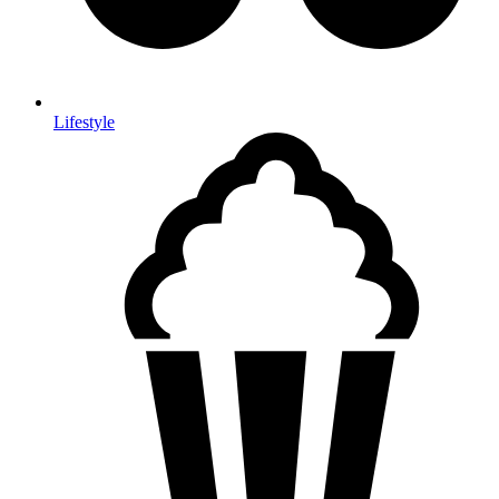
Lifestyle