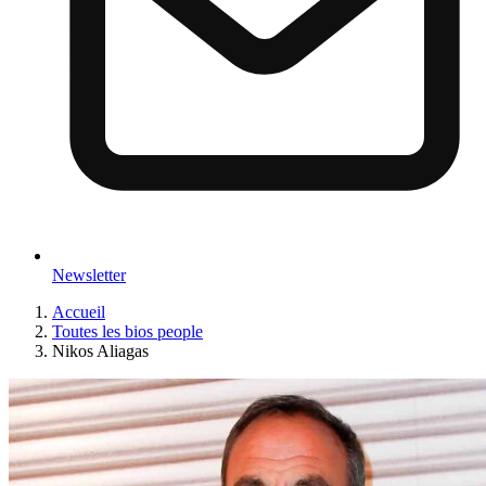
Newsletter
Accueil
Toutes les bios people
Nikos Aliagas