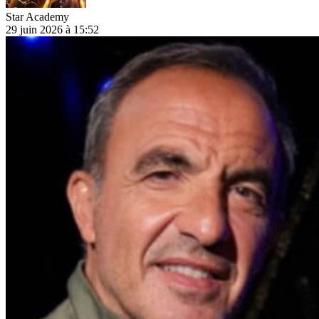
Star Academy
29 juin 2026 à 15:52