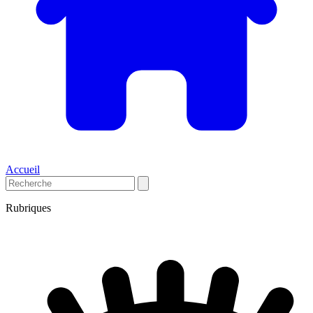
Accueil
Rubriques