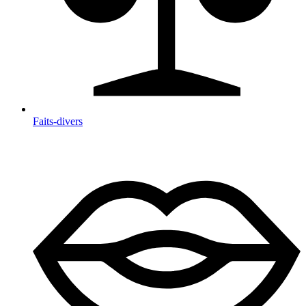
Faits-divers