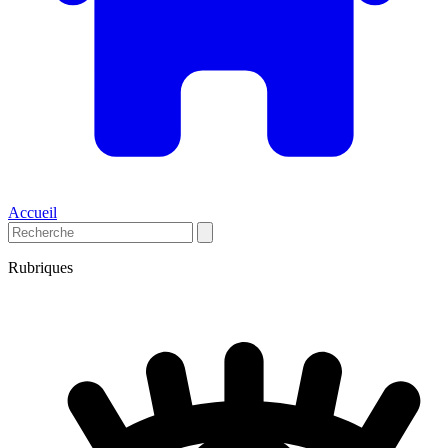
Accueil
Rubriques