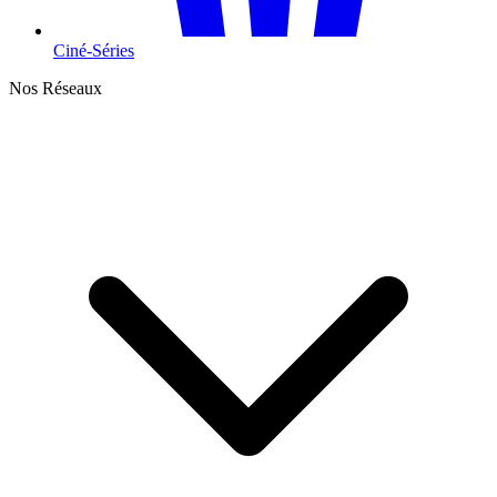
Ciné-Séries
Nos Réseaux