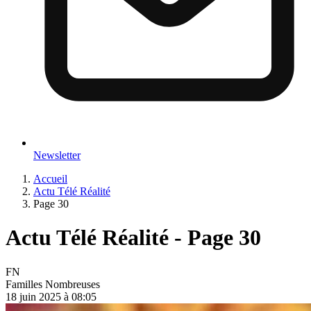
Newsletter
Accueil
Actu Télé Réalité
Page 30
Actu Télé Réalité - Page 30
FN
Familles Nombreuses
18 juin 2025 à 08:05