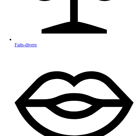
Faits-divers