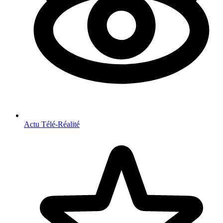
Actu Télé-Réalité