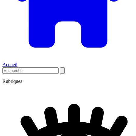
Accueil
Rubriques