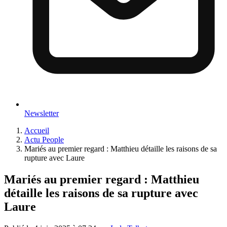
Newsletter
Accueil
Actu People
Mariés au premier regard : Matthieu détaille les raisons de sa
rupture avec Laure
Mariés au premier regard : Matthieu
détaille les raisons de sa rupture avec
Laure