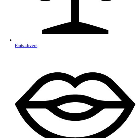
Faits-divers