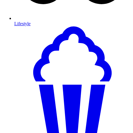
Lifestyle