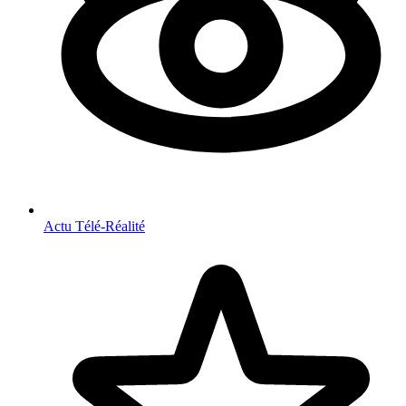
Actu Télé-Réalité