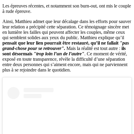
Les épreuves récentes, et notamment son burn-out, ont mis le couple
à rude épreuve.
Ainsi, Matthieu admet que leur décalage dans les efforts pour sauver
leur relation a précipité cette séparation. Ce témoignage sincère met
en lumière les failles qui peuvent affecter les couples, même ceux
qui semblent solides aux yeux du public. Matthieu explique qu’il
pensait que leur lien pourrait être restauré, qu’il ne fallait
"pas
grand-chose pour se retrouver".
Mais la réalité est tout autre :
ils
sont désormais
"trop loin l’un de l’autre"
. Ce moment de vérité,
exposé en toute transparence, révèle la difficulté d’une séparation
entre deux personnes qui s’aiment encore, mais qui ne parviennent
plus à se rejoindre dans le quotidien.