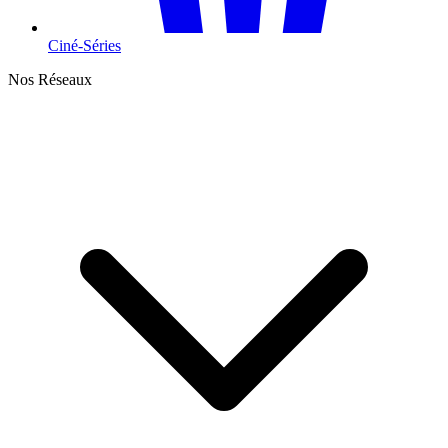
Ciné-Séries
Nos Réseaux