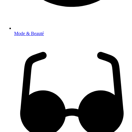
Mode & Beauté