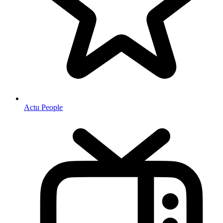
Actu People