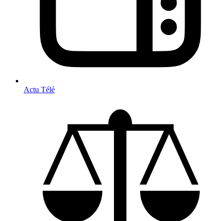
Actu Télé