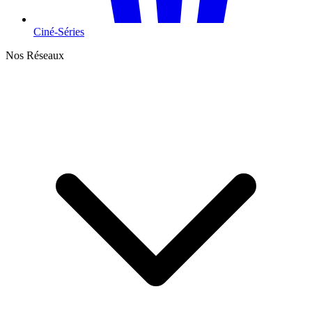
Ciné-Séries
Nos Réseaux