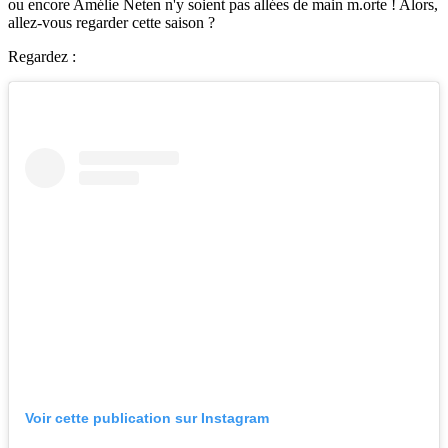
ou encore Amélie Neten n'y soient pas allées de main m.orte ! Alors,
allez-vous regarder cette saison ?
Regardez :
Voir cette publication sur Instagram