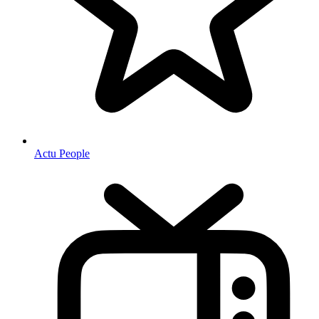
Actu People