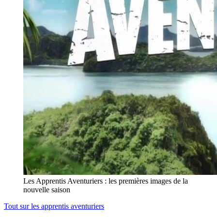
Les Apprentis Aventuriers : les premières images de la
nouvelle saison
Tout sur
les apprentis aventuriers