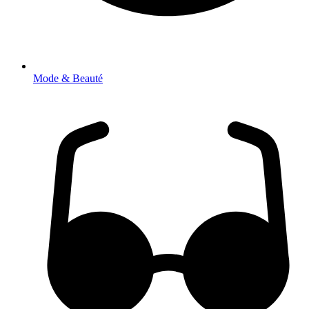
Mode & Beauté