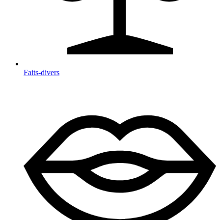
Faits-divers