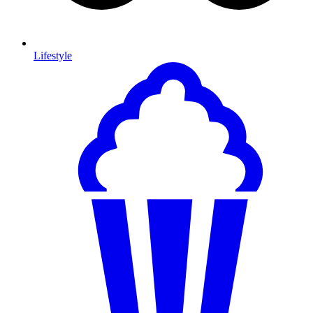
Lifestyle