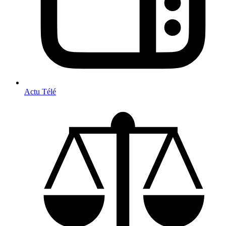
Actu Télé