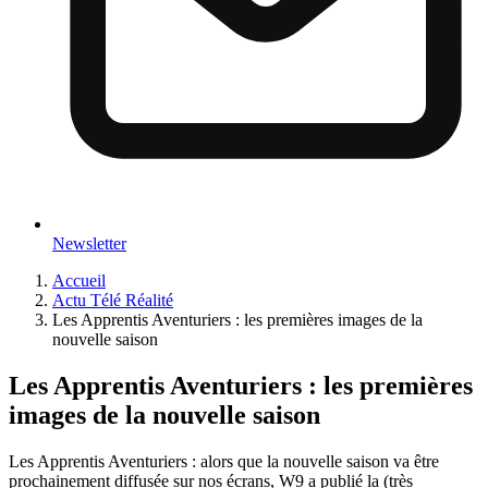
Newsletter
Accueil
Actu Télé Réalité
Les Apprentis Aventuriers : les premières images de la
nouvelle saison
Les Apprentis Aventuriers : les premières
images de la nouvelle saison
Les Apprentis Aventuriers : alors que la nouvelle saison va être
prochainement diffusée sur nos écrans, W9 a publié la (très