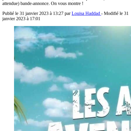
attendue) bande-annonce. On vous montre !
Publié le
31 janvier 2023 à 13:27
par
Louisa Haddad
- Modifié le
31
janvier 2023 à 17:01