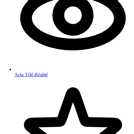
Actu Télé-Réalité