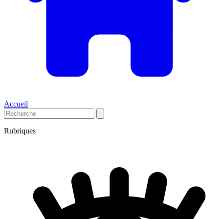
Accueil
Rubriques