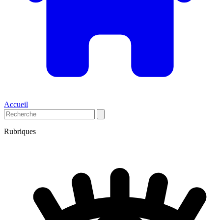
Accueil
Rubriques