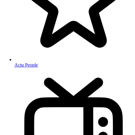
Actu People