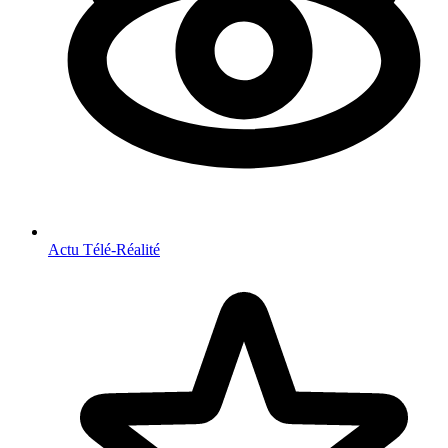
Actu Télé-Réalité