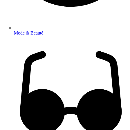
Mode & Beauté