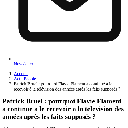
Newsletter
Accueil
Actu People
Patrick Bruel : pourquoi Flavie Flament a continué à le
recevoir à la télévision des années après les faits supposés ?
Patrick Bruel : pourquoi Flavie Flament
a continué à le recevoir à la télévision des
années après les faits supposés ?