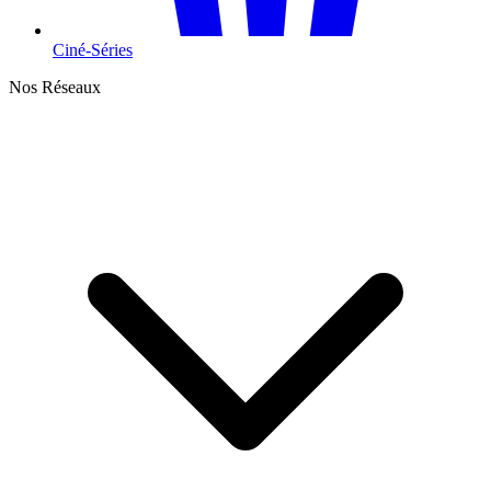
Ciné-Séries
Nos Réseaux