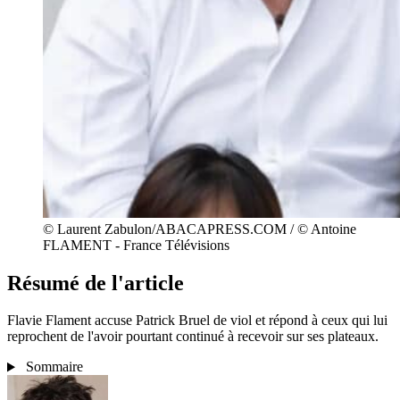
© Laurent Zabulon/ABACAPRESS.COM / © Antoine
FLAMENT - France Télévisions
Résumé de l'article
Flavie Flament accuse Patrick Bruel de viol et répond à ceux qui lui
reprochent de l'avoir pourtant continué à recevoir sur ses plateaux.
Sommaire