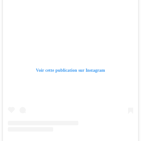
Voir cette publication sur Instagram