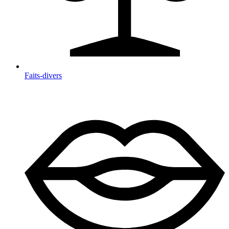
Faits-divers