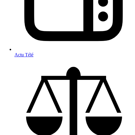
Actu Télé