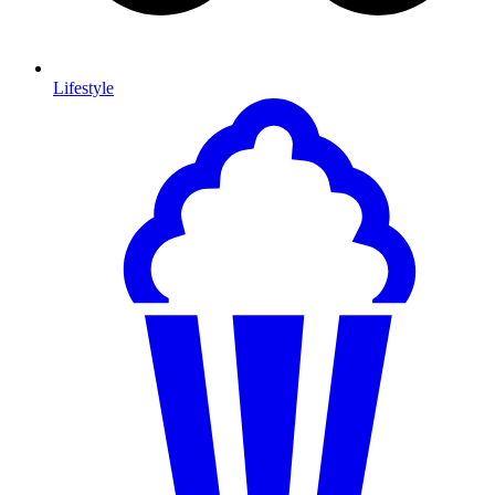
Lifestyle