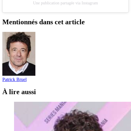
Une publication partagée via Instagram
Mentionnés dans cet article
Patrick Bruel
À lire aussi