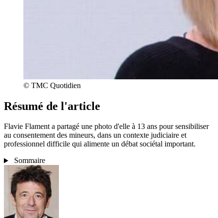
© TMC Quotidien
Résumé de l'article
Flavie Flament a partagé une photo d'elle à 13 ans pour sensibiliser
au consentement des mineurs, dans un contexte judiciaire et
professionnel difficile qui alimente un débat sociétal important.
Sommaire