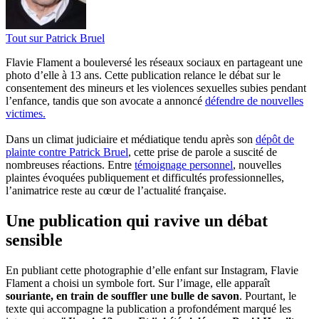
Tout sur
Patrick Bruel
Flavie Flament a bouleversé les réseaux sociaux en partageant une
photo d’elle à 13 ans. Cette publication relance le débat sur le
consentement des mineurs et les violences sexuelles subies pendant
l’enfance, tandis que son avocate a annoncé
défendre de nouvelles
victimes.
Dans un climat judiciaire et médiatique tendu après son
dépôt de
plainte contre Patrick Bruel
, cette prise de parole a suscité de
nombreuses réactions. Entre
témoignage personnel
, nouvelles
plaintes évoquées publiquement et difficultés professionnelles,
l’animatrice reste au cœur de l’actualité française.
Une publication qui ravive un débat
sensible
En publiant cette photographie d’elle enfant sur Instagram, Flavie
Flament a choisi un symbole fort. Sur l’image, elle apparaît
souriante, en train de souffler une bulle de savon
. Pourtant, le
texte qui accompagne la publication a profondément marqué les