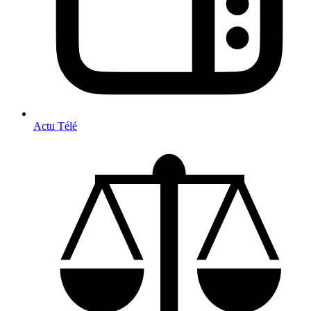
Actu Télé