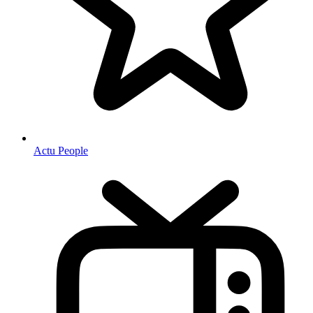
Actu People