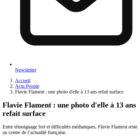
Newsletter
Accueil
Actu People
Flavie Flament : une photo d'elle à 13 ans refait surface
Flavie Flament : une photo d'elle à 13 ans
refait surface
Entre témoignage fort et difficultés médiatiques, Flavie Flament reste
au centre de l’actualité française.