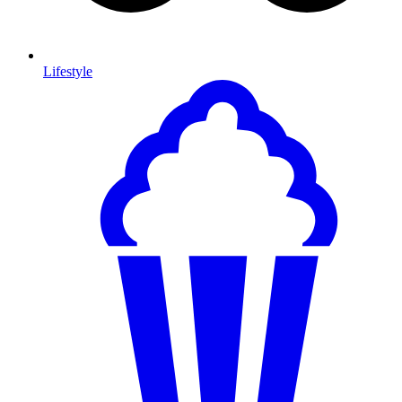
Lifestyle