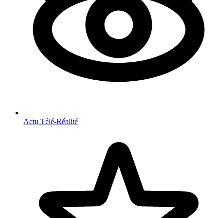
Actu Télé-Réalité