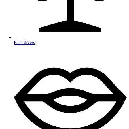
Faits-divers