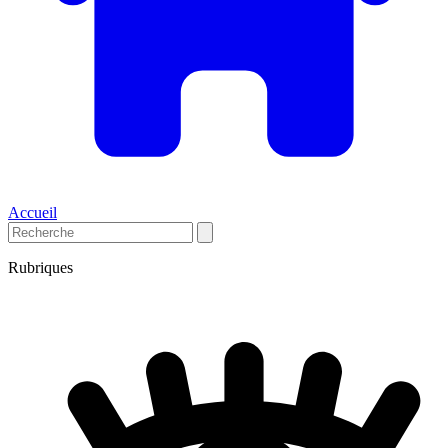
Accueil
Rubriques