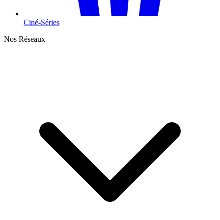
Ciné-Séries
Nos Réseaux