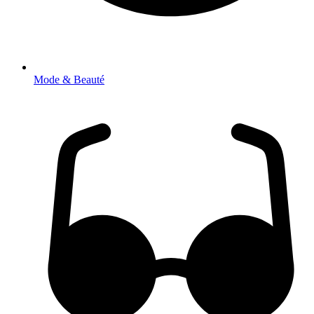
Mode & Beauté