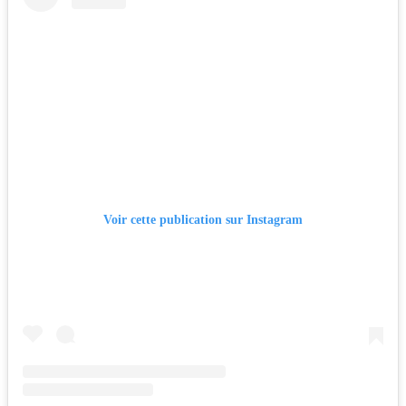
Voir cette publication sur Instagram